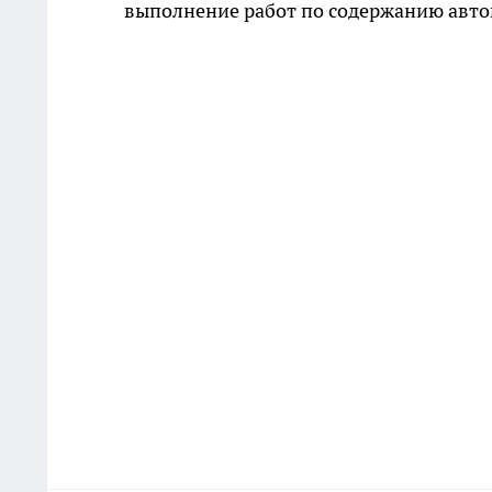
выполнение работ по содержанию авто