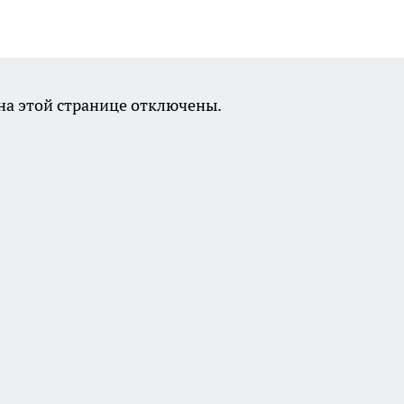
а этой странице отключены.