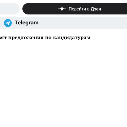
авят предложения по кандидатурам