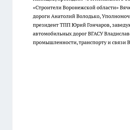
«Строители Воронежской области» Вяч
дороги Анатолий Володько, Уполномоч
президент ТПП Юрий Гончаров, заведу
автомобильных дорог ВГАСУ Владислав
промышленности, транспорту и связи 