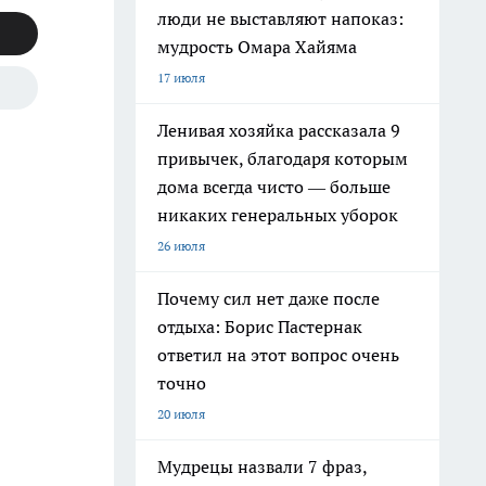
люди не выставляют напоказ:
мудрость Омара Хайяма
17 июля
Ленивая хозяйка рассказала 9
привычек, благодаря которым
дома всегда чисто — больше
никаких генеральных уборок
26 июля
Почему сил нет даже после
отдыха: Борис Пастернак
ответил на этот вопрос очень
точно
20 июля
Мудрецы назвали 7 фраз,