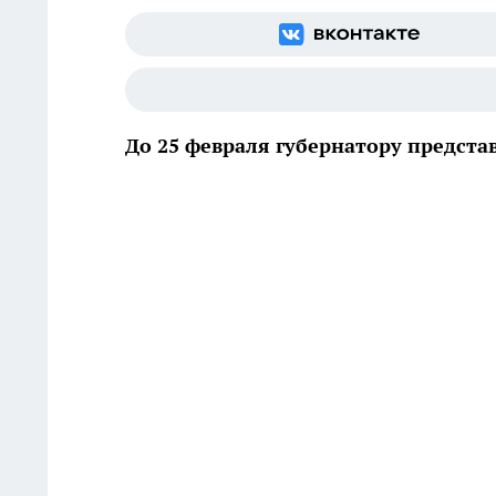
До 25 февраля губернатору предст