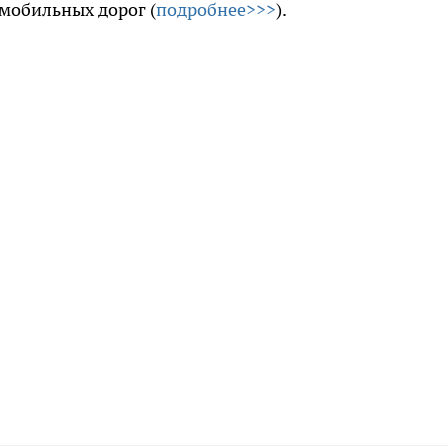
мобильных дорог (
подробнее>>>
).