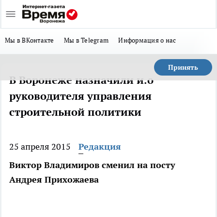
Мы в ВКонтакте
Мы в Telegram
Информация о нас
Принять
В Воронеже назначили и.о
руководителя управления
строительной политики
25 апреля 2015
Редакция
Виктор Владимиров сменил на посту
Андрея Прихожаева