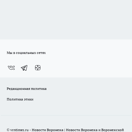
Мы в социальных сетях
Редакционная политика
Политика этики
© vrntimes.ru - Новости Воронежа | Новости Воронежа и Воронежской