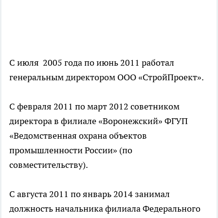
С июля 2005 года по июнь 2011 работал
генеральным директором ООО «СтройПроект».
С февраля 2011 по март 2012 советником
директора в филиале «Воронежский» ФГУП
«Ведомственная охрана объектов
промышленности России» (по
совместительству).
С августа 2011 по январь 2014 занимал
должность начальника филиала Федерального