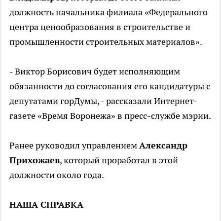
должность начальника филиала «Федерального
центра ценообразования в строительстве и
промышленности строительных материалов».
- Виктор Борисович будет исполняющим
обязанности до согласования его кандидатуры с
депутатами горДумы, - рассказали Интернет-
газете «Время Воронежа» в пресс-службе мэрии.
Ранее руководил управлением
Александр
Прихожаев
, который проработал в этой
должности около года.
НАША СПРАВКА