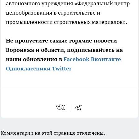
автономного учреждения «Федеральный центр
ценообразования в строительстве и
промышленности строительных материалов».
Не пропустите самые горячие новости
Воронежа и области, подписывайтесь на
наши обновления в
Facebook
Вконтакте
Одноклассники
Twitter
Комментарии на этой странице отключены.