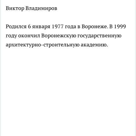
Виктор Владимиров
Родился 6 января 1977 года в Воронеже. В 1999
году окончил Воронежскую государственную
архитектурно-строительную академию.