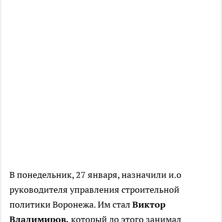
В понедельник, 27 января, назначили и.о
руководителя управления строительной
политики Воронежа. Им стал
Виктор
Владимиров,
который до этого занимал