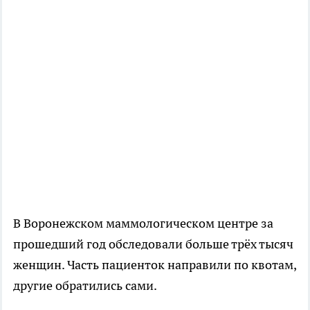
В Воронежском маммологическом центре за
прошедший год обследовали больше трёх тысяч
женщин. Часть пациенток направили по квотам,
другие обратились сами.