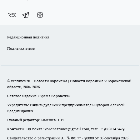
Редакционная политика
Политика этики
© vrntimes.ru - Новости Воронежа | Новости Воронежа и Воронежской
области, 2004-2026
Сетевое издание «Время Воронежа»
Учредитель: Индивидуальный предприниматель Суворов Алексей
Владимирович
Главный редактор: Имешев Э. И.
Контакты: Эл.почта: voroneztimes@gmail.com, тел: +7 985 814 3429
Свидетельство о регистрации ЭЛ № ФС 77 - 90000 от 05 сентября 2025