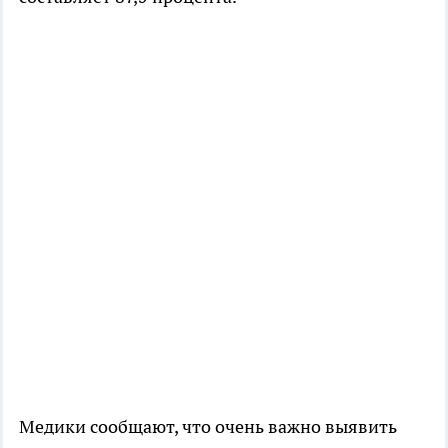
Медики сообщают, что очень важно выявить