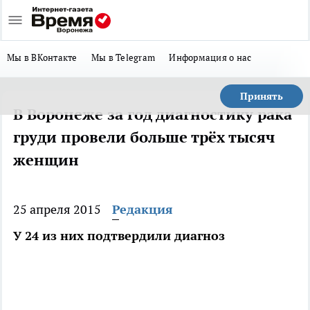
Мы в ВКонтакте
Мы в Telegram
Информация о нас
Принять
В Воронеже за год диагностику рака
груди провели больше трёх тысяч
женщин
25 апреля 2015
Редакция
У 24 из них подтвердили диагноз