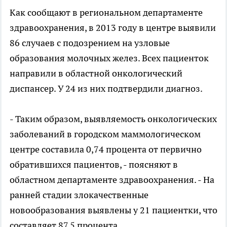
Как сообщают в региональном департаменте
здравоохранения, в 2013 году в центре выявили
86 случаев с подозрением на узловые
образования молочных желез. Всех пациенток
направили в областной онкологический
диспансер. У 24 из них подтвердили диагноз.
- Таким образом, выявляемость онкологических
заболеваний в городском маммологическом
центре составила 0,74 процента от первично
обратившихся пациентов, - поясняют в
областном департаменте здравоохранения. - На
ранней стадии злокачественные
новообразования выявлены у 21 пациентки, что
составляет 87,5 процента.