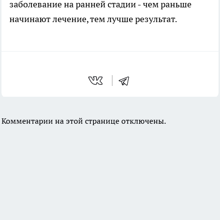
заболевание на ранней стадии - чем раньше
начинают лечение, тем лучше результат.
Комментарии на этой странице отключены.