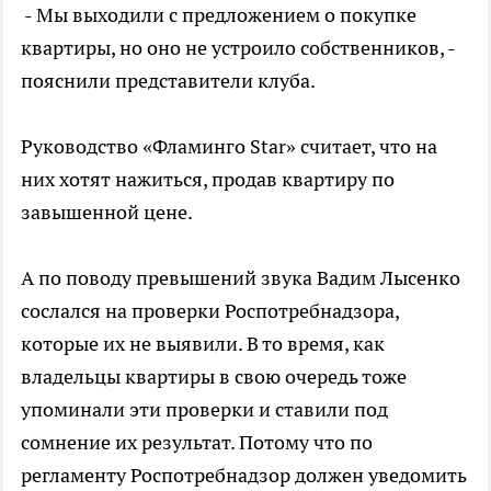
- Мы выходили с предложением о покупке
квартиры, но оно не устроило собственников, -
пояснили представители клуба.
Руководство «Фламинго Star» считает, что на
них хотят нажиться, продав квартиру по
завышенной цене.
А по поводу превышений звука Вадим Лысенко
сослался на проверки Роспотребнадзора,
которые их не выявили. В то время, как
владельцы квартиры в свою очередь тоже
упоминали эти проверки и ставили под
сомнение их результат. Потому что по
регламенту Роспотребнадзор должен уведомить