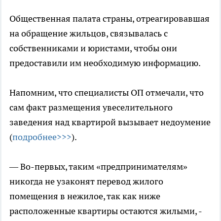
Общественная палата страны, отреагировавшая
на обращение жильцов, связывалась с
собственниками и юристами, чтобы они
предоставили им необходимую информацию.
Напомним, что специалисты ОП отмечали, что
сам факт размещения увеселительного
заведения над квартирой вызывает недоумение
(
подробнее>>>
).
— Во-первых, таким «предпринимателям»
никогда не узаконят перевод жилого
помещения в нежилое, так как ниже
расположенные квартиры остаются жилыми, -