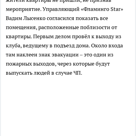
мероприятие. Управляющий «Фламинго Star»
Вадим Лысенко согласился показать все
помещения, расположенные поблизости от
квартиры. Первым делом провёл к выходу из
клуба, ведущему в подъезд дома. Около входа
там наклеен знак эвакуации – это один из
пожарных выходов, через которые будут
выпускать людей в случае ЧП.