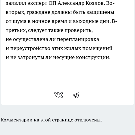
заявлял эксперт ОП Александр Козлов. Во-
вторых, граждане должны быть защищены
от шума в ночное время и выходные дни. В-
третьих, следует также проверить,
не осуществлена ли перепланировка
и переустройство этих жилых помещений
и не затронуты ли несущие конструкции.
Комментарии на этой странице отключены.