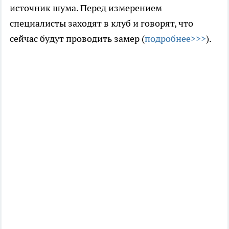
источник шума. Перед измерением
специалисты заходят в клуб и говорят, что
сейчас будут проводить замер (
подробнее>>>
).