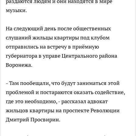
раздаются людям и они находятся в мире
музыки.
На следующий день после общественных
слушаний жильцы квартиры под клубом
отправились на встречу в приёмную
губернатора в управе Центрального района
Воронежа.
- Там пообещали, что будут заниматься этой
проблемой и постараются оказать содействие,
где это необходимо, - рассказал адвокат
жильцов квартиры на проспекте Революции
Дмитрий Просвирин.