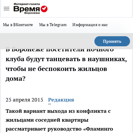
Мы в ВКонтакте
Мы в Telegram
Информация о нас
Принять
В Воронеже посетители ночного
клуба будут танцевать в наушниках,
чтобы не беспокоить жильцов
дома?
25 апреля 2015
Редакция
Такой вариант выхода из конфликта с
жильцами соседней квартиры
рассматривает руководство «Фламинго