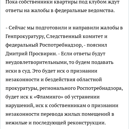
Пока собственники квартиры под клубом ждут
ответы на жалобы в федеральные ведомства.
- Сейчас мы подготовили и направили жалобы в
Генпрокуратуру, Следственный комитет и
федеральный Роспотребнадзор, - пояснил
Дмитрий Просвирин. - Если ответы будут
неудовлетворительными, то будем подавать
иски в суд. Это будет иск о признании
незаконности и бездействия областной
прокуратуры, регионального Роспотребнадзора,
будет иск к «Фламинго» об устранении
нарушений, иск к собственникам о признании
незаконности перевода жилых помещений в
нежилые и последующей реконструкции.