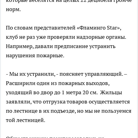
норм.
По словам представителей «Фламинго Star»,
клуб не раз уже проверяли надзорные органы.
Например, давали предписание устранить
нарушения пожарные.
- Мы их устранили, - поясняет управляющий. –
Расширили один из пожарных выходов,
уходящий во двор до 1 метра 20 см. Жильцы
заявляли, что отгрузка товаров осуществляется
по лестнице в их подъезде, но мы не пользуемся
той лестницей.