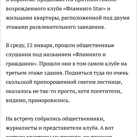
возрожденного клуба «Фламинго Star» и
жильцами квартиры, расположенной под двумя
этажами развлекательного заведения.
В среду, 22 января, прошли общественные
слушания под названием «Фламинго и
гражданин». Прошли они в том самом клубе на
третьем этаже здания. Подняться туда по очень
скользкой припорошенной снегом лестнице,
оказалось не так-то просто, хотя посетители,
видимо, приноровились.
На встречу собрались общественники,
журналисты и представители клуба. А вот
жители квартиры не пришли, не признав