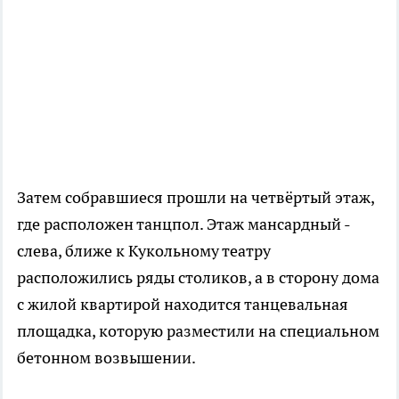
Затем собравшиеся прошли на четвёртый этаж,
где расположен танцпол. Этаж мансардный -
слева, ближе к Кукольному театру
расположились ряды столиков, а в сторону дома
с жилой квартирой находится танцевальная
площадка, которую разместили на специальном
бетонном возвышении.