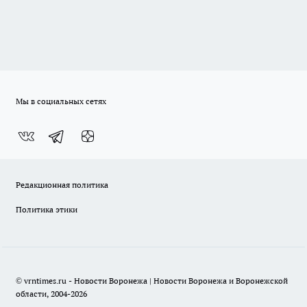
Мы в социальных сетях
Редакционная политика
Политика этики
© vrntimes.ru - Новости Воронежа | Новости Воронежа и Воронежской
области, 2004-2026