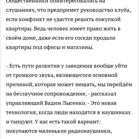
Общественники поинтересовались на
слушаниях, что предпримет руководство клуба,
если конфликт не удастся решить покупкой
квартиры. Ведь человек имеет право жить в
своём доме, даже если его соседи продали
квартиры под офисы и магазины.
- Есть пути развития у заведения вообще уйти
от громкого звука, являющегося основной
причиной, которая может мешать, мы перейдём
на беззвучное сопровождение, - рассказал
управляющий Вадим Лысенко. - Это новая
технология, когда люди находятся в наушниках
и танцуют. У нас есть такой вариант:
покупаются маленькие радионаушники,