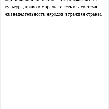
культура, право и мораль, то есть вся система
жизнедеятельности народов и граждан страны.