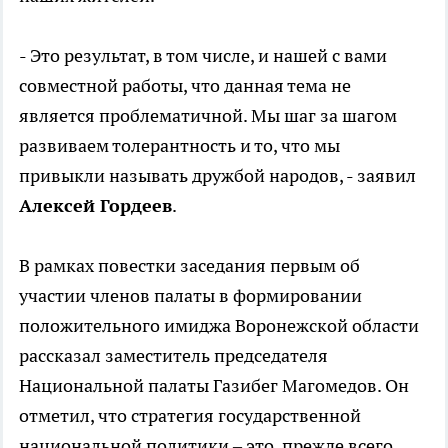
- Это результат, в том числе, и нашей с вами
совместной работы, что данная тема не
является проблематичной. Мы шаг за шагом
развиваем толерантность и то, что мы
привыкли называть дружбой народов, - заявил
Алексей Гордеев
.
В рамках повестки заседания первым об
участии членов палаты в формировании
положительного имиджа Воронежской области
рассказал заместитель председателя
Национальной палаты Газибег Магомедов. Он
отметил, что стратегия государственной
национальной политики – это, прежде всего,