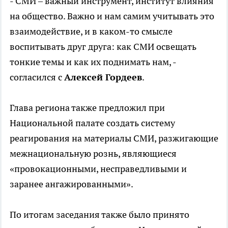
- СМИ – важный инструмент, институт влияния
на общество. Важно и нам самим учитывать это
взаимодействие, и в каком-то смысле
воспитывать друг друга: как СМИ освещать
тонкие темы и как их поднимать нам, -
согласился с
Алексей Гордеев
.
Глава региона также предложил при
Национальной палате создать систему
реагирования на материалы СМИ, разжигающие
межнациональную рознь, являющиеся
«провокационными, несправедливыми и
заранее ангажированными».
По итогам заседания также было принято