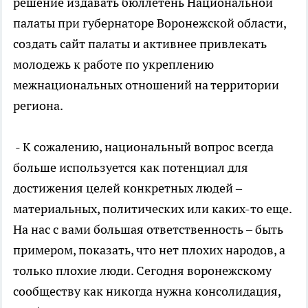
решение издавать бюллетень Национальной
палаты при губернаторе Воронежской области,
создать сайт палаты и активнее привлекать
молодежь к работе по укреплению
межнациональных отношений на территории
региона.
- К сожалению, национальный вопрос всегда
больше используется как потенциал для
достижения целей конкретных людей –
материальных, политических или каких-то еще.
На нас с вами большая ответственность – быть
примером, показать, что нет плохих народов, а
только плохие люди. Сегодня воронежскому
сообществу как никогда нужна консолидация,