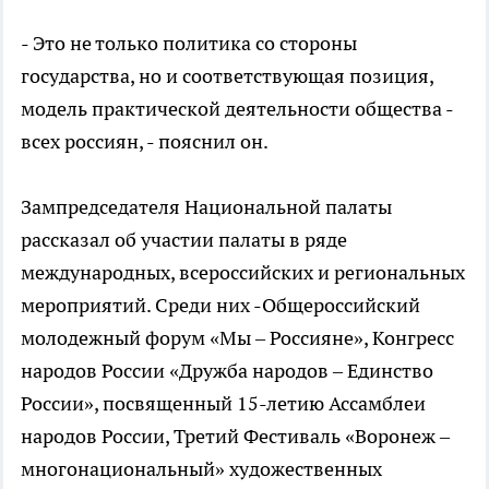
- Это не только политика со стороны
государства, но и соответствующая позиция,
модель практической деятельности общества -
всех россиян, - пояснил он.
Зампредседателя Национальной палаты
рассказал об участии палаты в ряде
международных, всероссийских и региональных
мероприятий. Среди них -Общероссийский
молодежный форум «Мы – Россияне», Конгресс
народов России «Дружба народов – Единство
России», посвященный 15-летию Ассамблеи
народов России, Третий Фестиваль «Воронеж –
многонациональный» художественных