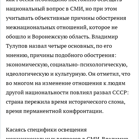
национальный вопрос в СМИ, но при этом
учитывать объективные причины обострения
межнациональных отношений, которое не
обошло и Воронежскую область. Владимир
Тулупов назвал четыре основных, по его
мнению, причины подобного обострения:
экономическую, социально-психологическую,
идеологическую и культурную. Он отметил, что
во многом на изменение отношения к людям
другой национальности повлиял развал СССР:
страна пережила время исторического слома,
время перманентной конфронтации.
Касаясь специфики освещения
межнациональных вопросов в СМИ, Владимир