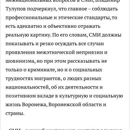
Тулупов подчеркнул, что главное – соблюдать
профессиональные и этические стандарты, то
есть адекватно и объективно отражать
реальную картину. По его словам, СМИ должны
показывать и резко осуждать все случаи
проявления межэтнической неприязни и
шовинизма, но при этом рассказывать не
только о криминале, но и о социальных
трудностях мигрантов, о людях разных
национальностей, об их деятельности и
позитивном вкладе в культурную и социальную
жизнь Воронежа, Воронежской области и
страны.