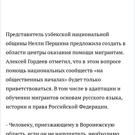
Представитель узбекской национальной
общины Нелли Першина предложила создать в
области центры оказания помощи мигрантам.
Алексей Гордеев отметил, что в этом вопросе
помощь национальных сообществ «на
общественных началах» будет только
приветствоваться. В том числе в адаптации и
обучении мигрантов основам русского языка,
истории и права Российской Федерации.
- Человеку, приезжающему в Воронежскую
область, если он не нарушитель, необходимо