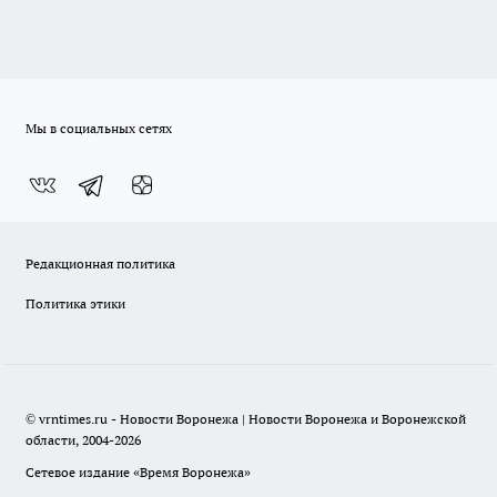
Мы в социальных сетях
Редакционная политика
Политика этики
© vrntimes.ru - Новости Воронежа | Новости Воронежа и Воронежской
области, 2004-2026
Сетевое издание «Время Воронежа»