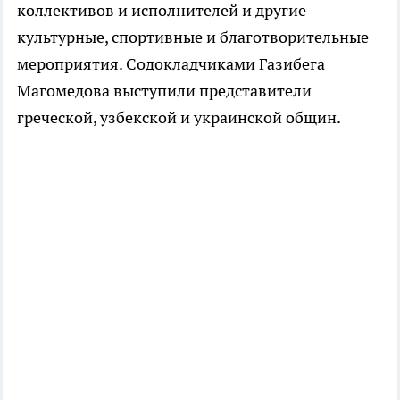
коллективов и исполнителей и другие
культурные, спортивные и благотворительные
мероприятия. Содокладчиками Газибега
Магомедова выступили представители
греческой, узбекской и украинской общин.