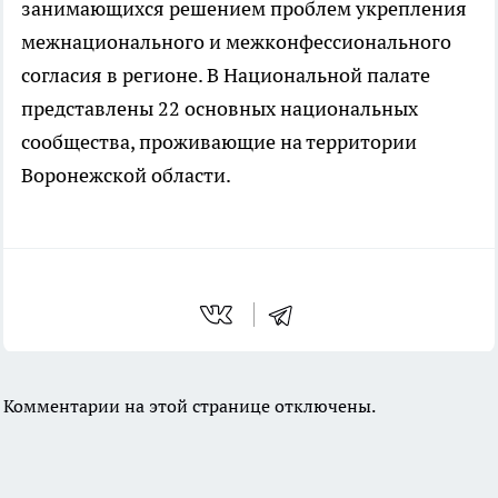
занимающихся решением проблем укрепления
межнационального и межконфессионального
согласия в регионе. В Национальной палате
представлены 22 основных национальных
сообщества, проживающие на территории
Воронежской области.
Комментарии на этой странице отключены.