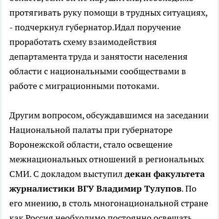
протягивать руку помощи в трудных ситуациях,
- подчеркнул губернатор.Идал поручение
проработать схему взаимодействия
департамента труда и занятости населения
области с национальными сообществами в
работе с миграционными потоками.
Другим вопросом, обсуждавшимся на заседании
Национальной палаты при губернаторе
Воронежской области, стало освещение
межнациональных отношений в региональных
СМИ. С докладом выступил
декан факультета
журналистики ВГУ Владимир Тулупов
. По
его мнению, в столь многонациональной стране
как Россия необходимо постоянно освещать