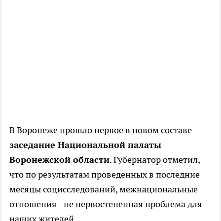
В Воронеже прошло первое в новом составе
заседание Национальной палаты
Воронежской области
. Губернатор отметил,
что по результатам проведенных в последние
месяцы социсследований, межнациональные
отношения - не первостепенная проблема для
наших жителей.