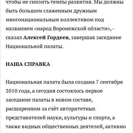
чтобы не снизить темпы развития. Мы должны
быть большим слаженным дружным
многонациональным коллективом под
названием «народ Воронежской области», -
сказал
Алексей Гордеев
, завершая заседание
Национальной палаты.
НАША СПРАВКА
Национальная палата была создана 7 сентября
2010 года, а сегодня состоялось первое
заседание палаты в новом составе,
расширенном за счёт авторитетных
представителей науки, культуры и спорта, а
также видных общественных деятелей, активно