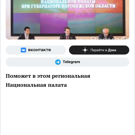
Поможет в этом региональная
Национальная палата