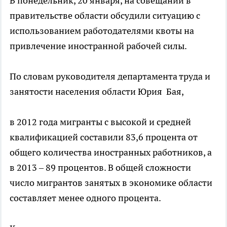
В понедельник, 20 января, на совещании в
правительстве области обсудили ситуацию с
использованием работодателями квоты на
привлечение иностранной рабочей силы.
По словам руководителя департамента труда и
занятости населения области Юрия Бая,
в 2012 года мигранты с высокой и средней
квалификацией составили 83,6 процента от
общего количества иностранных работников, а
в 2013 – 89 процентов. В общей сложности
число мигрантов занятых в экономике области
составляет менее одного процента.