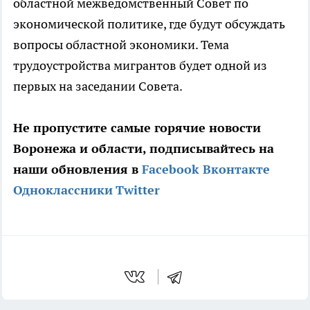
областной межведомственный Совет по
экономической политике, где будут обсуждать
вопросы областной экономики. Тема
трудоустройства мигрантов будет одной из
первых на заседании Совета.
Не пропустите самые горячие новости
Воронежа и области, подписывайтесь на
наши обновления в
Facebook
Вконтакте
Одноклассники
Twitter