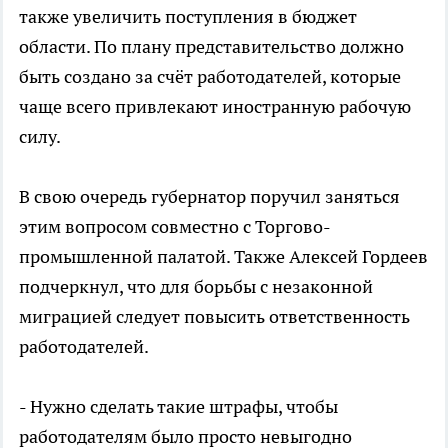
также увеличить поступления в бюджет
области. По плану представительство должно
быть создано за счёт работодателей, которые
чаще всего привлекают иностранную рабочую
силу.
В свою очередь губернатор поручил заняться
этим вопросом совместно с Торгово-
промышленной палатой. Также Алексей Гордеев
подчеркнул, что для борьбы с незаконной
миграцией следует повысить ответственность
работодателей.
- Нужно сделать такие штрафы, чтобы
работодателям было просто невыгодно