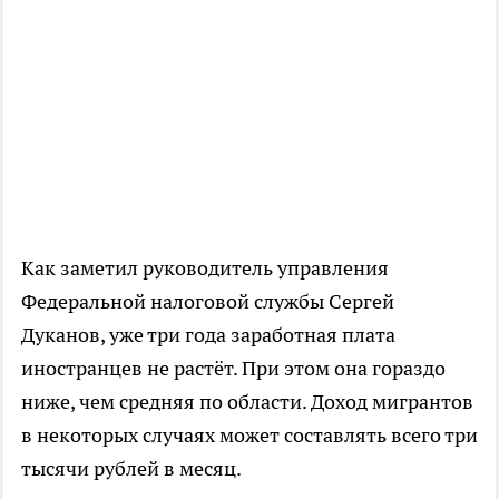
Как заметил руководитель управления
Федеральной налоговой службы Сергей
Дуканов, уже три года заработная плата
иностранцев не растёт. При этом она гораздо
ниже, чем средняя по области. Доход мигрантов
в некоторых случаях может составлять всего три
тысячи рублей в месяц.