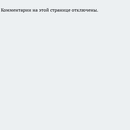
Комментарии на этой странице отключены.