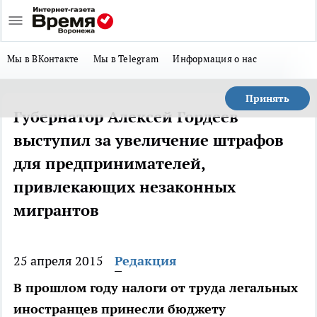
Мы в ВКонтакте
Мы в Telegram
Информация о нас
Принять
Губернатор Алексей Гордеев
выступил за увеличение штрафов
для предпринимателей,
привлекающих незаконных
мигрантов
25 апреля 2015
Редакция
В прошлом году налоги от труда легальных
иностранцев принесли бюджету