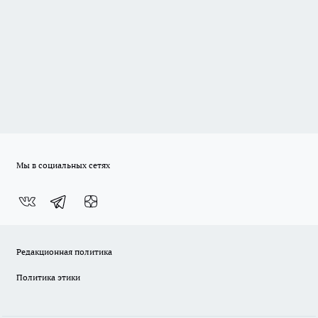
Мы в социальных сетях
Редакционная политика
Политика этики