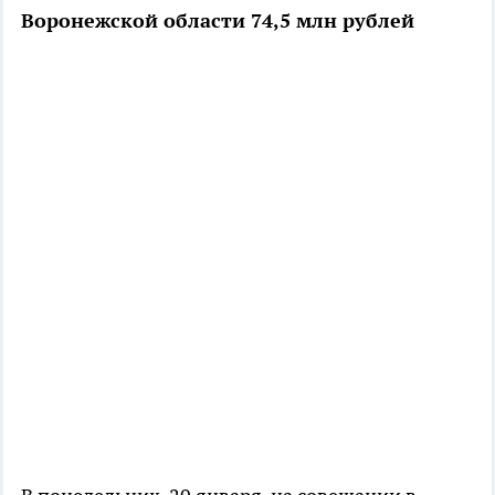
Воронежской области 74,5 млн рублей