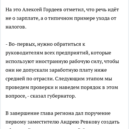
На это Алексей Гордеев отметил, что речь идёт
не о зарплате, а о типичном примере ухода от
налогов.
- Во-первых, нужно обратиться к
руководителям всех предприятий, которые
используют иностранную рабочую силу, чтобы
они не допускали заработную плату ниже
средней по отрасли. Следующим этапом мы
проведем проверки и наведем порядок в этом
вопросе, - сказал губернатор.
В завершение глава региона дал поручение
первому заместителю Андрею Ревкову создать