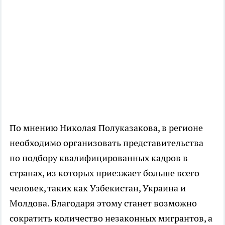
По мнению Николая Полуказакова, в регионе
необходимо организовать представительства
по подбору квалифицированных кадров в
странах, из которых приезжает больше всего
человек, таких как Узбекистан, Украина и
Молдова. Благодаря этому станет возможно
сократить количество незаконных мигрантов, а