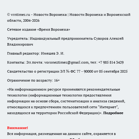
© vrntimes.ru - Новости Воронежа | Новости Воронежа и Воронежской
области, 2004-2026
Сетевое издание «Время Воронежа»
Учредитель: Индивидуальный предприниматель Суворов Алексей
Владимирович
Главный редактор: Имешев Э. И.
Контакты: Эл.почта: voroneztimes@gmail.com, тел: +7 985 814 3429
Свидетельство о регистрации ЭЛ № ФС 77 - 90000 от 05 сентября 2025
Ограничение по возрасту: 16+
«На информационном ресурсе применяются рекомендательные
технологии (информационные технологии предоставления
информации на основе сбора, систематизации и анализа сведений,
относящихся к предпочтениям пользователей сети "Интернет",
находящихся на территории Российской Федерации)».
Подробнее
Внимание!
Вся информация, размещенная на данном сайте, охраняется в