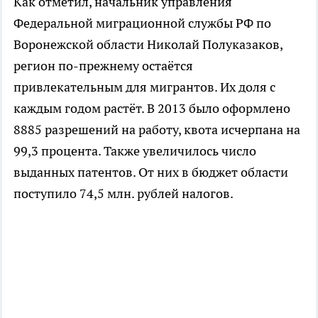
Как отметил, начальник управления
Федеральной миграционной службы РФ по
Воронежской области Николай Полуказаков,
регион по-прежнему остаётся
привлекательным для мигрантов. Их доля с
каждым годом растёт. В 2013 было оформлено
8885 разрешений на работу, квота исчерпана на
99,3 процента. Также увеличилось число
выданных патентов. От них в бюджет области
поступило 74,5 млн. рублей налогов.