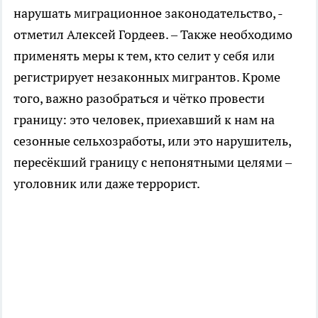
нарушать миграционное законодательство, -
отметил Алексей Гордеев. – Также необходимо
применять меры к тем, кто селит у себя или
регистрирует незаконных мигрантов. Кроме
того, важно разобраться и чётко провести
границу: это человек, приехавший к нам на
сезонные сельхозработы, или это нарушитель,
пересёкший границу с непонятными целями –
уголовник или даже террорист.