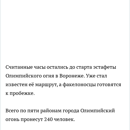
Считанные часы остались до старта эстафеты
Олимпийского огня в Воронеже. Уже стал
известен её маршрут, а факелоносцы готовятся
к пробежке.
Всего по пяти районам города Олимпийский
огонь пронесут 240 человек.