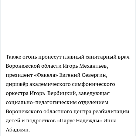
Также огонь пронесут главный санитарный врач
Воронежской области Игорь Механтьев,
президент «Факела» Евгений Севергин,
дирижёр академического симфонического
оркестра Игорь Вербицкий, заведующая
социально-педагогическим отделением
Воронежского областного центра реабилитации
детей и подростков «Парус Надежды» Инна
Абаджян.