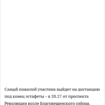
Самый пожилой участник выйдет на дистанцию
под конец эстафеты – в 20.27 от проспекта
Революции возле Благовещенского собора.