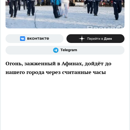
Огонь, зажженный в Афинах, дойдёт до
нашего города через считанные часы