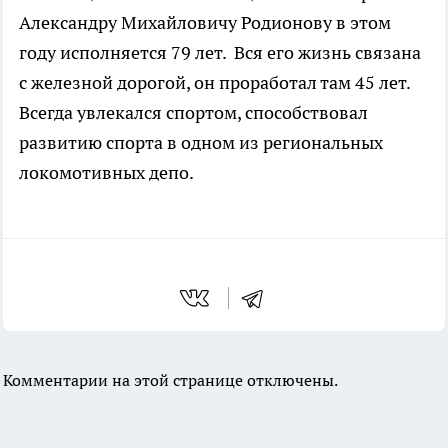
Александру Михайловичу Родионову в этом
году исполняется 79 лет. Вся его жизнь связана
с железной дорогой, он проработал там 45 лет.
Всегда увлекался спортом, способствовал
развитию спорта в одном из региональных
локомотивных депо.
Комментарии на этой странице отключены.