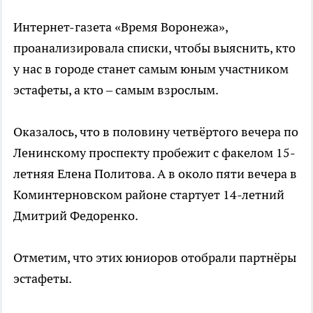
Интернет-газета «Время Воронежа»,
проанализировала списки, чтобы выяснить, кто
у нас в городе станет самым юным участником
эстафеты, а кто – самым взрослым.
Оказалось, что в половину четвёртого вечера по
Ленинскому проспекту пробежит с факелом 15-
летняя Елена Политова. А в около пяти вечера в
Коминтерновском районе стартует 14-летний
Дмитрий Федоренко.
Отметим, что этих юниоров отобрали партнёры
эстафеты.