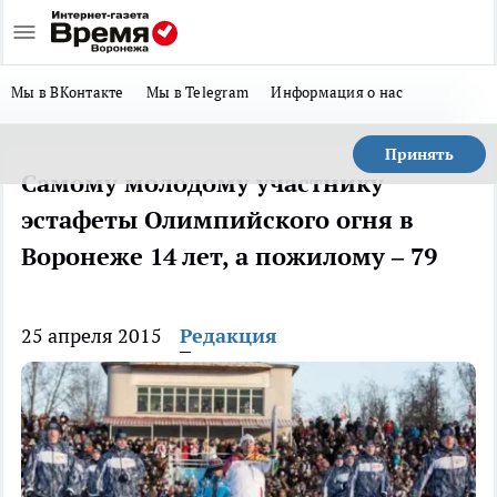
Мы в ВКонтакте
Мы в Telegram
Информация о нас
Принять
Самому молодому участнику
эстафеты Олимпийского огня в
Воронеже 14 лет, а пожилому – 79
25 апреля 2015
Редакция