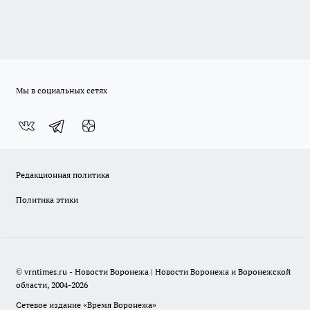
Мы в социальных сетях
Редакционная политика
Политика этики
© vrntimes.ru - Новости Воронежа | Новости Воронежа и Воронежской
области, 2004-2026
Сетевое издание «Время Воронежа»