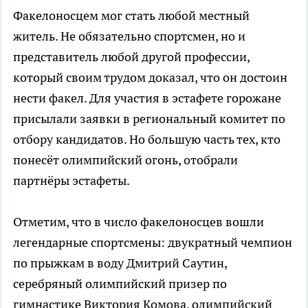
Факелоносцем мог стать любой местный
житель. Не обязательно спортсмен, но и
представитель любой другой профессии,
который своим трудом доказал, что он достоин
нести факел. Для участия в эстафете горожане
присылали заявки в региональный комитет по
отбору кандидатов. Но большую часть тех, кто
понесёт олимпийский огонь, отобрали
партнёры эстафеты.
Отметим, что в число факелоносцев вошли
легендарные спортсмены: двукратный чемпион
по прыжкам в воду Дмитрий Саутин,
серебряный олимпийский призер по
гимнастике Виктория Комова, олимпийский