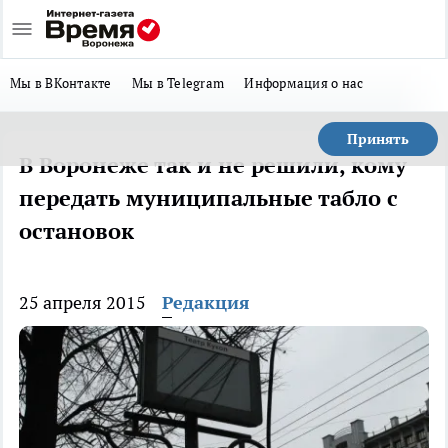
Мы в ВКонтакте
Мы в Telegram
Информация о нас
Принять
В Воронеже так и не решили, кому
передать муниципальные табло с
остановок
25 апреля 2015
Редакция