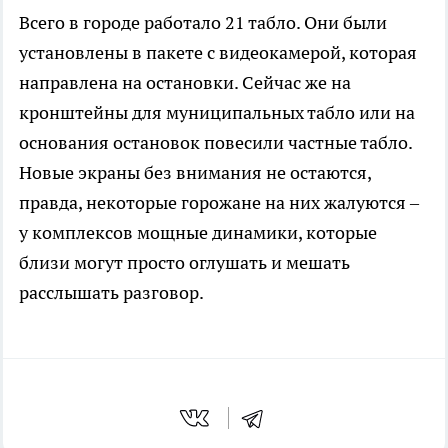
Всего в городе работало 21 табло. Они были
установлены в пакете с видеокамерой, которая
направлена на остановки. Сейчас же на
кронштейны для муниципальных табло или на
основания остановок повесили частные табло.
Новые экраны без внимания не остаются,
правда, некоторые горожане на них жалуются –
у комплексов мощные динамики, которые
близи могут просто оглушать и мешать
расслышать разговор.