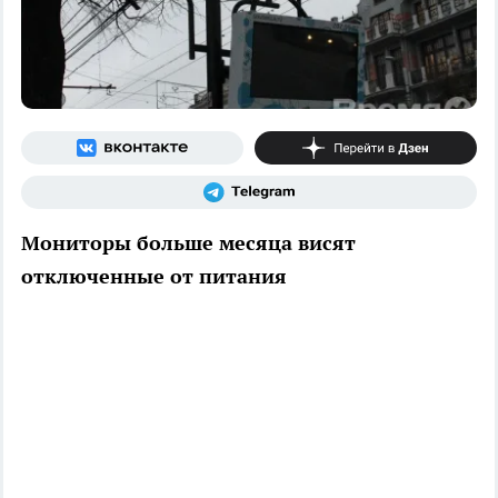
Мониторы больше месяца висят
отключенные от питания