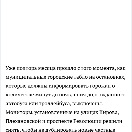
Уже полтора месяца прошло с того момента, как
муниципальные городские табло на остановках,
которые должны информировать горожан о
количестве минут до появления долгожданного
автобуса или троллейбуса, выключены.
Мониторы, установленные на улицах Кирова,
Плехановской и проспекте Революции решили
снять, чтобы не дублировать новые частные