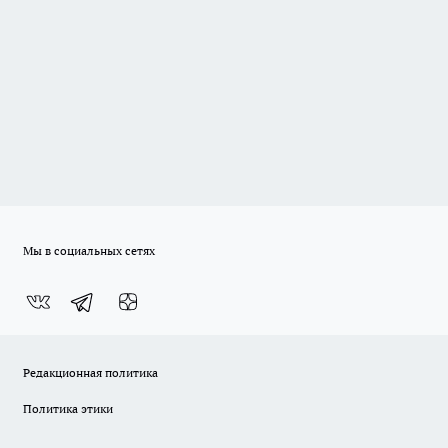
Мы в социальных сетях
Редакционная политика
Политика этики