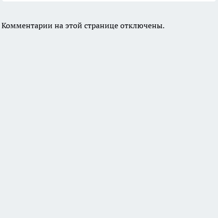
Комментарии на этой странице отключены.