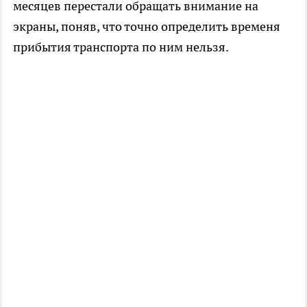
месяцев перестали обращать внимание на
экраны, поняв, что точно определить временя
прибытия транспорта по ним нельзя.