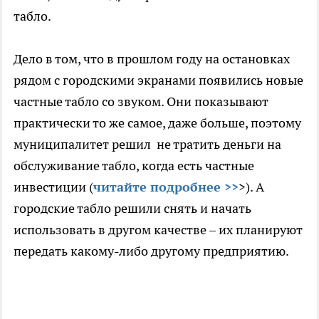
табло.
Дело в том, что в прошлом году на остановках
рядом с городскими экранами появились новые
частные табло со звуком. Они показывают
практически то же самое, даже больше, поэтому
муниципалитет решил не тратить деньги на
обслуживание табло, когда есть частные
инвестиции (
читайте подробнее >>
>). А
городские табло решили снять и начать
использовать в другом качестве – их планируют
передать какому-либо другому предприятию.