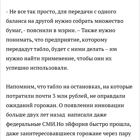
- Не все так просто, для передачи с одного
баланса на другой нужно собрать множество
бумаг, - пояснили в мэрии. – Также нужно
понимать, что предприятие, которому
передадут табло, будет с ними делать – им
нужно найти применение, чтобы они их
успешно использовали.
Напомним, что табло на остановках, на которые
потратили почти 3 млн рублей, не оправдали
ожиданий горожан. О появлении инновации
больше двух лет назад написали даже
федеральные СМИ.Но эйфория быстро прошла,
даже заинтересовавшиеся горожане через пару