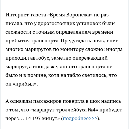
Интернет-газета «Время Воронежа» не раз
писала, что у дорогостоящих установок были
сложности с точным определением времени
прибытия транспорта. Предугадать появление
многих маршрутов по монитору сложно: иногда
приходил автобус, заметно опережающий
маршрут, а иногда желанного транспорта не
было и в помине, хотя на табло светилось, что
он «прибыл».
А однажды пассажиров повергла в шок надпись
о том, что «маршрут троллейбуса №4» прибудет
через… 14 197 минут» (
подробнее>>>
).