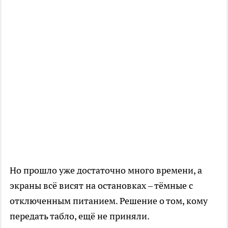
Но прошло уже достаточно много времени, а
экраны всё висят на остановках – тёмные с
отключенным питанием. Решение о том, кому
передать табло, ещё не приняли.