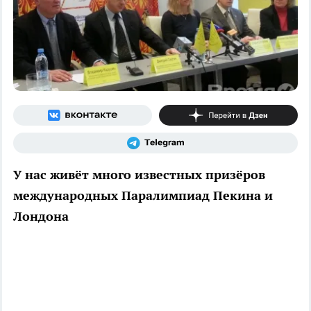
У нас живёт много известных призёров
международных Паралимпиад Пекина и
Лондона