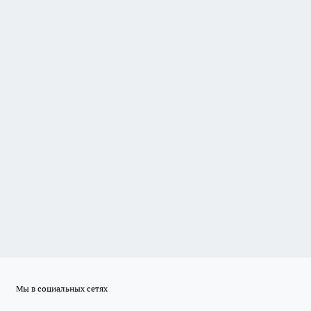
Мы в социальных сетях