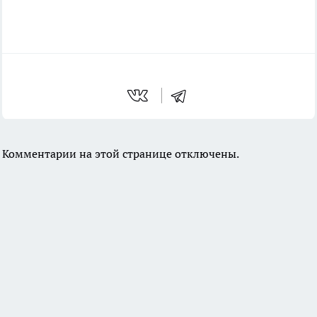
Комментарии на этой странице отключены.