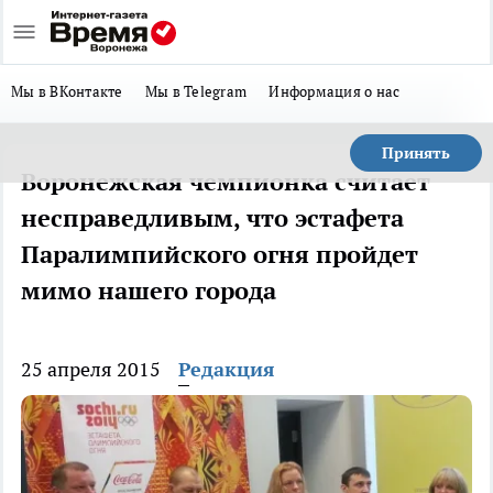
Мы в ВКонтакте
Мы в Telegram
Информация о нас
Принять
Воронежская чемпионка считает
несправедливым, что эстафета
Паралимпийского огня пройдет
мимо нашего города
25 апреля 2015
Редакция