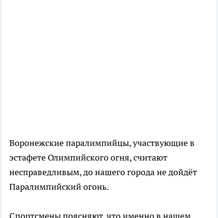
Воронежские паралимпийцы, участвующие в
эстафете Олимпийского огня, считают
несправедливым, до нашего города не дойдёт
Паралимпийский огонь.
Спортсмены поясняют, что именно в нашем