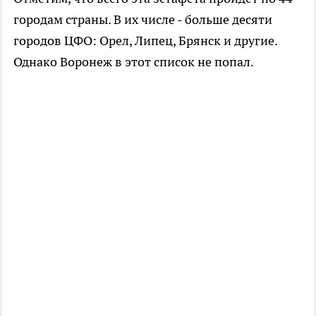
городам страны. В их числе - больше десяти
городов ЦФО: Орел, Липец, Брянск и другие.
Однако Воронеж в этот список не попал.