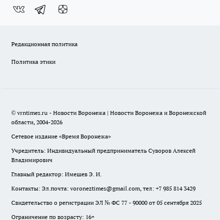
Редакционная политика
Политика этики
© vrntimes.ru - Новости Воронежа | Новости Воронежа и Воронежской
области, 2004-2026
Сетевое издание «Время Воронежа»
Учредитель: Индивидуальный предприниматель Суворов Алексей
Владимирович
Главный редактор: Имешев Э. И.
Контакты: Эл.почта: voroneztimes@gmail.com, тел: +7 985 814 3429
Свидетельство о регистрации ЭЛ № ФС 77 - 90000 от 05 сентября 2025
Ограничение по возрасту: 16+