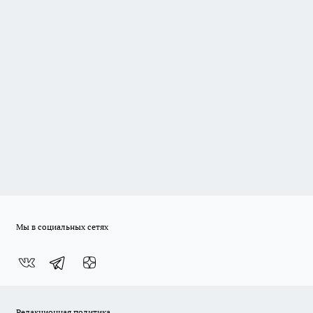
Мы в социальных сетях
Редакционная политика