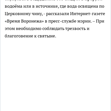
водоёма или в источнике, где вода освящена по
Церковному чину, - рассказали Интернет-газете
«Время Воронежа» в пресс-службе мэрии. – При
этом необходимо соблюдать трезвость и
благоговение к святыне.