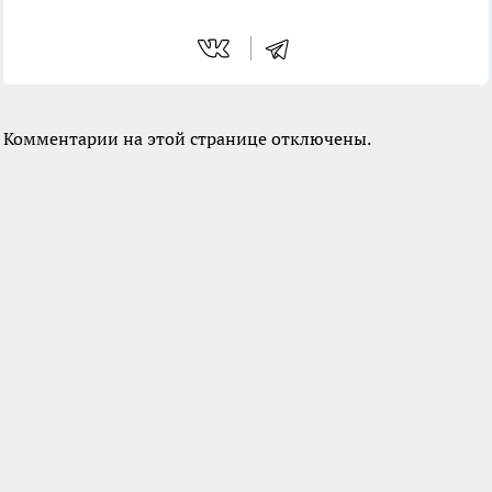
Комментарии на этой странице отключены.