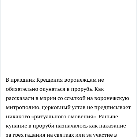
В праздник Крещения воронежцам не
обязательно окунаться в прорубь. Как
рассказали в мэрии со ссылкой на воронежскую
митрополию, церковный устав не предписывает
никакого «ритуального омовения». Раньше
купание в проруби назначалось как наказание
за грех гадания на святках или за участие в