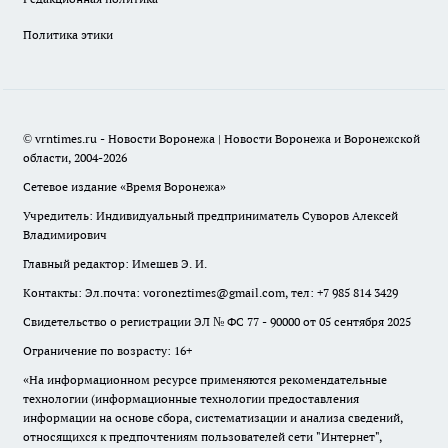
Политика этики
© vrntimes.ru - Новости Воронежа | Новости Воронежа и Воронежской
области, 2004-2026
Сетевое издание «Время Воронежа»
Учредитель: Индивидуальный предприниматель Суворов Алексей
Владимирович
Главный редактор: Имешев Э. И.
Контакты: Эл.почта: voroneztimes@gmail.com, тел: +7 985 814 3429
Свидетельство о регистрации ЭЛ № ФС 77 - 90000 от 05 сентября 2025
Ограничение по возрасту: 16+
«На информационном ресурсе применяются рекомендательные
технологии (информационные технологии предоставления
информации на основе сбора, систематизации и анализа сведений,
относящихся к предпочтениям пользователей сети "Интернет",