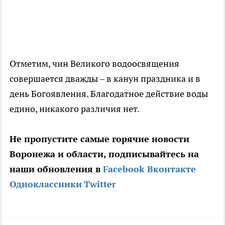
Отметим, чин Великого водоосвящения
совершается дважды – в канун праздника и в
день Богоявления. Благодатное действие воды
едино, никакого различия нет.
Не пропустите самые горячие новости
Воронежа и области, подписывайтесь на
наши обновления в
Facebook
Вконтакте
Одноклассники
Twitter