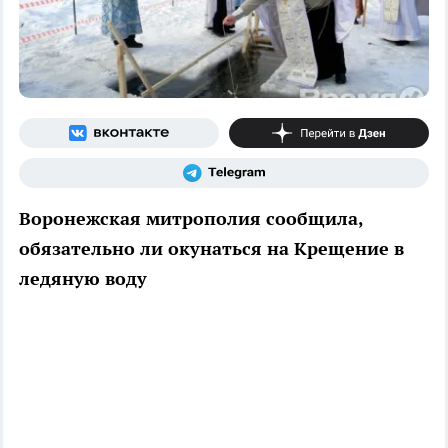
Воронежская митрополия сообщила,
обязательно ли окунаться на Крещение в
ледяную воду