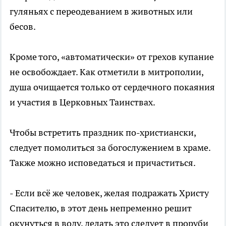
гуляньях с переодеванием в животных или
бесов.
Кроме того, «автоматически» от грехов купание
не освобождает. Как отметили в митрополии,
душа очищается только от сердечного покаяния
и участия в Церковных Таинствах.
Чтобы встретить праздник по-христиански,
следует помолиться за богослужением в храме.
Также можно исповедаться и причаститься.
- Если всё же человек, желая подражать Христу
Спасителю, в этот день непременно решит
окунуться в воду, делать это следует в проруби