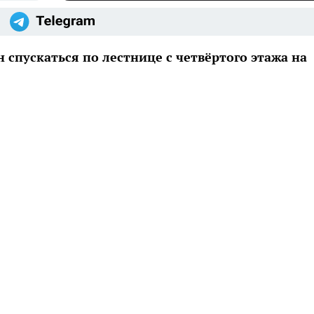
спускаться по лестнице с четвёртого этажа на