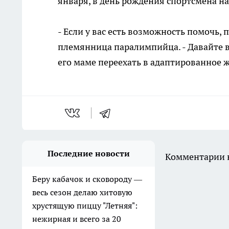
января, в день рождения спортсмена на
- Если у вас есть возможность помочь,
племянница паралимпийца. - Давайте 
его маме переехать в адаптированное 
Последние новости
Комментарии н
Беру кабачок и сковороду —
весь сезон делаю хитовую
хрустящую пиццу "Летняя":
нежирная и всего за 20