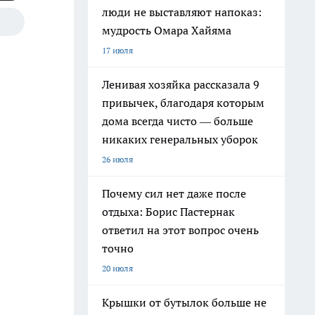
люди не выставляют напоказ:
мудрость Омара Хайяма
17 июля
Ленивая хозяйка рассказала 9
привычек, благодаря которым
дома всегда чисто — больше
никаких генеральных уборок
26 июля
Почему сил нет даже после
отдыха: Борис Пастернак
ответил на этот вопрос очень
точно
20 июля
Крышки от бутылок больше не