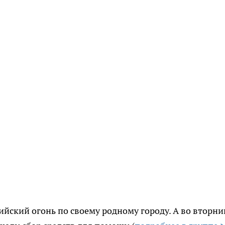
йский огонь по своему родному городу. А во вторник