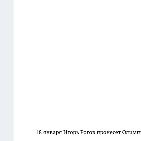
18 января Игорь Рогов пронесет Олимпи