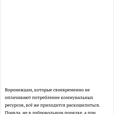
Воронежцам, которые своевременно не
оплачивают потребление коммунальных
ресурсов, всё же приходится раскошелиться.
Правда, не в добровольном порядке, а при