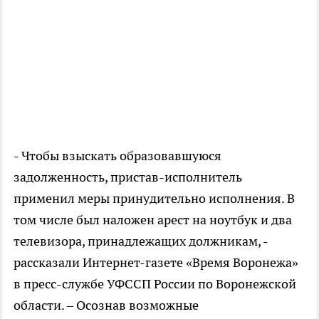
- Чтобы взыскать образовавшуюся
задолженность, пристав-исполнитель
применил меры принудительно исполнения. В
том числе был наложен арест на ноутбук и два
телевизора, принадлежащих должникам, -
рассказали Интернет-газете «Время Воронежа»
в пресс-службе УФССП России по Воронежской
области. – Осознав возможные