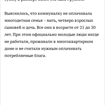
Выяснилось, что коммуналку не оплачивала
многодетная семья – мать, четверо взрослых
сыновей и дочь. Все они в возрасте от 25 до 30
лет. При этом официально молодые люди нигде
не работали, проживали в многоквартирном
доме и не считали нужным оплачивать
потребляемые блага.