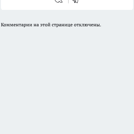
Комментарии на этой странице отключены.