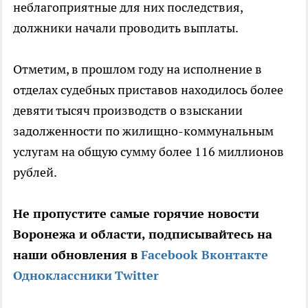
неблагоприятные для них последствия,
должники начали проводить выплаты.
Отметим, в прошлом году на исполнение в
отделах судебных приставов находилось более
девяти тысяч производств о взыскании
задолженности по жилищно-коммунальным
услугам на общую сумму более 116 миллионов
рублей.
Не пропустите самые горячие новости
Воронежа и области, подписывайтесь на
наши обновления в
Facebook
Вконтакте
Одноклассники
Twitter