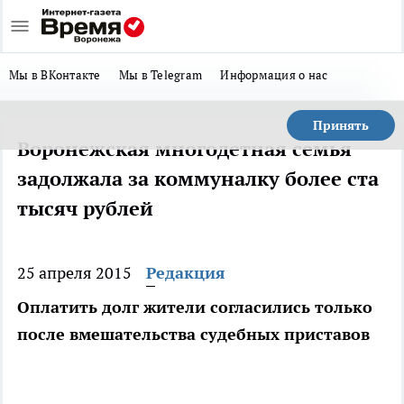
Мы в ВКонтакте
Мы в Telegram
Информация о нас
Принять
Воронежская многодетная семья
задолжала за коммуналку более ста
тысяч рублей
25 апреля 2015
Редакция
Оплатить долг жители согласились только
после вмешательства судебных приставов