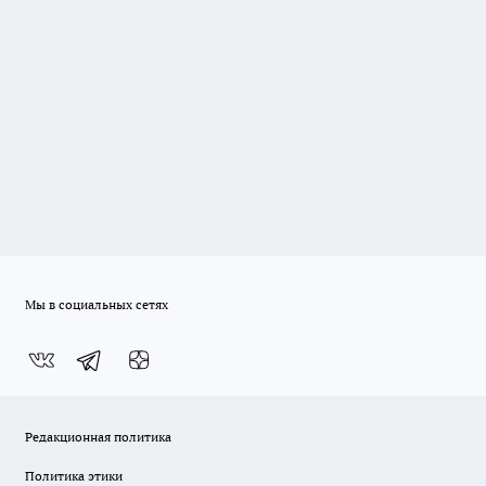
Мы в социальных сетях
Редакционная политика
Политика этики