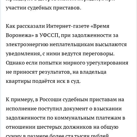
участии судебных приставов.
Как рассказали Интернет-газете «Время
Воронежа» в УФССП, при задолженности за
электроэнергию неплательщикам высылаются
уведомления, с ними ведутся переговоры.
Однако если попытки мирного урегулирования
не приносят результатов, на владельца
квартиры подаётся иск в суд.
К примеру, в Россоши судебным приставам на
исполнение поступил документ о взыскании
задолженности по коммунальным платежам в
отношении шестерых должников на общую
сумму в размере более ста тысяч рублей.