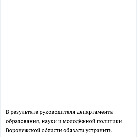
В результате руководителя департамента
образования, науки и молодёжной политики
Воронежской области обязали устранить