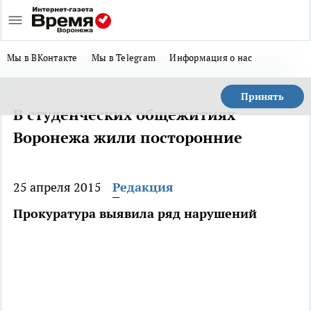
Мы в ВКонтакте
Мы в Telegram
Информация о нас
Принять
В студенческих общежитиях
Воронежа жили посторонние
25 апреля 2015
Редакция
Прокуратура выявила ряд нарушений