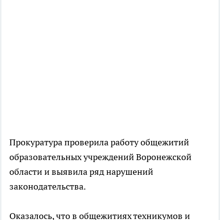
Прокуратура проверила работу общежитий
образовательных учреждений Воронежской
области и выявила ряд нарушений
законодательства.
Оказалось, что в общежитиях техникумов и