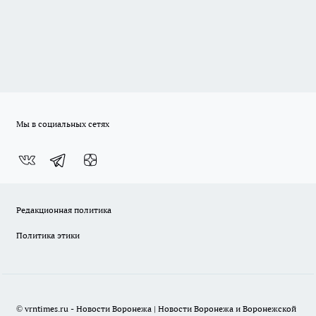
Мы в социальных сетях
Редакционная политика
Политика этики
© vrntimes.ru - Новости Воронежа | Новости Воронежа и Воронежской