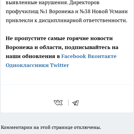
выявленные нарушения. Директоров
профучилищ №1 Воронежа и №38 Новой Усмани
привлекли к дисциплинарной ответственности.
Не пропустите самые горячие новости
Воронежа и области, подписывайтесь на
наши обновления в
Facebook
Вконтакте
Одноклассники
Twitter
Комментарии на этой странице отключены.