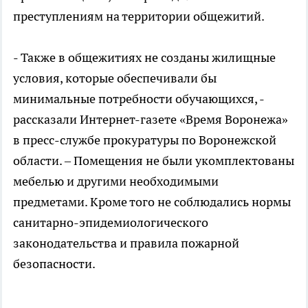
преступлениям на территории общежитий.
- Также в общежитиях не созданы жилищные
условия, которые обеспечивали бы
минимальные потребности обучающихся, -
рассказали Интернет-газете «Время Воронежа»
в пресс-службе прокуратуры по Воронежской
области. – Помещения не были укомплектованы
мебелью и другими необходимыми
предметами. Кроме того не соблюдались нормы
санитарно-эпидемиологического
законодательства и правила пожарной
безопасности.