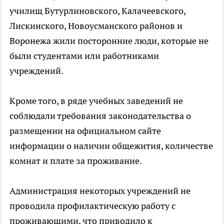
училищ Бутурлиновского, Калачеевского,
Лискинского, Новоусманского районов и
Воронежа жили посторонние люди, которые не
были студентами или работниками
учреждений.
Кроме того, в ряде учебных заведений не
соблюдали требования законодательства о
размещении на официальном сайте
информации о наличии общежития, количестве
комнат и плате за проживание.
Администрация некоторых учреждений не
проводила профилактическую работу с
проживающими, что приводило к