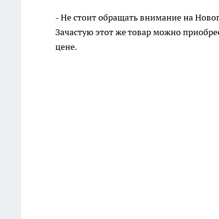
-
Не стоит обращать внимание на Новог
Зачастую этот же товар можно приобре
цене.