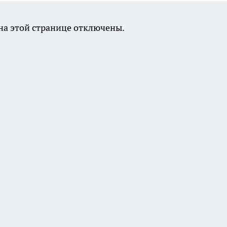
а этой странице отключены.