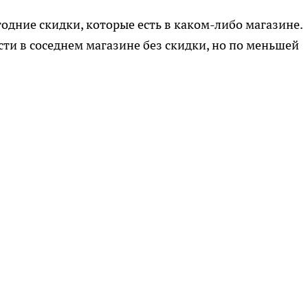
одние скидки, которые есть в каком-либо магазине.
сти в соседнем магазине без скидки, но по меньшей