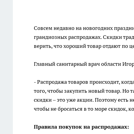
Совсем недавно на новогодних праздни
грандиозных распродажах. Скидки тра
верить, что хороший товар отдают по ц
Главный санитарный врач области Игор
- Распродажа товаров происходит, ког
того, чтобы закупить новый товар. Но 
скидки – это уже акции. Поэтому есть 
чтобы не бросаться в то море скидок, 
Правила покупок на распродажах: