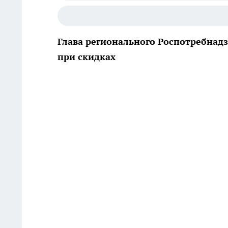
Глава регионального Роспотребнадз
при скидках