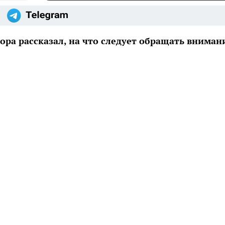
ора рассказал, на что следует обращать вниман