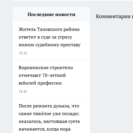
Последние новости
Комментарии н
Житель Таловского района
ответит в суде за угрозу
ножом судебному приставу
13:15
Воронежские строители
отмечают 70-летний
юбилей профессии
12:47
После ремонта думала, что
самое тяжёлое уже позади:
оказалось, настоящая суета
начинается, когда пора