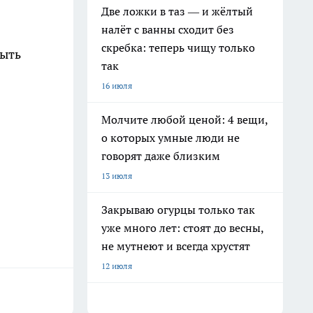
Две ложки в таз — и жёлтый
налёт с ванны сходит без
скребка: теперь чищу только
быть
так
16 июля
Молчите любой ценой: 4 вещи,
о которых умные люди не
говорят даже близким
13 июля
Закрываю огурцы только так
уже много лет: стоят до весны,
не мутнеют и всегда хрустят
12 июля