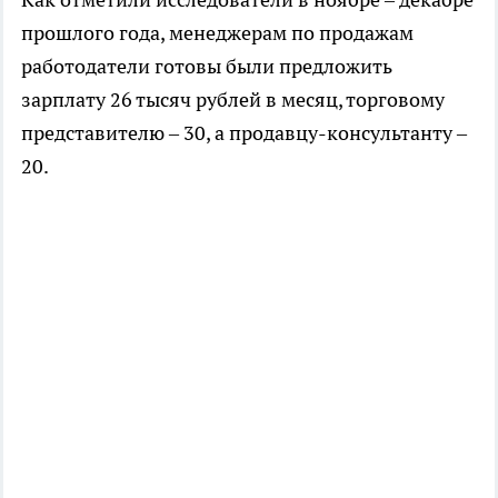
прошлого года, менеджерам по продажам
работодатели готовы были предложить
зарплату 26 тысяч рублей в месяц, торговому
представителю – 30, а продавцу-консультанту –
20.