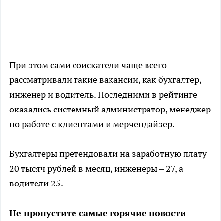
При этом сами соискатели чаще всего
рассматривали такие вакансии, как бухгалтер,
инженер и водитель. Последними в рейтинге
оказались системный администратор, менеджер
по работе с клиентами и мерчендайзер.
Бухгалтеры претендовали на заработную плату
20 тысяч рублей в месяц, инженеры – 27, а
водители 25.
Не пропустите самые горячие новости