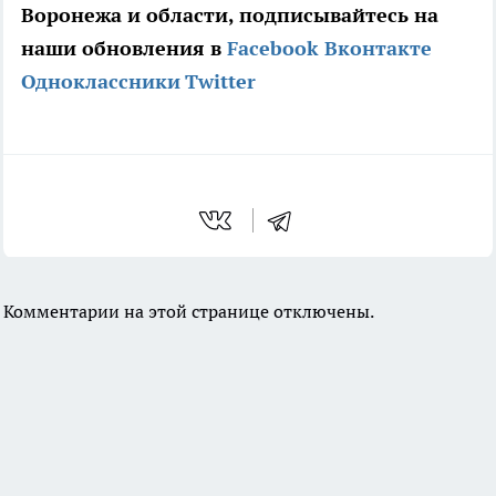
Воронежа и области, подписывайтесь на
наши обновления в
Facebook
Вконтакте
Одноклассники
Twitter
Комментарии на этой странице отключены.