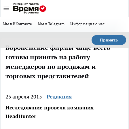
Мы в ВКонтакте
Мы в Telegram
Информация о нас
Принять
Воронежские фирмы чаще всего
готовы принять на работу
менеджеров по продажам и
торговых представителей
25 апреля 2015
Редакция
Исследование провела компания
HeadHunter