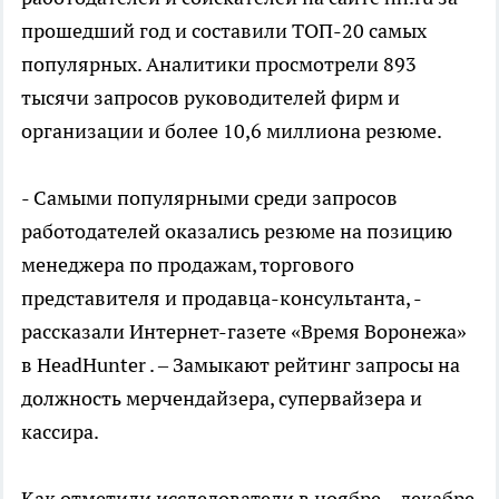
прошедший год и составили ТОП-20 самых
популярных. Аналитики просмотрели 893
тысячи запросов руководителей фирм и
организации и более 10,6 миллиона резюме.
- Самыми популярными среди запросов
работодателей оказались резюме на позицию
менеджера по продажам, торгового
представителя и продавца-консультанта, -
рассказали Интернет-газете «Время Воронежа»
в HeadHunter . – Замыкают рейтинг запросы на
должность мерчендайзера, супервайзера и
кассира.
Как отметили исследователи в ноябре – декабре