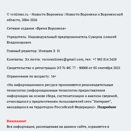
© vrntimes.ru - Новости Воронежа | Новости Воронежа и Воронежской
области, 2004-2026
Сетевое издание «Время Воронежа»
Учредитель: Индивидуальный предприниматель Суворов Алексей
Владимирович
Главный редактор: Имешев Э. И.
Контакты: Эл.почта: voroneztimes@gmail.com, тел: +7 985 814 3429
Свидетельство о регистрации ЭЛ № ФС 77 - 90000 от 05 сентября 2025
Ограничение по возрасту: 16+
«На информационном ресурсе применяются рекомендательные
технологии (информационные технологии предоставления
информации на основе сбора, систематизации и анализа сведений,
относящихся к предпочтениям пользователей сети "Интернет",
находящихся на территории Российской Федерации)».
Подробнее
Внимание!
Вся информация, размещенная на данном сайте, охраняется в