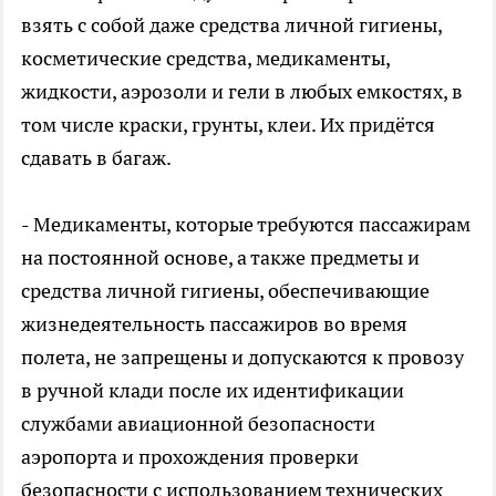
взять с собой даже средства личной гигиены,
косметические средства, медикаменты,
жидкости, аэрозоли и гели в любых емкостях, в
том числе краски, грунты, клеи. Их придётся
сдавать в багаж.
- Медикаменты, которые требуются пассажирам
на постоянной основе, а также предметы и
средства личной гигиены, обеспечивающие
жизнедеятельность пассажиров во время
полета, не запрещены и допускаются к провозу
в ручной клади после их идентификации
службами авиационной безопасности
аэропорта и прохождения проверки
безопасности с использованием технических