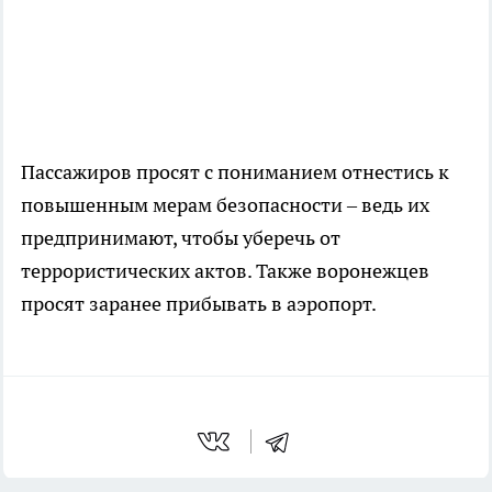
Пассажиров просят с пониманием отнестись к
повышенным мерам безопасности – ведь их
предпринимают, чтобы уберечь от
террористических актов. Также воронежцев
просят заранее прибывать в аэропорт.