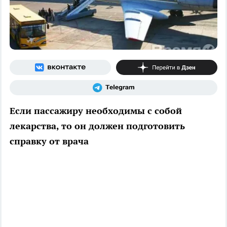
Если пассажиру необходимы с собой
лекарства, то он должен подготовить
справку от врача