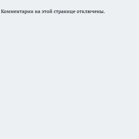
Комментарии на этой странице отключены.