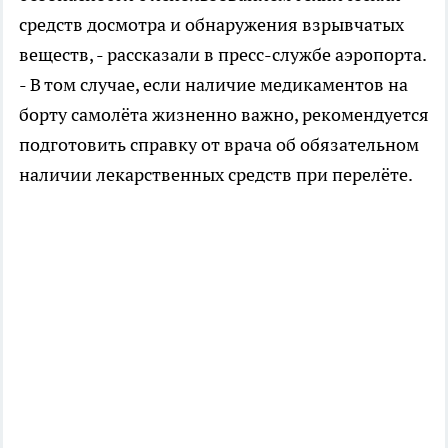
средств досмотра и обнаружения взрывчатых
веществ, - рассказали в пресс-службе аэропорта.
- В том случае, если наличие медикаментов на
борту самолёта жизненно важно, рекомендуется
подготовить справку от врача об обязательном
наличии лекарственных средств при перелёте.