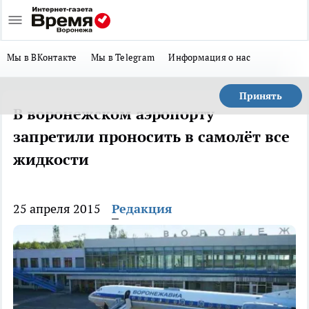
Мы в ВКонтакте
Мы в Telegram
Информация о нас
Принять
В воронежском аэропорту
запретили проносить в самолёт все
жидкости
25 апреля 2015
Редакция