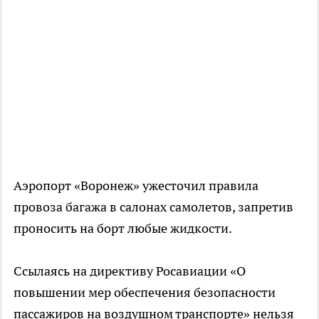
Аэропорт «Воронеж» ужесточил правила
провоза багажа в салонах самолетов, запретив
проносить на борт любые жидкости.
Ссылаясь на директиву Росавиации «О
повышении мер обеспечения безопасности
пассажиров на воздушном транспорте» нельзя