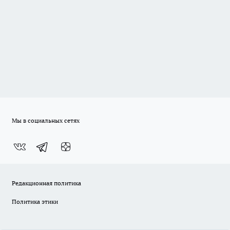
Мы в социальных сетях
Редакционная политика
Политика этики