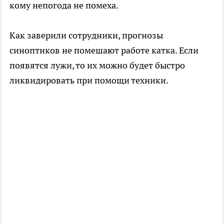
кому непогода не помеха.
Как заверили сотрудники, прогнозы
синоптиков не помешают работе катка. Если
появятся лужи, то их можно будет быстро
ликвидировать при помощи техники.