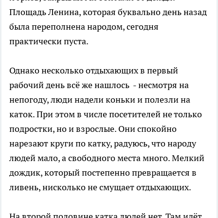
Площадь Ленина, которая буквально день назад
была переполнена народом, сегодня
практически пуста.
Однако несколько отдыхающих в первый
рабочий день всё же нашлось - несмотря на
непогоду, люди надели коньки и полезли на
каток. При этом в числе посетителей не только
подростки, но и взрослые. Они спокойно
нарезают круги по катку, радуюсь, что народу
людей мало, а свободного места много. Мелкий
дождик, который постепенно превращается в
ливень, нисколько не смущает отдыхающих.
На второй половине катка людей нет. Там идёт