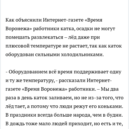
Как объяснили Интернет-газете «Время
Воронежа» работники катка, осадки не могут
помешать развлекаться – лёд даже при
плюсовой температуре не растает, так как каток
оборудован сильными холодильниками.
- Оборудованием всё время поддерживает одну
и ту же температуру, - рассказали Интернет-
газете «Время Воронежа» работники. – Мы два
раза в день каток заливаем, но не из-за того, что
лёд тает, а потому что люди режут его коньками.
В праздники всегда больше народа, чем в будни.
В дождь тоже мало людей приходит, но есть и те,