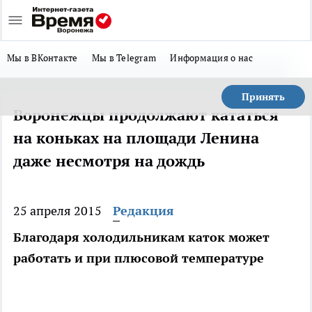
Мы в ВКонтакте
Мы в Telegram
Информация о нас
Принять
Воронежцы продолжают кататься
на коньках на площади Ленина
даже несмотря на дождь
25 апреля 2015
Редакция
Благодаря холодильникам каток может
работать и при плюсовой температуре