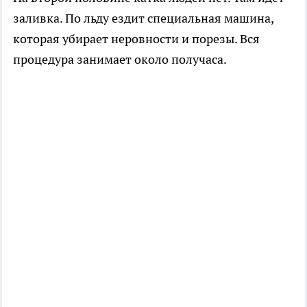
заливка. По льду ездит специальная машина,
которая убирает неровности и порезы. Вся
процедура занимает около получаса.