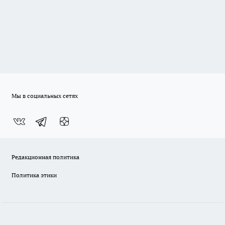
Мы в социальных сетях
Редакционная политика
Политика этики