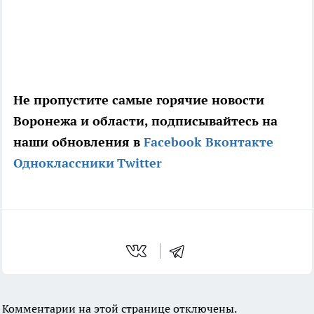
Не пропустите самые горячие новости
Воронежа и области, подписывайтесь на
наши обновления в
Facebook
Вконтакте
Одноклассники
Twitter
Комментарии на этой странице отключены.