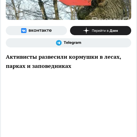
Активисты развесили кормушки в лесах,
парках и заповедниках