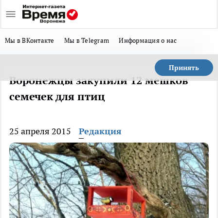
Мы в ВКонтакте
Мы в Telegram
Информация о нас
Принять
Воронежцы закупили 12 мешков
семечек для птиц
25 апреля 2015
Редакция