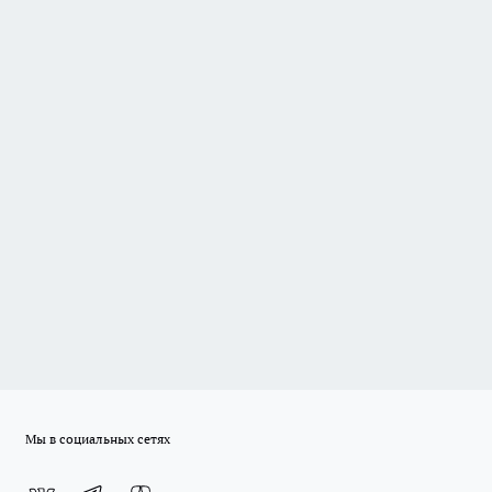
Мы в социальных сетях