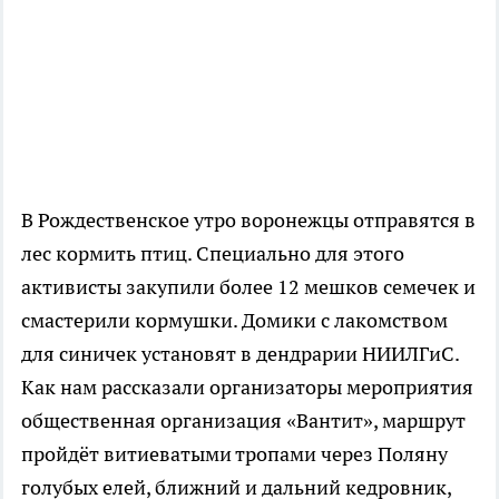
В Рождественское утро воронежцы отправятся в
лес кормить птиц. Специально для этого
активисты закупили более 12 мешков семечек и
смастерили кормушки. Домики с лакомством
для синичек установят в дендрарии НИИЛГиС.
Как нам рассказали организаторы мероприятия
общественная организация «Вантит», маршрут
пройдёт витиеватыми тропами через Поляну
голубых елей, ближний и дальний кедровник,