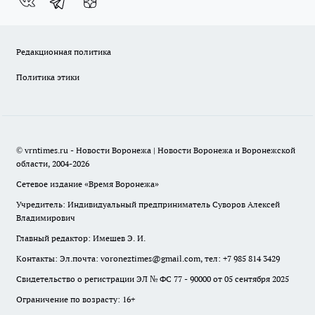
Редакционная политика
Политика этики
© vrntimes.ru - Новости Воронежа | Новости Воронежа и Воронежской
области, 2004-2026
Сетевое издание «Время Воронежа»
Учредитель: Индивидуальный предприниматель Суворов Алексей
Владимирович
Главный редактор: Имешев Э. И.
Контакты: Эл.почта: voroneztimes@gmail.com, тел: +7 985 814 3429
Свидетельство о регистрации ЭЛ № ФС 77 - 90000 от 05 сентября 2025
Ограничение по возрасту: 16+