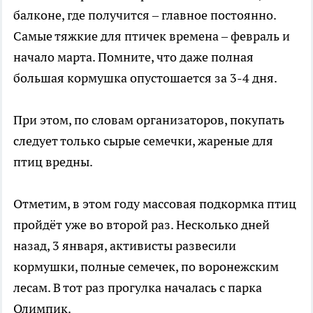
балконе, где получится – главное постоянно.
Самые тяжкие для птичек времена – февраль и
начало марта. Помните, что даже полная
большая кормушка опустошается за 3-4 дня.
При этом, по словам организаторов, покупать
следует только сырые семечки, жареные для
птиц вредны.
Отметим, в этом году массовая подкормка птиц
пройдёт уже во второй раз. Несколько дней
назад, 3 января, активисты развесили
кормушки, полные семечек, по воронежским
лесам. В тот раз прогулка началась с парка
Олимпик.