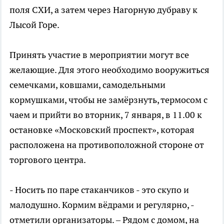
поля СХИ, а затем через Нагорную дубраву к
Лысой Горе.
Принять участие в мероприятии могут все
желающие. Для этого необходимо вооружиться
семечками, ковшами, самодельными
кормушками, чтобы не замёрзнуть, термосом с
чаем и прийти во вторник, 7 января, в 11.00 к
остановке «Московский проспект», которая
расположена на противоположной стороне от
торгового центра.
- Носить по паре стаканчиков - это скупо и
малодушно. Кормим вёдрами и регулярно, -
отметили организаторы. – Рядом с домом, на