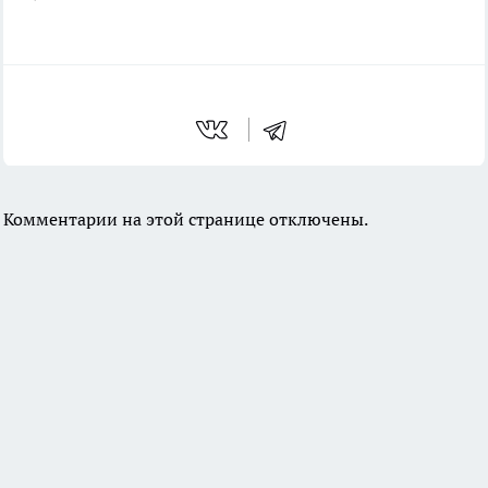
Комментарии на этой странице отключены.