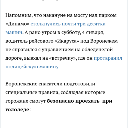
Напомним, что накануне на мосту над парком
«Динамо»
столкнулись почти три десятка
машин
. А рано утром в субботу, 4 января,
водитель рейсового «Икаруса» под Воронежем
не справился с управлением на обледенелой
дороге, выехал на «встречку», где он
протаранил
полицейскую машину
.
Воронежские спасатели подготовили
специальные правила, соблюдая которые
горожане смогут
безопасно проехать при
гололёде
: