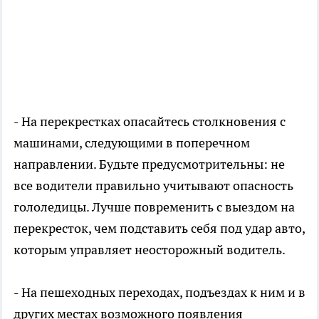
-
На перекрестках опасайтесь столкновения с
машинами, следующими в поперечном
направлении. Будьте предусмотрительны: не
все водители правильно учитывают опасность
гололедицы. Лучше повременить с выездом на
перекресток, чем подставить себя под удар авто,
которым управляет неосторожный водитель.
-
На пешеходных переходах, подъездах к ним и в
других местах возможного появления