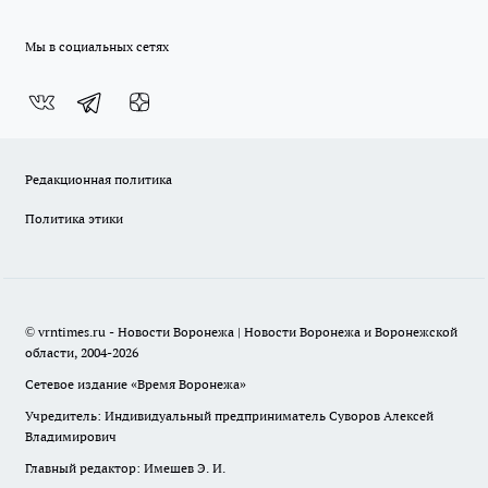
Мы в социальных сетях
Редакционная политика
Политика этики
© vrntimes.ru - Новости Воронежа | Новости Воронежа и Воронежской
области, 2004-2026
Сетевое издание «Время Воронежа»
Учредитель: Индивидуальный предприниматель Суворов Алексей
Владимирович
Главный редактор: Имешев Э. И.