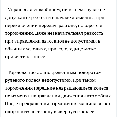
-
Управляя автомобилем, ни в коем случае не
допускайте резкости в начале движения, при
переключении передач, разгоне, повороте и
торможении. Даже незначительная резкость
при управлении авто, вполне допустимая в
обычных условиях, при гололедице может
привести к заносу.
-
Торможение с одновременным поворотом
рулевого колеса недопустимо. При таком
торможении передние невращающиеся колеса
не изменят направления движения автомобиля.
После прекращения торможения машина резко
направится в сторону вывернутых колес.