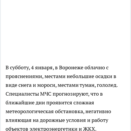
В субботу, 4 января, в Воронеже облачно с
прояснениями, местами небольшие осадки в
виде снега и мороси, местами туман, гололед.
Специалисты МЧС прогнозируют, что в
ближайшие дни проявится сложная
метеорологическая обстановка, негативно
влияющая на дорожные условия и работу
объектов электроэнергетики и ЖКХ.