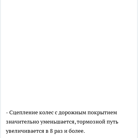
-
Сцепление колес с дорожным покрытием
значительно уменьшается, тормозной путь
увеличивается в 8 раз и более.