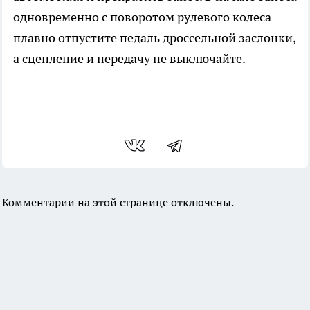
одновременно с поворотом рулевого колеса
плавно отпустите педаль дроссельной заслонки,
а сцепление и передачу не выключайте.
Комментарии на этой странице отключены.