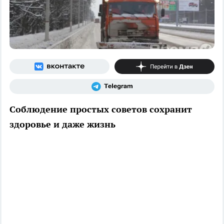
Соблюдение простых советов сохранит
здоровье и даже жизнь