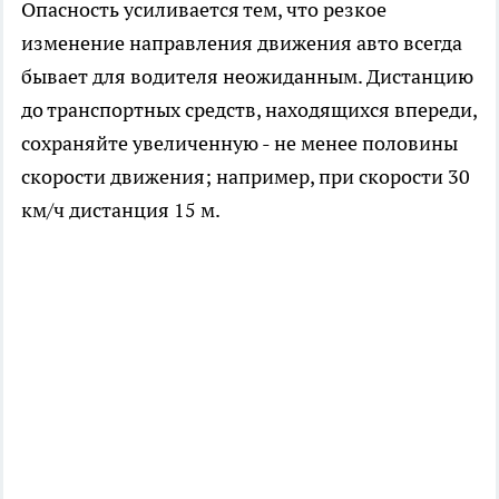
Опасность усиливается тем, что резкое
изменение направления движения авто всегда
бывает для водителя неожиданным. Дистанцию
до транспортных средств, находящихся впереди,
сохраняйте увеличенную - не менее половины
скорости движения; например, при скорости 30
км/ч дистанция 15 м.