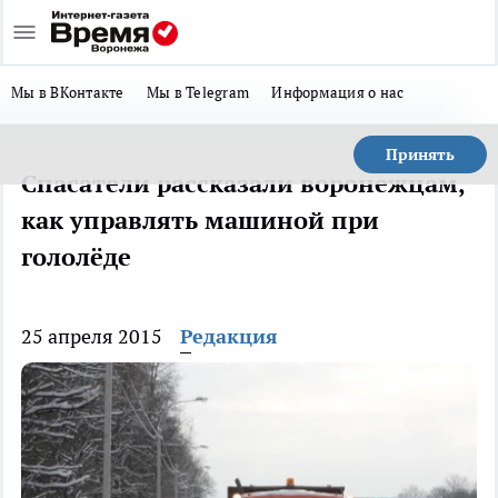
Мы в ВКонтакте
Мы в Telegram
Информация о нас
Принять
Спасатели рассказали воронежцам,
как управлять машиной при
гололёде
25 апреля 2015
Редакция