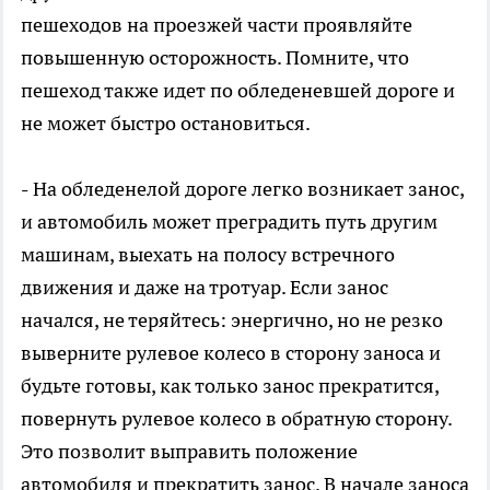
пешеходов на проезжей части проявляйте
повышенную осторожность. Помните, что
пешеход также идет по обледеневшей дороге и
не может быстро остановиться.
-
На обледенелой дороге легко возникает занос,
и автомобиль может преградить путь другим
машинам, выехать на полосу встречного
движения и даже на тротуар. Если занос
начался, не теряйтесь: энергично, но не резко
выверните рулевое колесо в сторону заноса и
будьте готовы, как только занос прекратится,
повернуть рулевое колесо в обратную сторону.
Это позволит выправить положение
автомобиля и прекратить занос. В начале заноса