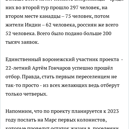
них во второй тур прошло 297 человек, на
втором месте канадцы – 75 человек, потом
жители Индии – 62 человека, россиян же всего
52 человека. Всего было подано больше 200
тысяч заявок.
Единственный воронежский участник проекта -
22-летний Артём Гончаров успешно прошёл
отбор. Правда, стать первым переселенцем не
так-то просто - из всех желающих ведь отберут
только четверых.
Напомним, что по проекту планируется к 2023
году послать на Марс первых колонистов,
которые проведут остаток жизни в поселении,