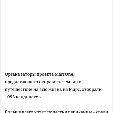
Организаторы проекта MarsOne,
предлагающего отправить землян в
путешествие на всю жизнь на Марс, отобрали
1058 кандидатов.
Больше всего хотят попасть американцы – среди