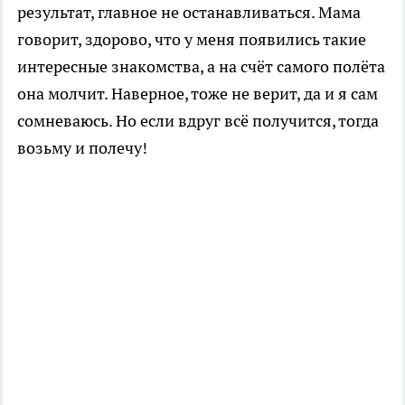
результат, главное не останавливаться. Мама
говорит, здорово, что у меня появились такие
интересные знакомства, а на счёт самого полёта
она молчит. Наверное, тоже не верит, да и я сам
сомневаюсь. Но если вдруг всё получится, тогда
возьму и полечу!