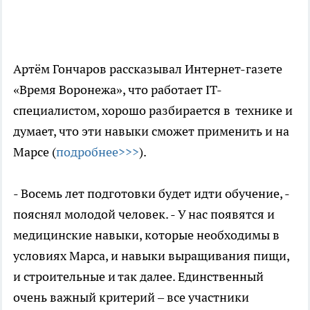
Артём Гончаров рассказывал Интернет-газете
«Время Воронежа», что работает IT-
специалистом, хорошо разбирается в технике и
думает, что эти навыки сможет применить и на
Марсе (
подробнее>>>
).
- Восемь лет подготовки будет идти обучение, -
пояснял молодой человек. - У нас появятся и
медицинские навыки, которые необходимы в
условиях Марса, и навыки выращивания пищи,
и строительные и так далее. Единственный
очень важный критерий – все участники