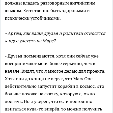
должны владеть разговорным английским
языком. Естественно быть здоровыми и
психически устойчивыми.
- Артём, как ваши друзья и родители относятся
к идее улететь на Марс?
- Друзья посмеиваются, хотя они сейчас уже
воспринимают меня более серьёзно, чем в
начале. Видят, что я многое делаю для проекта.
Хотя они до конца не верят, что Mars One
действительно запустит корабли в космос. Это
больше похоже на сказку, которую сложно
достичь. Но я уверен, что если постоянно
двигаться куда-то вперёд, то можно получить