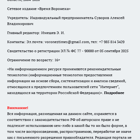
Сетевое издание «Время Воронежа»
Учредитель: Индивидуальный предприниматель Суворов Алексей
Владимирович
Главный редактор: Имешев Э. И.
Контакты: Эл.почта: voroneztimes@gmail.com, тел: +7 985 814 3429
Свидетельство о регистрации ЭЛ № ФС 77 - 90000 от 05 сентября 2025
Ограничение по возрасту: 16+
«На информационном ресурсе применяются рекомендательные
технологии (информационные технологии предоставления
информации на основе сбора, систематизации и анализа сведений,
относящихся к предпочтениям пользователей сети "Интернет",
находящихся на территории Российской Федерации)».
Подробнее
Внимание!
Вся информация, размещенная на данном сайте, охраняется в
соответствии с законодательством РФ об авторском праве и не
подлежит использованию кем-либо в какой бы то ни было форме, в
том числе воспроизведению, распространению, переработке не иначе
как с письменного разрешения правообладателя. Редакция портала не