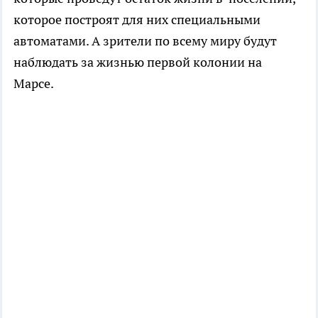
которое построят для них специальными
автоматами. А зрители по всему миру будут
наблюдать за жизнью первой колонии на
Марсе.