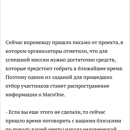
Сейчас воронежцу пришло письмо от проекта, в
котором организаторы отметили, что для
успешной миссии нужно достаточно средств,
которые предстоит собрать в ближайшее время.
Поэтому одним из заданий для прошедших
отбор участников станет распространение
информации о MarsOne.
- Если вы еще этого не сделали, то сейчас
пришло время поговорить с вашими близкими
по поводу вашей мечты начала человеческой