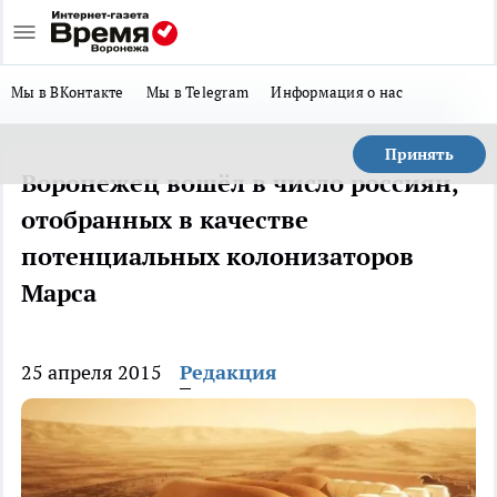
Мы в ВКонтакте
Мы в Telegram
Информация о нас
Принять
Воронежец вошёл в число россиян,
отобранных в качестве
потенциальных колонизаторов
Марса
25 апреля 2015
Редакция