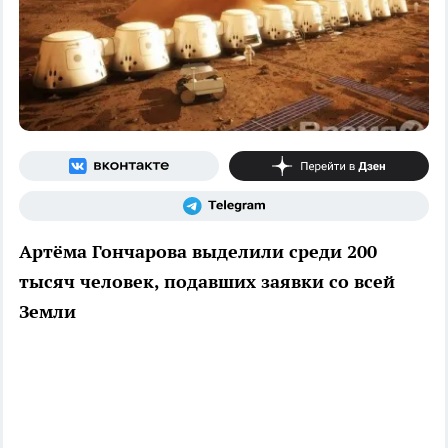
Артёма Гончарова выделили среди 200
тысяч человек, подавших заявки со всей
Земли