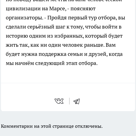
цивилизации на Марсе, - поясняют
организаторы. - Пройдя первый тур отбора, вы
сделали серьёзный шаг к тому, чтобы войти в
историю одним из избранных, который будет
жить так, как ни один человек раньше. Вам
будет нужна поддержка семьи и друзей, когда
мы начнём следующий этап отбора.
Комментарии на этой странице отключены.