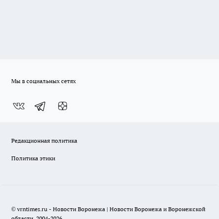
Мы в социальных сетях
Редакционная политика
Политика этики
© vrntimes.ru - Новости Воронежа | Новости Воронежа и Воронежской
области, 2004-2026