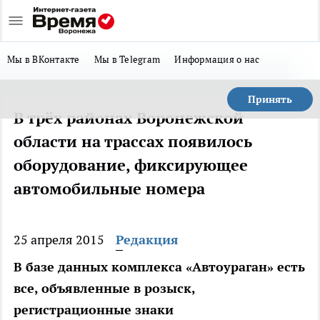
Мы в ВКонтакте
Мы в Telegram
Информация о нас
Принять
В трёх районах Воронежской
области на трассах появилось
оборудование, фиксирующее
автомобильные номера
25 апреля 2015
Редакция
В базе данных комплекса «Автоураган» есть
все, объявленные в розыск,
регистрационные знаки