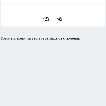
Комментарии на этой странице отключены.