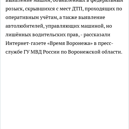
розыск, скрывшихся с мест ДТП, проходящих по
оперативным учётам, а также выявление
автолюбителей, управляющих машиной, но
лишённых водительских прав, - рассказали
Интернет-газете «Время Воронежа» в пресс-
службе ГУ МВД России по Воронежской области.