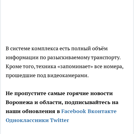
В системе комплекса есть полный объём
информации по разыскиваемому транспорту.
Кроме того, техника «запоминает» все номера,
прошедшие под видеокамерами.
Не пропустите самые горячие новости
Воронежа и области, подписывайтесь на
наши обновления в
Facebook
Вконтакте
Одноклассники
Twitter