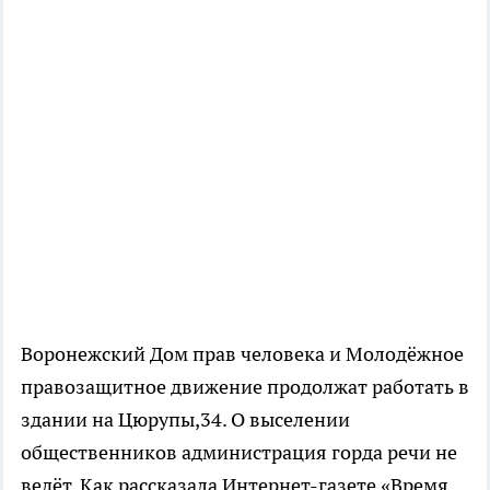
Воронежский Дом прав человека и Молодёжное
правозащитное движение продолжат работать в
здании на Цюрупы,34. О выселении
общественников администрация горда речи не
ведёт. Как рассказала Интернет-газете «Время