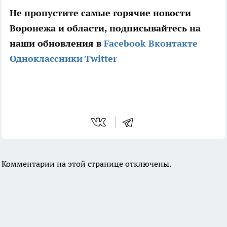
Не пропустите самые горячие новости
Воронежа и области, подписывайтесь на
наши обновления в
Facebook
Вконтакте
Одноклассники
Twitter
Комментарии на этой странице отключены.