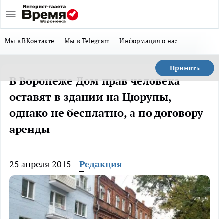
Мы в ВКонтакте
Мы в Telegram
Информация о нас
Принять
В Воронеже Дом прав человека
оставят в здании на Цюрупы,
однако не бесплатно, а по договору
аренды
25 апреля 2015
Редакция