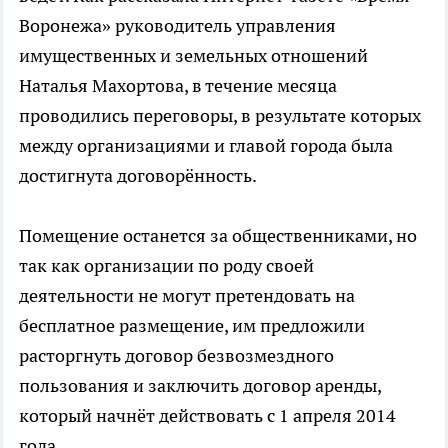
Воронежа» руководитель управления
имущественных и земельных отношений
Наталья Махортова, в течение месяца
проводились переговоры, в результате которых
между организациями и главой города была
достигнута договорённость.
Помещение останется за общественниками, но
так как организации по роду своей
деятельности не могут претендовать на
бесплатное размещение, им предложили
расторгнуть договор безвозмездного
пользования и заключить договор аренды,
который начнёт действовать с 1 апреля 2014
года.