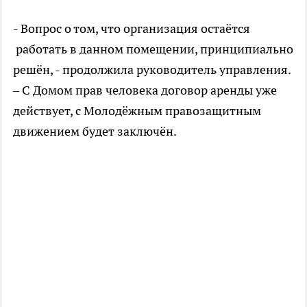
- Вопрос о том, что организация остаётся
работать в данном помещении, принципиально
решён, - продолжила руководитель управления.
– С Домом прав человека договор аренды уже
действует, с Молодёжным правозащитным
движением будет заключён.