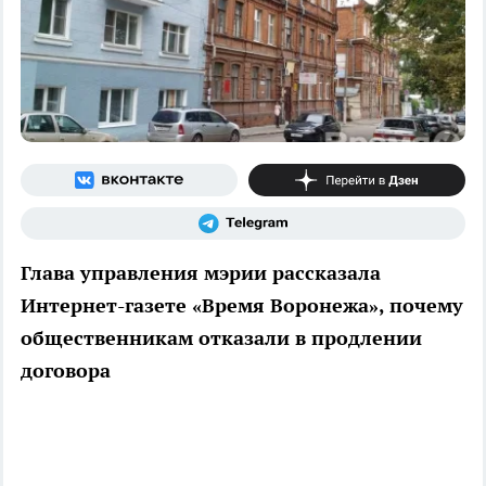
Глава управления мэрии рассказала
Интернет-газете «Время Воронежа», почему
общественникам отказали в продлении
договора