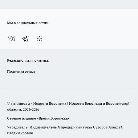
Мы в социальных сетях
Редакционная политика
Политика этики
© vrntimes.ru - Новости Воронежа | Новости Воронежа и Воронежской
области, 2004-2026
Сетевое издание «Время Воронежа»
Учредитель: Индивидуальный предприниматель Суворов Алексей
Владимирович