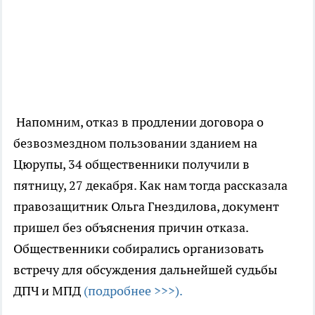
Напомним, отказ в продлении договора о
безвозмездном пользовании зданием на
Цюрупы, 34 общественники получили в
пятницу, 27 декабря. Как нам тогда рассказала
правозащитник Ольга Гнездилова, документ
пришел без объяснения причин отказа.
Общественники собирались организовать
встречу для обсуждения дальнейшей судьбы
ДПЧ и МПД
(подробнее >>>).