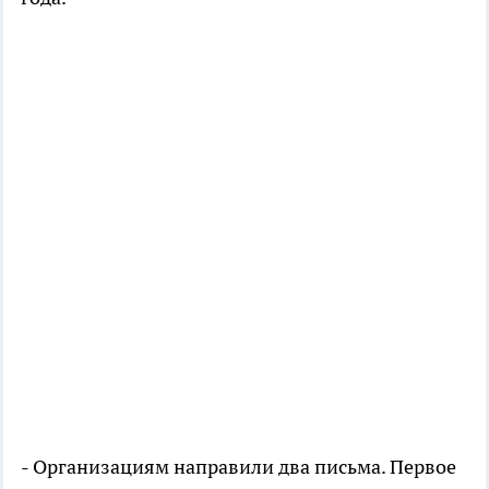
- Организациям направили два письма. Первое