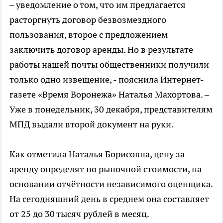
– уведомление о том, что им предлагается
расторгнуть договор безвозмездного
пользования, второе с предложением
заключить договор аренды. Но в результате
работы нашей почты общественники получили
только одно извещение, - пояснила Интернет-
газете «Время Воронежа» Наталья Махортова. –
Уже в понедельник, 30 декабря, представителям
МПД выдали второй документ на руки.
Как отметила Наталья Борисовна, цену за
аренду определят по рыночной стоимости, на
основании отчётности независимого оценщика.
На сегодняшний день в среднем она составляет
от 25 до 30 тысяч рублей в месяц.