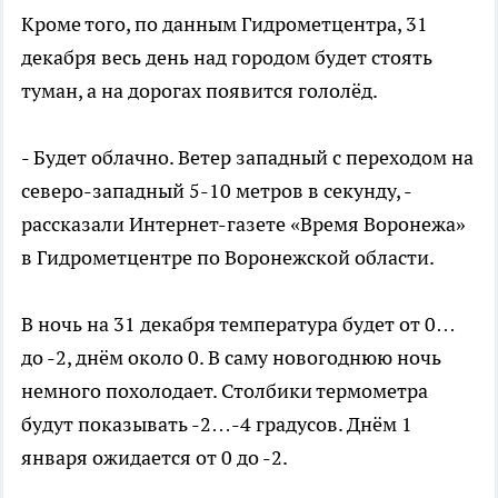
Кроме того, по данным Гидрометцентра, 31
декабря весь день над городом будет стоять
туман, а на дорогах появится гололёд.
- Будет облачно. Ветер западный с переходом на
северо-западный 5-10 метров в секунду, -
рассказали Интернет-газете «Время Воронежа»
в Гидрометцентре по Воронежской области.
В ночь на 31 декабря температура будет от 0…
до -2, днём около 0. В саму новогоднюю ночь
немного похолодает. Столбики термометра
будут показывать -2…-4 градусов. Днём 1
января ожидается от 0 до -2.