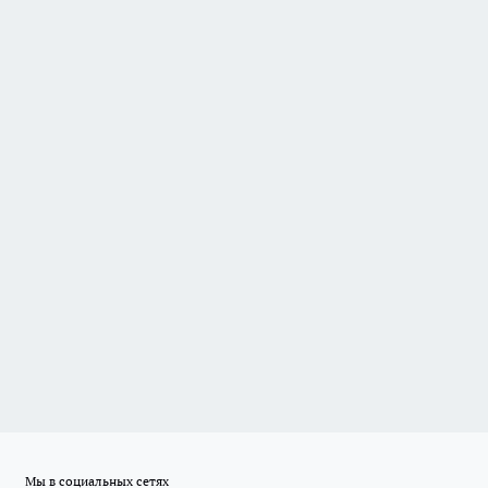
Мы в социальных сетях