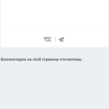
Комментарии на этой странице отключены.