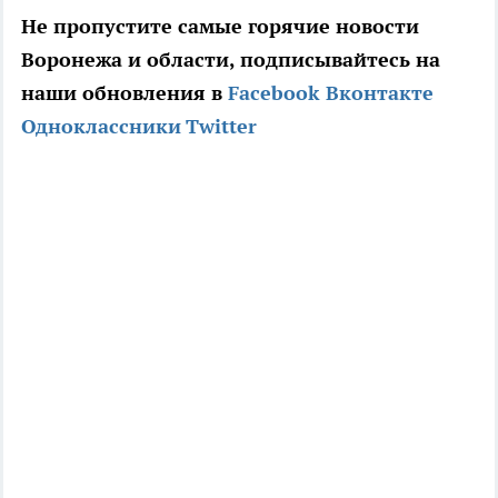
Не пропустите самые горячие новости
Воронежа и области, подписывайтесь на
наши обновления в
Facebook
Вконтакте
Одноклассники
Twitter