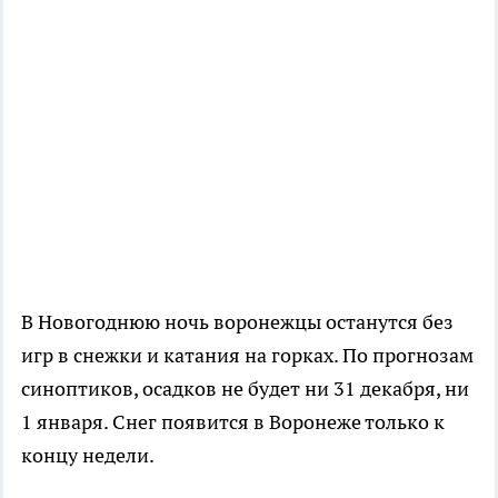
В Новогоднюю ночь воронежцы останутся без
игр в снежки и катания на горках. По прогнозам
синоптиков, осадков не будет ни 31 декабря, ни
1 января. Снег появится в Воронеже только к
концу недели.