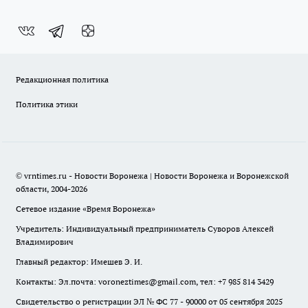
Редакционная политика
Политика этики
© vrntimes.ru - Новости Воронежа | Новости Воронежа и Воронежской
области, 2004-2026
Сетевое издание «Время Воронежа»
Учредитель: Индивидуальный предприниматель Суворов Алексей
Владимирович
Главный редактор: Имешев Э. И.
Контакты: Эл.почта: voroneztimes@gmail.com, тел: +7 985 814 3429
Свидетельство о регистрации ЭЛ № ФС 77 - 90000 от 05 сентября 2025