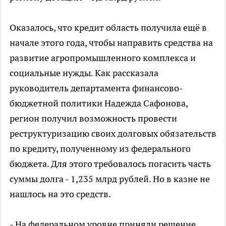
Оказалось, что кредит область получила ещё в
начале этого года, чтобы направить средства на
развитие агропромышленного комплекса и
социальные нужды. Как рассказала
руководитель департамента финансово-
бюджетной политики Надежда Сафонова,
регион получил возможность провести
реструктуризацию своих долговых обязательств
по кредиту, полученному из федерального
бюджета. Для этого требовалось погасить часть
суммы долга - 1,235 млрд рублей. Но в казне не
нашлось на это средств.
- На федеральном уровне приняли решение