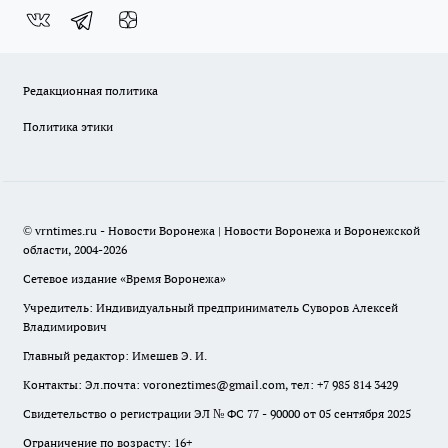
Редакционная политика
Политика этики
© vrntimes.ru - Новости Воронежа | Новости Воронежа и Воронежской
области, 2004-2026
Сетевое издание «Время Воронежа»
Учредитель: Индивидуальный предприниматель Суворов Алексей
Владимирович
Главный редактор: Имешев Э. И.
Контакты: Эл.почта: voroneztimes@gmail.com, тел: +7 985 814 3429
Свидетельство о регистрации ЭЛ № ФС 77 - 90000 от 05 сентября 2025
Ограничение по возрасту: 16+