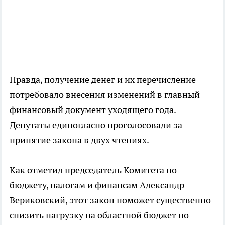
Правда, получение денег и их перечисление
потребовало внесения изменений в главный
финансовый документ уходящего года.
Депутаты единогласно проголосовали за
принятие закона в двух чтениях.
Как отметил председатель Комитета по
бюджету, налогам и финансам Александр
Вериковский, этот закон поможет существенно
снизить нагрузку на областной бюджет по