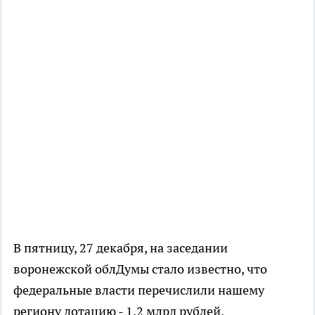
В пятницу, 27 декабря, на заседании
воронежской облДумы стало известно, что
федеральные власти перечислили нашему
региону дотацию - 1,2 млрд рублей.