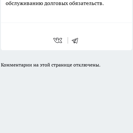
обслуживанию долговых обязательств.
Комментарии на этой странице отключены.