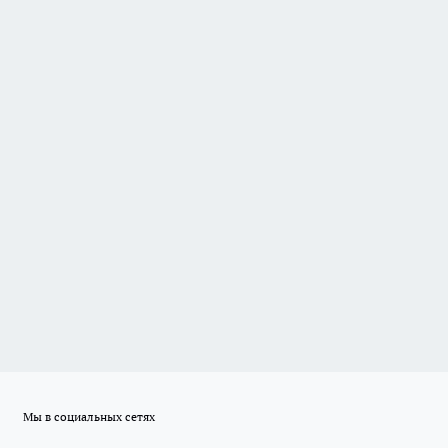
Мы в социальных сетях