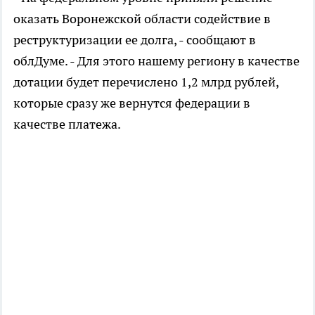
оказать Воронежской области содействие в
реструктуризации ее долга, - сообщают в
облДуме. - Для этого нашему региону в качестве
дотации будет перечислено 1,2 млрд рублей,
которые сразу же вернутся федерации в
качестве платежа.