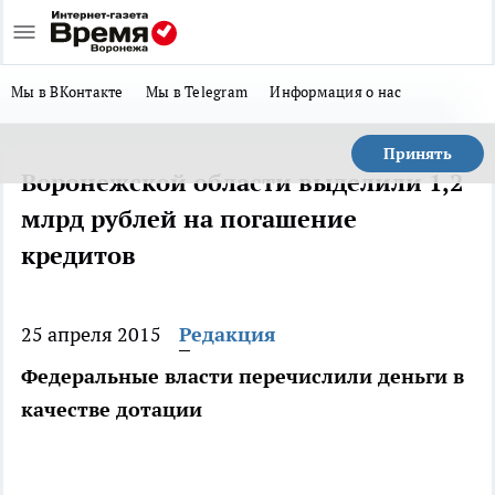
Мы в ВКонтакте
Мы в Telegram
Информация о нас
Принять
Воронежской области выделили 1,2
млрд рублей на погашение
кредитов
25 апреля 2015
Редакция
Федеральные власти перечислили деньги в
качестве дотации