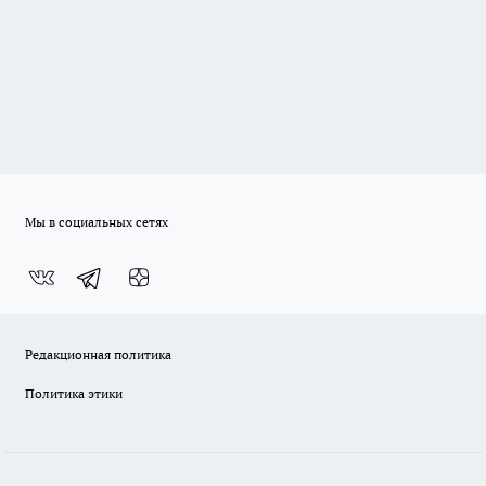
Мы в социальных сетях
Редакционная политика
Политика этики