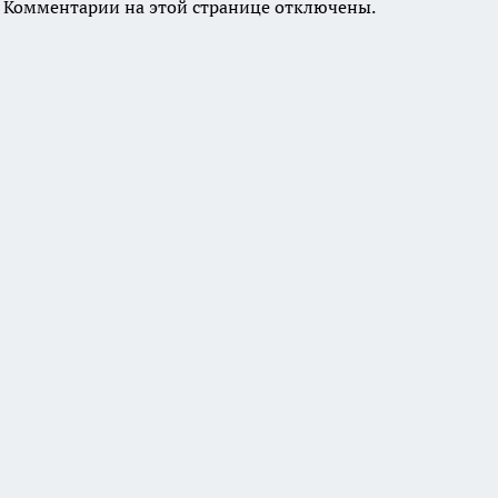
Комментарии на этой странице отключены.