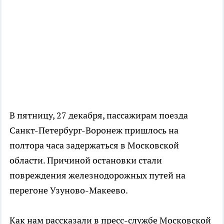
В пятницу, 27 декабря, пассажирам поезда
Санкт-Петербург-Воронеж пришлось на
полтора часа задержаться в Московской
области. Причиной остановки стали
повреждения железнодорожных путей на
перегоне Узуново-Макеево.
Как нам рассказали в пресс-службе Московской