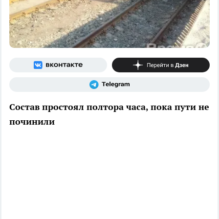
Состав простоял полтора часа, пока пути не
починили