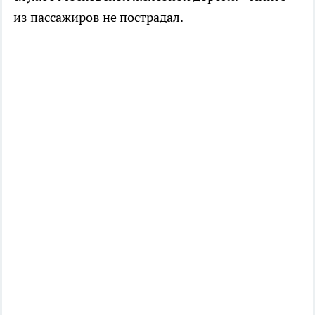
из пассажиров не пострадал.