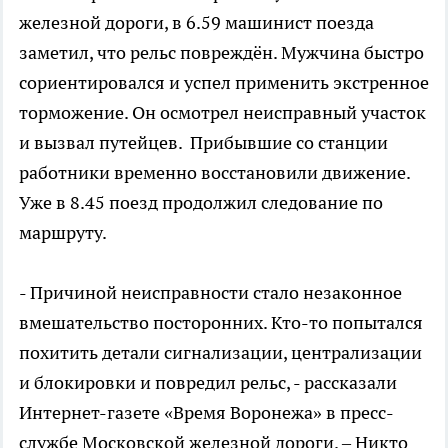
железной дороги, в 6.59 машинист поезда
заметил, что рельс повреждён. Мужчина быстро
сориентировался и успел применить экстренное
торможение. Он осмотрел неисправный участок
и вызвал путейцев. Прибывшие со станции
работники временно восстановили движение.
Уже в 8.45 поезд продолжил следование по
маршруту.
- Причиной неисправности стало незаконное
вмешательство посторонних. Кто-то попытался
похитить детали сигнализации, централизации
и блокировки и повредил рельс, - рассказали
Интернет-газете «Время Воронежа» в пресс-
службе Московской железной дороги. – Никто