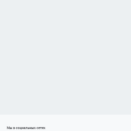
Мы в социальных сетях