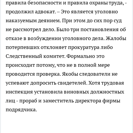
правила безопасности и правила охраны труда, -
продолжил адвокат. – Это является уголовно
наказуемым деянием. При этом до сих пор суд
не рассмотрел дело. Было три постановления об
отказе в возбуждении уголовного дела. Жалобы
потерпевших отклоняет прокуратура либо
Следственный комитет. Формально это
происходит потому, что не в полной мере
проводится проверка. Якобы следователи не
успевают допросить свидетелей. Хотя трудовая
инспекция установила виновных должностных
лиц - прораб и заместитель директора фирмы
подрядчика.