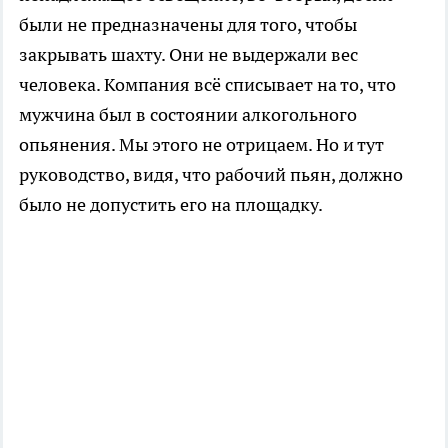
были не предназначены для того, чтобы
закрывать шахту. Они не выдержали вес
человека. Компания всё списывает на то, что
мужчина был в состоянии алкогольного
опьянения. Мы этого не отрицаем. Но и тут
руководство, видя, что рабочий пьян, должно
было не допустить его на площадку.