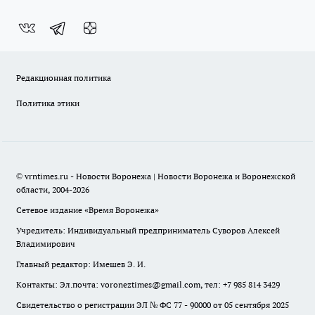
Редакционная политика
Политика этики
© vrntimes.ru - Новости Воронежа | Новости Воронежа и Воронежской
области, 2004-2026
Сетевое издание «Время Воронежа»
Учредитель: Индивидуальный предприниматель Суворов Алексей
Владимирович
Главный редактор: Имешев Э. И.
Контакты: Эл.почта: voroneztimes@gmail.com, тел: +7 985 814 3429
Свидетельство о регистрации ЭЛ № ФС 77 - 90000 от 05 сентября 2025