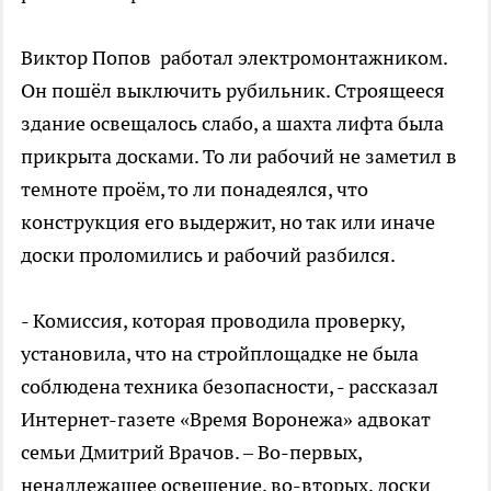
Виктор Попов работал электромонтажником.
Он пошёл выключить рубильник. Строящееся
здание освещалось слабо, а шахта лифта была
прикрыта досками. То ли рабочий не заметил в
темноте проём, то ли понадеялся, что
конструкция его выдержит, но так или иначе
доски проломились и рабочий разбился.
- Комиссия, которая проводила проверку,
установила, что на стройплощадке не была
соблюдена техника безопасности, - рассказал
Интернет-газете «Время Воронежа» адвокат
семьи Дмитрий Врачов. – Во-первых,
ненадлежащее освещение, во-вторых, доски