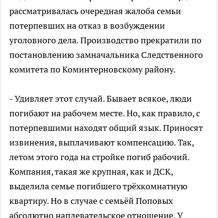
рассматривалась очередная жалоба семьи
потерпевших на отказ в возбуждении
уголовного дела. Производство прекратили по
постановлению замначальника Следственного
комитета по Коминтерновскому району.
- Удивляет этот случай. Бывает всякое, люди
погибают на рабочем месте. Но, как правило, с
потерпевшими находят общий язык. Приносят
извинения, выплачивают компенсацию. Так,
летом этого года на стройке погиб рабочий.
Компания, такая же крупная, как и ДСК,
выделила семье погибшего трёхкомнатную
квартиру. Но в случае с семьёй Поповых
абсолютно наплевательское отношение. У