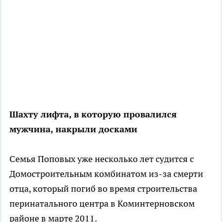
Шахту лифта, в которую провалился
мужчина, накрыли досками
Семья Поповых уже несколько лет судится с
Домостроительным комбинатом из-за смерти
отца, который погиб во время строительства
перинатального центра в Коминтерновском
районе в марте 2011.