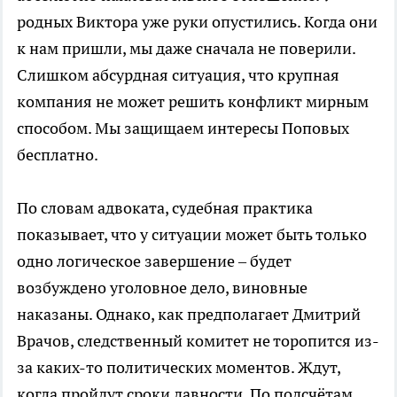
родных Виктора уже руки опустились. Когда они
к нам пришли, мы даже сначала не поверили.
Слишком абсурдная ситуация, что крупная
компания не может решить конфликт мирным
способом. Мы защищаем интересы Поповых
бесплатно.
По словам адвоката, судебная практика
показывает, что у ситуации может быть только
одно логическое завершение – будет
возбуждено уголовное дело, виновные
наказаны. Однако, как предполагает Дмитрий
Врачов, следственный комитет не торопится из-
за каких-то политических моментов. Ждут,
когда пройдут сроки давности. По подсчётам