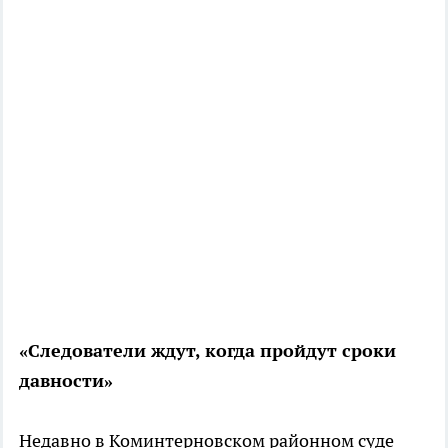
«Следователи ждут, когда пройдут сроки
давности»
Недавно в Коминтерновском районном суде