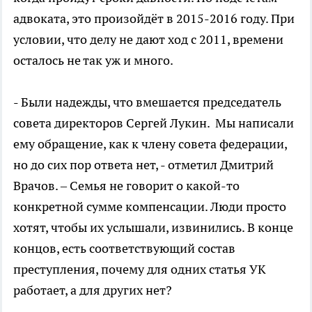
адвоката, это произойдёт в 2015-2016 году. При
условии, что делу не дают ход с 2011, времени
осталось не так уж и много.
- Были надежды, что вмешается председатель
совета директоров Сергей Лукин. Мы написали
ему обращение, как к члену совета федерации,
но до сих пор ответа нет, - отметил Дмитрий
Врачов. – Семья не говорит о какой-то
конкретной сумме компенсации. Люди просто
хотят, чтобы их услышали, извинились. В конце
концов, есть соответствующий состав
преступления, почему для одних статья УК
работает, а для других нет?