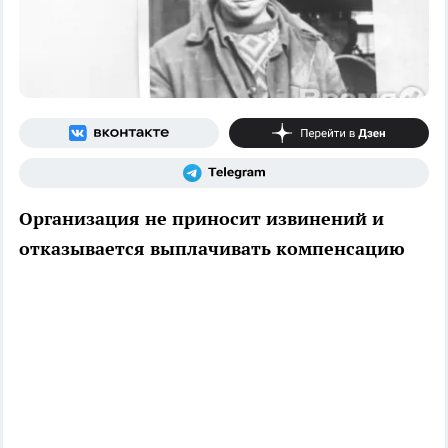
Организация не приносит извинений и
отказывается выплачивать компенсацию