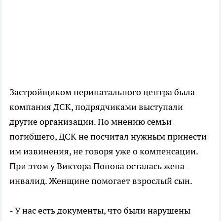
Застройщиком перинатального центра была
компания ДСК, подрядчиками выступали
другие организации. По мнению семьи
погибшего, ДСК не посчитал нужным принести
им извинения, не говоря уже о компенсации.
При этом у Виктора Попова осталась жена-
инвалид. Женщине помогает взрослый сын.
- У нас есть документы, что были нарушены