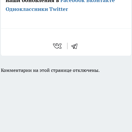
наши обновления в
Facebook
Вконтакте
Одноклассники
Twitter
Комментарии на этой странице отключены.