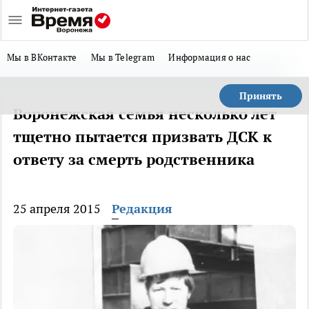
Мы в ВКонтакте
Мы в Telegram
Информация о нас
Принять
Воронежская семья несколько лет
тщетно пытается призвать ДСК к
ответу за смерть родственника
25 апреля 2015
Редакция