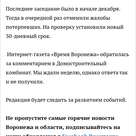
Последнее заседание было в начале декабря.
Тогда в очередной раз отменили жалобы
потерпевших. На проверку установили новый
30-дневный срок.
Интернет-газета «Время Воронежа» обратилась
за комментарием в Домостроительный
комбинат. Мы ждали неделю, однако ответа так
и не получили.
Редакция будет следить за развитием событий.
Не пропустите самые горячие новости
Воронежа и области, подписывайтесь на