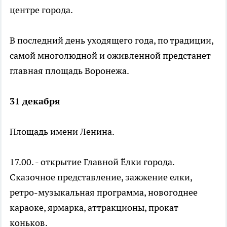
центре города.
В последний день уходящего года, по традиции,
самой многолюдной и оживленной предстанет
главная площадь Воронежа.
31 декабря
Площадь имени Ленина.
17.00. - открытие Главной Ёлки города.
Сказочное представление, зажжение елки,
ретро-музыкальная программа, новогоднее
караоке, ярмарка, аттракционы, прокат
коньков.