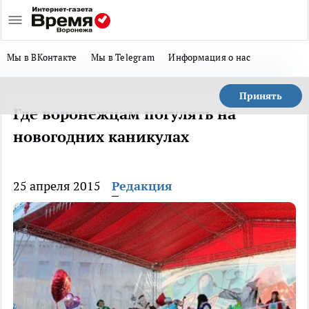
Мы в ВКонтакте
Мы в Telegram
Информация о нас
Принять
Где воронежцам погулять на
новогодних каникулах
25 апреля 2015
Редакция