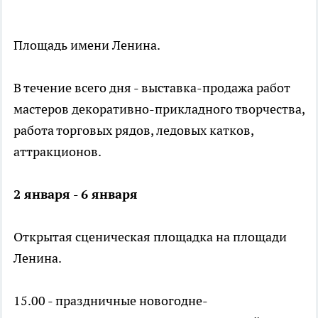
Площадь имени Ленина.
В течение всего дня - выставка-продажа работ
мастеров декоративно-прикладного творчества,
работа торговых рядов, ледовых катков,
аттракционов.
2 января - 6 января
Открытая сценическая площадка на площади
Ленина.
15.00 - праздничные новогодне-