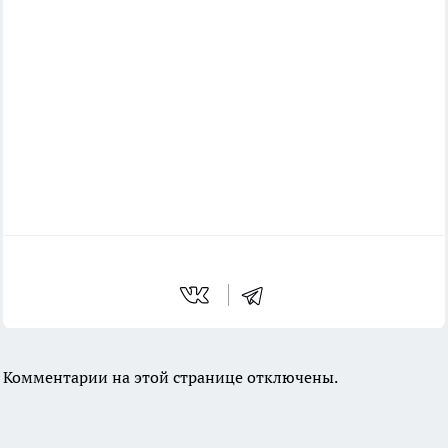
Комментарии на этой странице отключены.