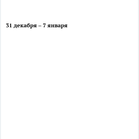
31 декабря – 7 января