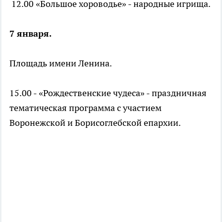
12.00 «Большое хороводье» - народные игрища.
7 января.
Площадь имени Ленина.
15.00 - «Рождественские чудеса» - праздничная
тематическая программа с участием
Воронежской и Борисоглебской епархии.