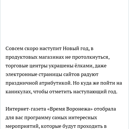
Совсем скоро наступит Новый год, в
продуктовых магазинах не протолкнуться,
торговые центры украшены ёлками, даже
электронные страницы сайтов радуют
праздничной атрибутикой. Но куда же пойти на
каникулах, чтобы отметить наступающий год.
Интернет-газета «Время Воронежа» отобрала
для вас программу самых интересных
мероприятий, которые будут проходить в