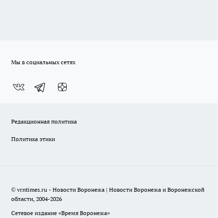
Мы в социальных сетях
Редакционная политика
Политика этики
© vrntimes.ru - Новости Воронежа | Новости Воронежа и Воронежской
области, 2004-2026
Сетевое издание «Время Воронежа»