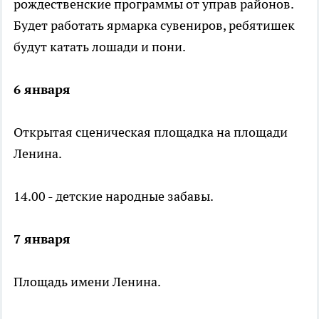
рождественские программы от управ районов.
Будет работать ярмарка сувениров, ребятишек
будут катать лошади и пони.
6 января
Открытая сценическая площадка на площади
Ленина.
14.00 - детские народные забавы.
7 января
Площадь имени Ленина.