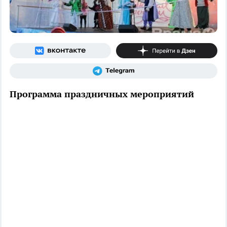
Программа праздничных мероприятий