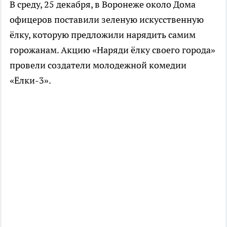
В среду, 25 декабря, в Воронеже около Дома
офицеров поставили зеленую искусственную
ёлку, которую предложили нарядить самим
горожанам. Акцию «Наряди ёлку своего города»
провели создатели молодежной комедии
«Ёлки-3».