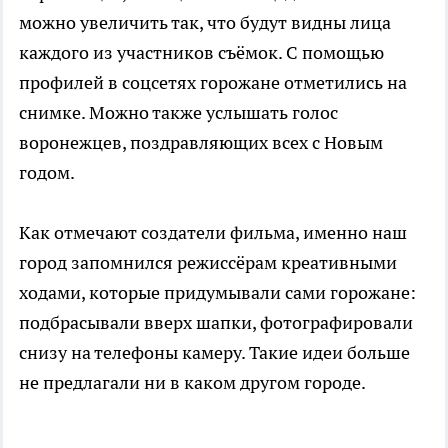
можно увеличить так, что будут видны лица
каждого из участников съёмок. С помощью
профилей в соцсетях горожане отметились на
снимке. Можно также услышать голос
воронежцев, поздравляющих всех с Новым
годом.
Как отмечают создатели фильма, именно наш
город запомнился режиссёрам креативными
ходами, которые придумывали сами горожане:
подбрасывали вверх шапки, фотографировали
снизу на телефоны камеру. Такие идеи больше
не предлагали ни в каком другом городе.