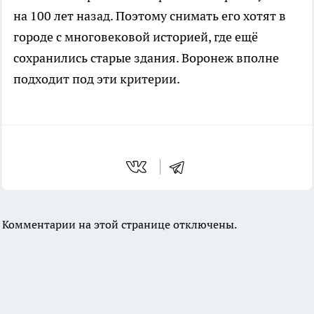
на 100 лет назад. Поэтому снимать его хотят в
городе с многовековой историей, где ещё
сохранились старые здания. Воронеж вполне
подходит под эти критерии.
Комментарии на этой странице отключены.