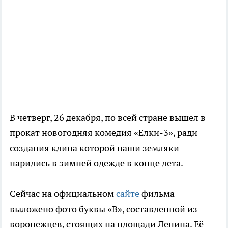
В четверг, 26 декабря, по всей стране вышел в
прокат новогодняя комедия «Ёлки-3», ради
создания клипа которой наши земляки
парились в зимней одежде в конце лета.
Сейчас на официальном
сайте
фильма
выложено фото буквы «В», составленной из
воронежцев, стоящих на площади Ленина. Её