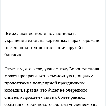
Все желающие могли поучаствовать в
украшении елки: на картонных шарах горожане
писали новогодние пожелания друзей и
близких.
Отметим, что в следующем году Воронеж снова
может превратиться в съемочную площадку
продолжения популярной праздничной
комедии. Правда, это будет не очередной
сиквел, а приквел - часть о более ранних
событиях. Герои нового фильма «перенесутся»