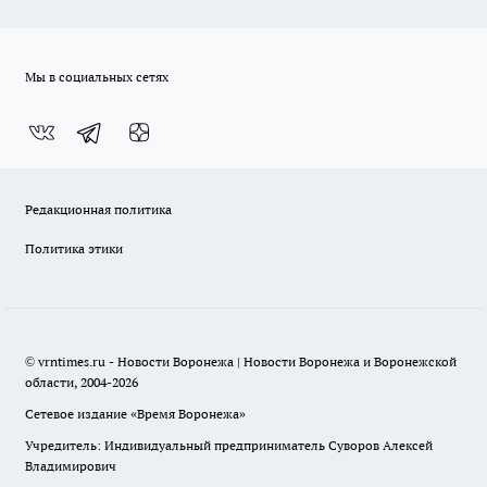
Мы в социальных сетях
Редакционная политика
Политика этики
© vrntimes.ru - Новости Воронежа | Новости Воронежа и Воронежской
области, 2004-2026
Сетевое издание «Время Воронежа»
Учредитель: Индивидуальный предприниматель Суворов Алексей
Владимирович