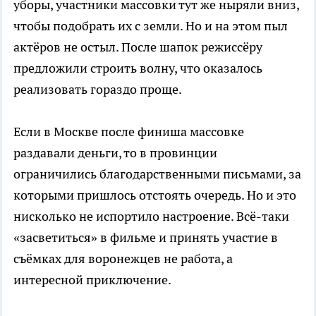
уборы, участники массовки тут же ныряли вниз,
чтобы подобрать их с земли. Но и на этом пыл
актёров не остыл. После шапок режиссёру
предложили строить волну, что оказалось
реализовать гораздо проще.
Если в Москве после финиша массовке
раздавали деньги, то в провинции
ограничились благодарственными письмами, за
которыми пришлось отстоять очередь. Но и это
нисколько не испортило настроение. Всё-таки
«засветиться» в фильме и принять участие в
съёмках для воронежцев не работа, а
интересной приключение.