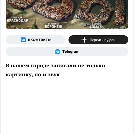
В нашем городе записали не только
картинку, но и звук