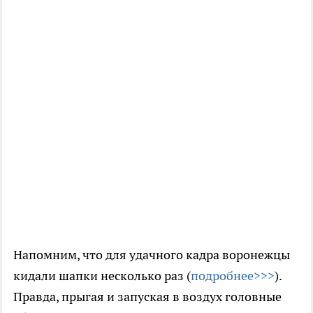
Напомним, что для удачного кадра воронежцы
кидали шапки несколько раз (
подробнее>>>
).
Правда, прыгая и запуская в воздух головные