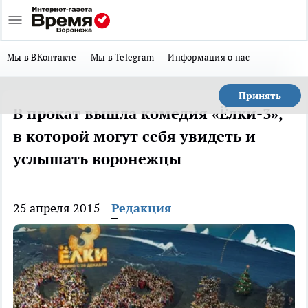
Мы в ВКонтакте
Мы в Telegram
Информация о нас
Принять
В прокат вышла комедия «Ёлки-3»,
в которой могут себя увидеть и
услышать воронежцы
25 апреля 2015
Редакция