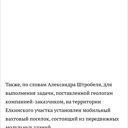
Также, по словам Александра Штробеля, для
выполнения задачи, поставленной геологам
компанией-заказчиком, на территории
Елкинского участка установлен мобильный
вахтовый поселок, состоящий из передвижных
модульных зданий.