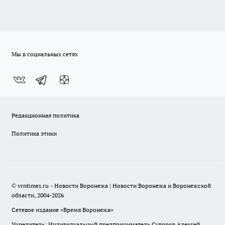
Мы в социальных сетях
Редакционная политика
Политика этики
© vrntimes.ru - Новости Воронежа | Новости Воронежа и Воронежской
области, 2004-2026
Сетевое издание «Время Воронежа»
Учредитель: Индивидуальный предприниматель Суворов Алексей