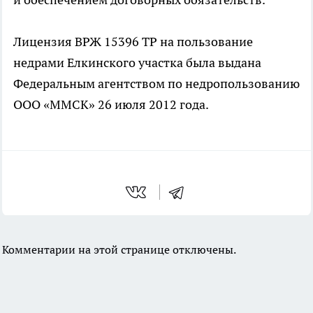
Лицензия ВРЖ 15396 ТР на пользование
недрами Елкинского участка была выдана
Федеральным агентством по недропользованию
ООО «ММСК» 26 июля 2012 года.
Комментарии на этой странице отключены.