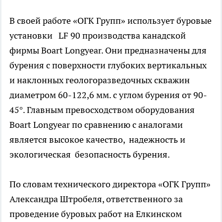
В своей работе «ОГК Групп» использует буровые
установки LF 90 производства канадской
фирмы Boart Longyear. Они предназначены для
бурения с поверхности глубоких вертикальных
и наклонных геологоразведочных скважин
диаметром 60-122,6 мм. с углом бурения от 90-
45°. Главным превосходством оборудования
Boart Longyear по сравнению с аналогами
является высокое качество, надежность и
экологическая безопасность бурения.
По словам технического директора «ОГК Групп»
Александра Штробеля, ответственного за
проведение буровых работ на Елкинском