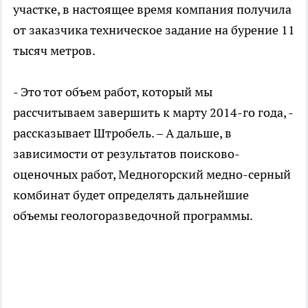
участке, в настоящее время компания получила
от заказчика техническое задание на бурение 11
тысяч метров.
- Это тот объем работ, который мы
рассчитываем завершить к марту 2014-го года, -
рассказывает Штробель. – А дальше, в
зависимости от результатов поисково-
оценочных работ, Медногорский медно-серный
комбинат будет определять дальнейшие
объемы геологоразведочной программы.