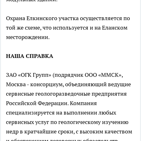
Охрана Елкинского участка осуществляется по
той же схеме, что используется и на Еланском
месторождении.
НАША СПРАВКА
ЗАО «ОГК Групп» (подрядчик ООО «ММСК»,
Москва - консорциум, объединяющий ведущие
сервисные геологоразведочные предприятия
Российской Федерации. Компания
специализируется на выполнении любых
сервисных услуг по геологическому изучению
недр в кратчайшие сроки, с высоким качеством
и обеспечением договорных обязательств.