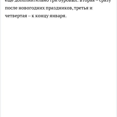
после новогодних праздников, третья и
четвертая – к концу января.