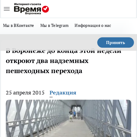
Мы в ВКонтакте
Мы в Telegram
Информация о нас
Принять
В Воронеже до конца этой недели
откроют два надземных
пешеходных перехода
25 апреля 2015
Редакция