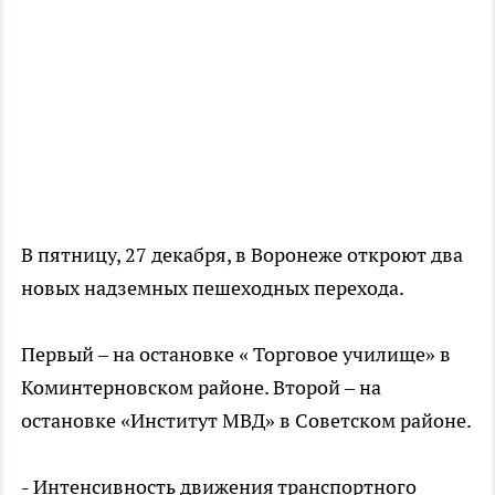
В пятницу, 27 декабря, в Воронеже откроют два
новых надземных пешеходных перехода.
Первый – на остановке « Торговое училище» в
Коминтерновском районе. Второй – на
остановке «Институт МВД» в Советском районе.
- Интенсивность движения транспортного