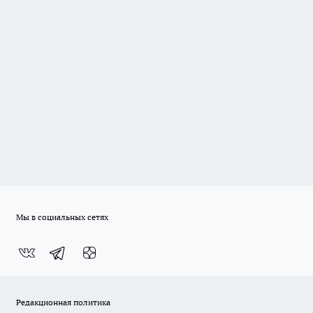
Мы в социальных сетях
Редакционная политика