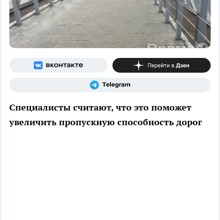
Специалисты считают, что это поможет
увеличить пропускную способность дорог