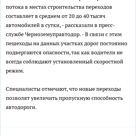
потока в местах строительства переходов
составляет в среднем от 20 до 40 тысяч
автомобилей в сутки, - рассказали в пресс-
службе Черноземуправтодор. - В связи с этим
пешеходы на данных участках дорог постоянно
подвергаются опасности, так как водители не
всегда соблюдают установленный скоростной
режим.
Специалисты отмечают, что новые переходы
позволят увеличить пропускную способность
автодороги.