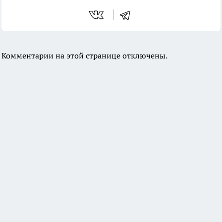
Комментарии на этой странице отключены.