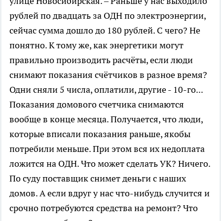
улице Новосибирская. – Раньше у нас выходило
рублей по двадцать за ОДН по электроэнергии,
сейчас сумма дошло до 180 рублей. С чего? Не
понятно. К тому же, как энергетики могут
правильно производить расчёты, если люди
снимают показания счётчиков в разное время?
Одни сняли 5 числа, оплатили, другие - 10-го...
Показания домового счетчика снимаются
вообще в конце месяца. Получается, что люди,
которые вписали показания раньше, якобы
потребили меньше. При этом вся их недоплата
ложится на ОДН. Что может сделать УК? Ничего.
По суду поставщик снимет деньги с наших
домов. А если вдруг у нас что-нибудь случится и
срочно потребуются средства на ремонт? Что