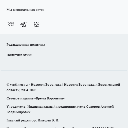
Мы в социальных сетях
Редакционная политика
Политика этики
© vrntimes.ru - Новости Воронежа | Новости Воронежа и Воронежской
области, 2004-2026
Сетевое издание «Время Воронежа»
Учредитель: Индивидуальный предприниматель Суворов Алексей
Владимирович
Главный редактор: Имешев Э. И.