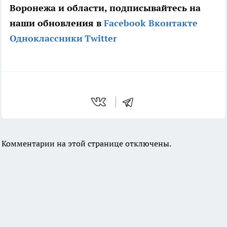
Воронежа и области, подписывайтесь на
наши обновления в
Facebook
Вконтакте
Одноклассники
Twitter
Комментарии на этой странице отключены.