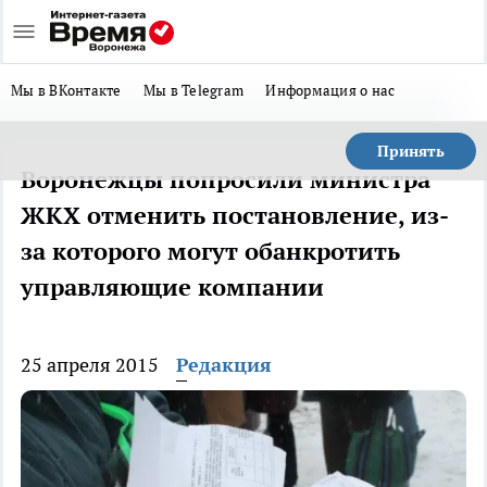
Мы в ВКонтакте
Мы в Telegram
Информация о нас
Принять
Воронежцы попросили министра
ЖКХ отменить постановление, из-
за которого могут обанкротить
управляющие компании
25 апреля 2015
Редакция