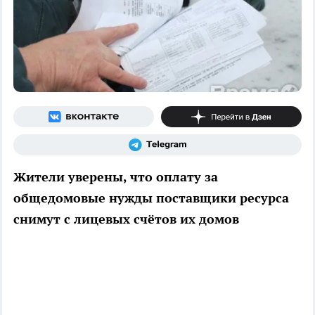
Жители уверены, что оплату за
общедомовые нужды поставщики ресурса
снимут с лицевых счётов их домов