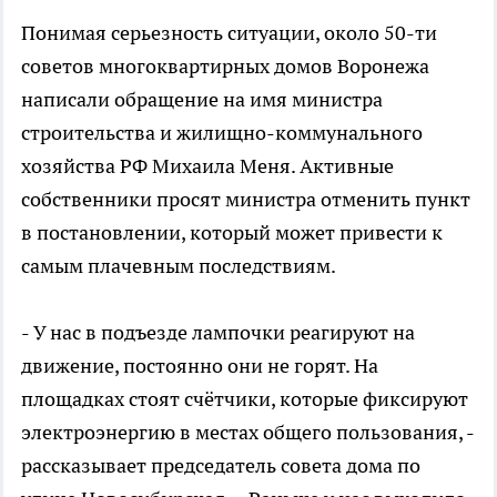
Понимая серьезность ситуации, около 50-ти
советов многоквартирных домов Воронежа
написали обращение на имя министра
строительства и жилищно-коммунального
хозяйства РФ Михаила Меня. Активные
собственники просят министра отменить пункт
в постановлении, который может привести к
самым плачевным последствиям.
- У нас в подъезде лампочки реагируют на
движение, постоянно они не горят. На
площадках стоят счётчики, которые фиксируют
электроэнергию в местах общего пользования, -
рассказывает председатель совета дома по