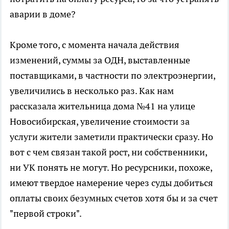
аварии в доме?
Кроме того, с момента начала действия
изменений, суммы за ОДН, выставленные
поставщиками, в частности по электроэнергии,
увеличились в несколько раз. Как нам
рассказала жительница дома №41 на улице
Новосибирская, увеличение стоимости за
услуги жители заметили практически сразу. Но
вот с чем связан такой рост, ни собственники,
ни УК понять не могут. Но ресурсники, похоже,
имеют твердое намерение через суды добиться
оплаты своих безумных счетов хотя бы и за счет
"первой строки".