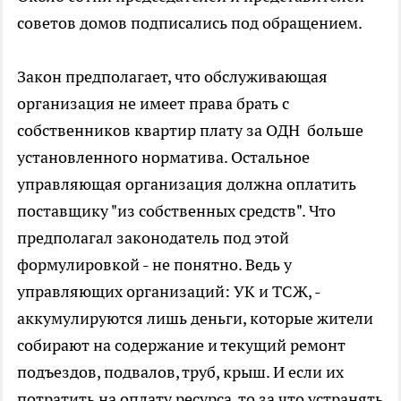
советов домов подписались под обращением.
Закон предполагает, что обслуживающая
организация не имеет права брать с
собственников квартир плату за ОДН больше
установленного норматива. Остальное
управляющая организация должна оплатить
поставщику "из собственных средств". Что
предполагал законодатель под этой
формулировкой - не понятно. Ведь у
управляющих организаций: УК и ТСЖ, -
аккумулируются лишь деньги, которые жители
собирают на содержание и текущий ремонт
подъездов, подвалов, труб, крыш. И если их
потратить на оплату ресурса, то за что устранять