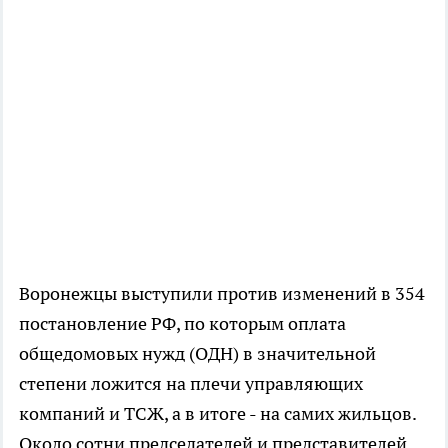
Воронежцы выступили против изменений в 354
постановление РФ, по которым оплата
общедомовых нужд (ОДН) в значительной
степени ложится на плечи управляющих
компаний и ТСЖ, а в итоге - на самих жильцов.
Около сотни председателей и представителей