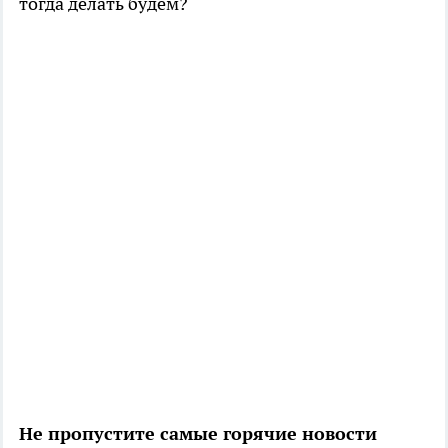
тогда делать будем?
Не пропустите самые горячие новости