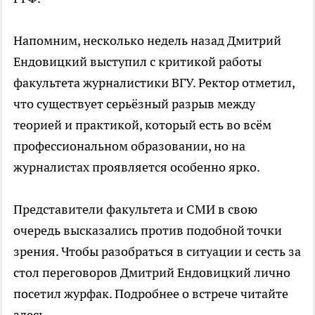
Напомним, несколько недель назад Дмитрий
Ендовицкий выступил с критикой работы
факультета журналистики ВГУ. Ректор отметил,
что существует серьёзный разрыв между
теорией и практикой, который есть во всём
профессиональном образовании, но на
журналистах проявляется особенно ярко.
Представители факультета и СМИ в свою
очередь высказались против подобной точки
зрения. Чтобы разобраться в ситуации и сесть за
стол переговоров Дмитрий Ендовицкий лично
посетил журфак. Подробнее о встрече читайте
здесь.