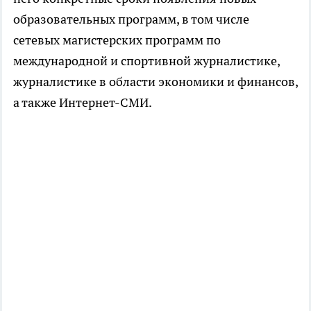
образовательных программ, в том числе
сетевых магистерских программ по
международной и спортивной журналистике,
журналистике в области экономики и финансов,
а также Интернет-СМИ.