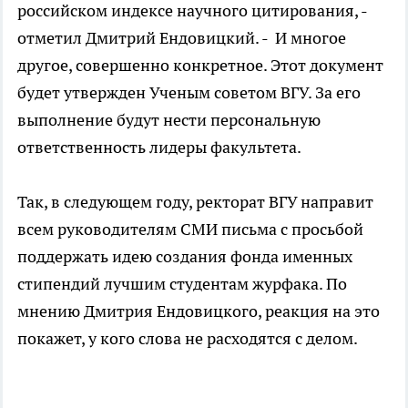
российском индексе научного цитирования, -
отметил Дмитрий Ендовицкий. - И многое
другое, совершенно конкретное. Этот документ
будет утвержден Ученым советом ВГУ. За его
выполнение будут нести персональную
ответственность лидеры факультета.
Так, в следующем году, ректорат ВГУ направит
всем руководителям СМИ письма с просьбой
поддержать идею создания фонда именных
стипендий лучшим студентам журфака. По
мнению Дмитрия Ендовицкого, реакция на это
покажет, у кого слова не расходятся с делом.