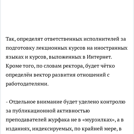
Так, определят ответственных исполнителей за
подготовку лекционных курсов на иностранных
языках и курсов, выложенных в Интернет.
Кроме того, по словам ректора, будет чётко
определён вектор развития отношений с
работодателями.
- Отдельное внимание будет уделено контролю
за публикационной активностью
преподавателей журфака не в «мурзилках», а в
изданиях, индексируемых, по крайней мере, в