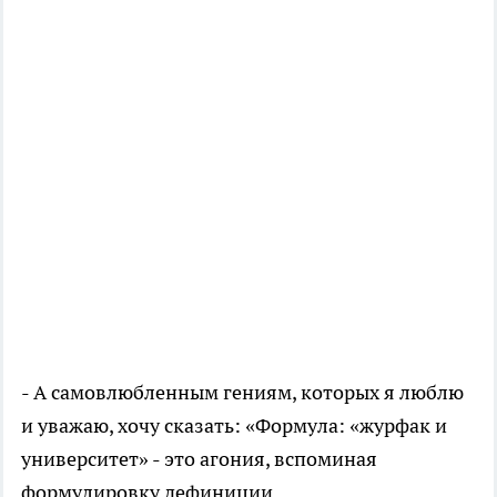
- А самовлюбленным гениям, которых я люблю
и уважаю, хочу сказать: «Формула: «журфак и
университет» - это агония, вспоминая
формулировку дефиниции