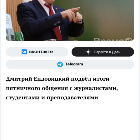
Дмитрий Ендовицкий подвёл итоги
пятничного общения с журналистами,
студентами и преподавателями