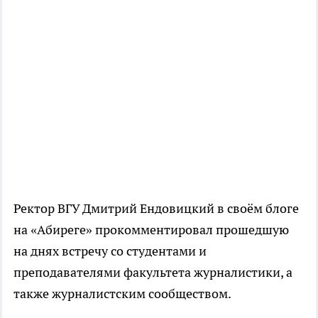
Ректор ВГУ Дмитрий Ендовицкий в своём блоге
на «Абиреге» прокомментировал прошедшую
на днях встречу со студентами и
преподавателями факультета журналистики, а
также журналистским сообществом.