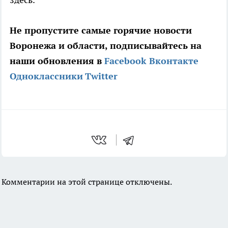
Не пропустите самые горячие новости
Воронежа и области, подписывайтесь на
наши обновления в
Facebook
Вконтакте
Одноклассники
Twitter
Комментарии на этой странице отключены.