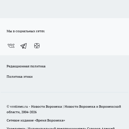
Мы в социальных сетях
Редакционная политика
Политика этики
© vrntimes.ru - Новости Воронежа | Новости Воронежа и Воронежской
области, 2004-2026
Сетевое издание «Время Воронежа»
Учредитель: Индивидуальный предприниматель Суворов Алексей