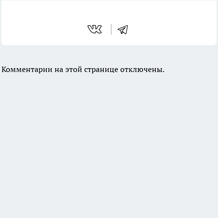
Комментарии на этой странице отключены.