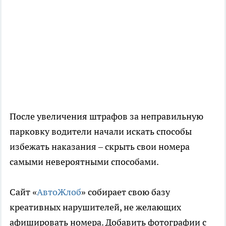
После увеличения штрафов за неправильную
парковку водители начали искать способы
избежать наказания – скрыть свои номера
самыми невероятными способами.
Сайт «
АвтоЖлоб
» собирает свою базу
креативных нарушителей, не желающих
афишировать номера. Добавить фотографии с