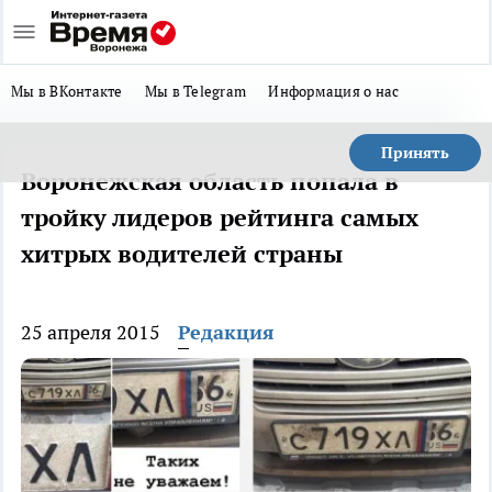
Мы в ВКонтакте
Мы в Telegram
Информация о нас
Принять
Воронежская область попала в
тройку лидеров рейтинга самых
хитрых водителей страны
25 апреля 2015
Редакция