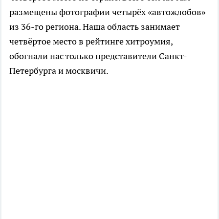
размещены фотографии четырёх «автожлобов»
из 36-го региона. Наша область занимает
четвёртое место в рейтинге хитроумия,
обогнали нас только представители Санкт-
Петербурга и москвичи.