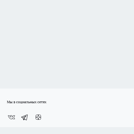
Мы в социальных сетях