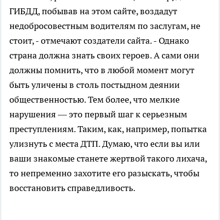
ГИБДД, побывав на этом сайте, воздадут
недобросовестным водителям по заслугам, не
стоит, - отмечают создатели сайта. - Однако
страна должна знать своих героев. А сами они
должны помнить, что в любой момент могут
быть уличены в столь постыдном деянии
общественностью. Тем более, что мелкие
нарушения — это первый шаг к серьезным
преступлениям. Таким, как, например, попытка
улизнуть с места ДТП. Думаю, что если вы или
ваши знакомые станете жертвой такого лихача,
то непременно захотите его разыскать, чтобы
восстановить справедливость.