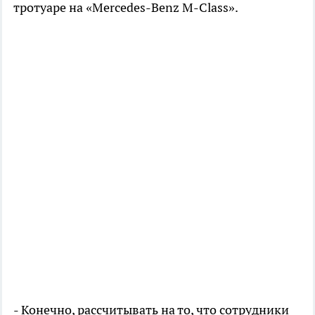
тротуаре на «Mercedes-Benz M-Class».
- Конечно, рассчитывать на то, что сотрудники