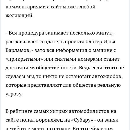
комментариями а сайт может любой
желающий.
- Вся процедура занимает несколько минут, -
рассказывает создатель проекта блогер Илья
Варламов, - зато вся информация о машине с
«прикрытыми» или снятыми номерами станет
достоянием общественности. Ведь если этого не
сделаем мы, то никто не остановит автожлобов,
которые представляют для общества реальную
угрозу.
В рейтинге самых хитрых автомобилистов на
сайте попал воронежец на «Субару» - он занял
четвёртое место по стране. Всего сейчас там