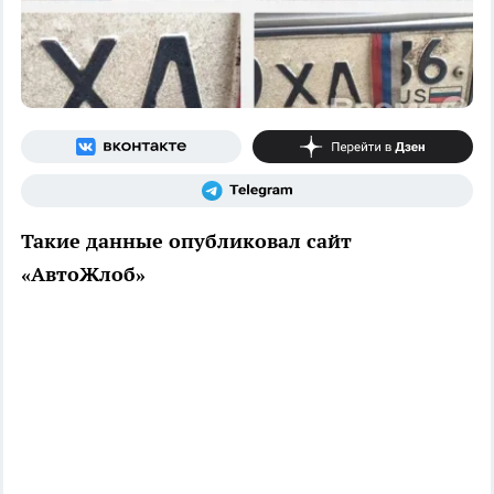
Такие данные опубликовал сайт
«АвтоЖлоб»