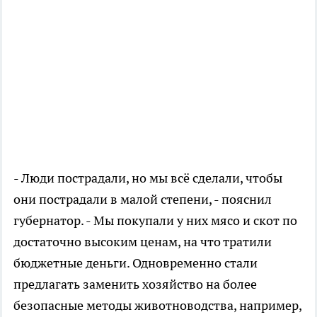
- Люди пострадали, но мы всё сделали, чтобы
они пострадали в малой степени, - пояснил
губернатор. - Мы покупали у них мясо и скот по
достаточно высоким ценам, на что тратили
бюджетные деньги. Одновременно стали
предлагать заменить хозяйство на более
безопасные методы животноводства, например,