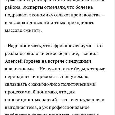
района. Эксперты отмечали, что болезнь
подрывает экономику сельхозпроизводства –
ведь заражённых животных приходилось
массово сжигать.
- Надо понимать, что африканская чума – это
реальное экологическое бедствие, - заявил
Алексей Гордеев на встрече с ведущими
аналитиками. - Не нужно такие беды, которые
периодически приходят в нашу землю,
связывать с какими-либо политическими
процессами. Я понимаю, что для
оппозиционных партий – это очень удачная и
выгодная тема, а уж профессиональное
сообщество должно понимать, как вместе с