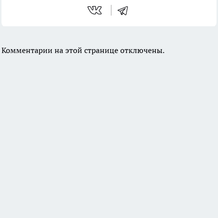
Комментарии на этой странице отключены.