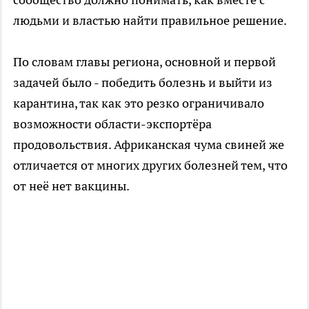
людьми и властью найти правильное решение.
По словам главы региона, основной и первой
задачей было - победить болезнь и выйти из
карантина, так как это резко ограничивало
возможности области-экспортёра
продовольствия. Африканская чума свиней же
отличается от многих других болезней тем, что
от неё нет вакцины.