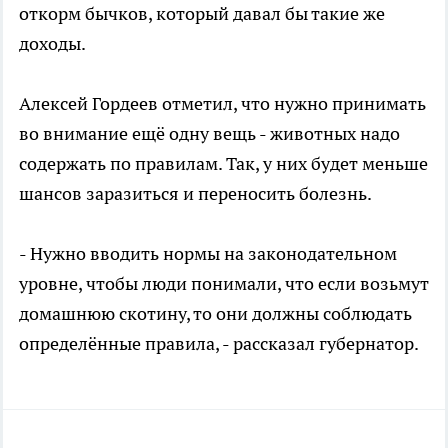
откорм бычков, который давал бы такие же
доходы.
Алексей Гордеев отметил, что нужно принимать
во внимание ещё одну вещь - животных надо
содержать по правилам. Так, у них будет меньше
шансов заразиться и переносить болезнь.
- Нужно вводить нормы на законодательном
уровне, чтобы люди понимали, что если возьмут
домашнюю скотину, то они должны соблюдать
определённые правила, - рассказал губернатор.