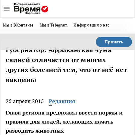
Мы в ВКонтакте
Мы в Telegram
Информация о нас
Принять
Губернатор: Африканская чума
свиней отличается от многих
других болезней тем, что от неё нет
вакцины
25 апреля 2015
Редакция
Глава региона предложил ввести нормы и
правила для людей, желающих начать
разводить животных