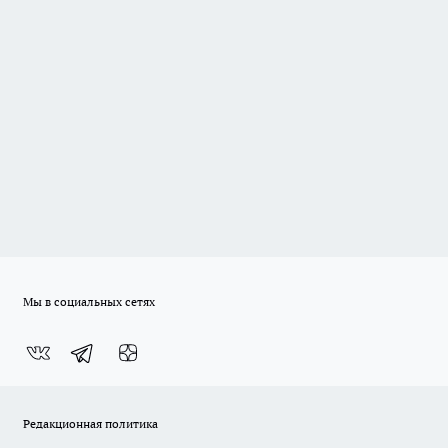
Мы в социальных сетях
Редакционная политика