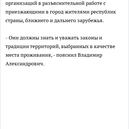
организаций в разъяснительной работе с
приезжающими в город жителями республик
страны, ближнего и дальнего зарубежья.
- Они должны знать и уважать законы и
традиции территорий, выбранных в качестве
места проживания, - пояснил Владимир
Александрович.