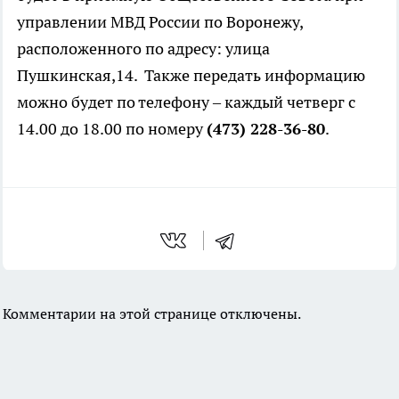
управлении МВД России по Воронежу,
расположенного по адресу: улица
Пушкинская,14. Также передать информацию
можно будет по телефону – каждый четверг с
14.00 до 18.00 по номеру
(473) 228-36-80
.
Комментарии на этой странице отключены.