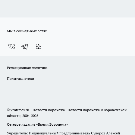
Мы в социальных сетях
Редакционная политика
Политика этики
© vrntimes.ru - Новости Воронежа | Новости Воронежа и Воронежской
области, 2004-2026
Сетевое издание «Время Воронежа»
Учредитель: Индивидуальный предприниматель Суворов Алексей