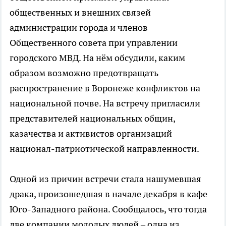
общественных и внешних связей
администрации города и членов
Общественного совета при управлении
городского МВД. На нём обсудили, каким
образом возможно предотвращать
распространение в Воронеже конфликтов на
национальной почве. На встречу пригласили
представителей национальных общин,
казачества и активистов организаций
национал-патриотической направленности.
Одной из причин встречи стала нашумевшая
драка, произошедшая в начале декабря в кафе
Юго-Западного района. Сообщалось, что тогда
две компании молодых людей – одна из