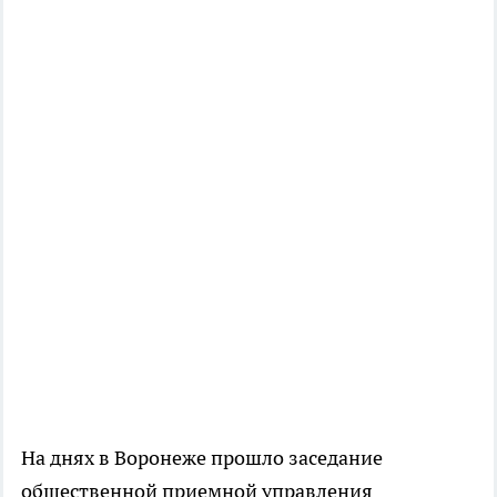
На днях в Воронеже прошло заседание
общественной приемной управления