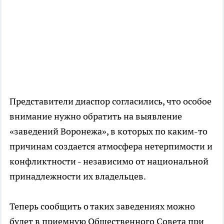
Представители диаспор согласились, что особое
внимание нужно обратить на выявление
«заведений Воронежа», в которых по каким-то
причинам создается атмосфера нетерпимости и
конфликтности - независимо от национальной
принадлежности их владельцев.
Теперь сообщить о таких заведениях можно
будет в приемную Общественного Совета при