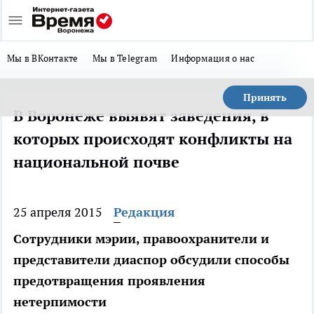
Мы в ВКонтакте
Мы в Telegram
Информация о нас
Принять
В Воронеже выявят заведения, в
которых происходят конфликты на
национальной почве
25 апреля 2015
Редакция
Сотрудники мэрии, правоохранители и
представители диаспор обсудили способы
предотвращения проявления
нетерпимости