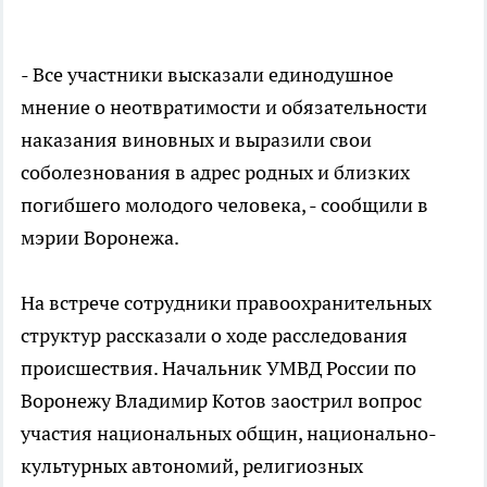
- Все участники высказали единодушное
мнение о неотвратимости и обязательности
наказания виновных и выразили свои
соболезнования в адрес родных и близких
погибшего молодого человека, - сообщили в
мэрии Воронежа.
На встрече сотрудники правоохранительных
структур рассказали о ходе расследования
происшествия. Начальник УМВД России по
Воронежу Владимир Котов заострил вопрос
участия национальных общин, национально-
культурных автономий, религиозных