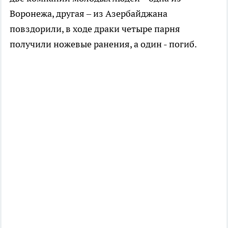
Воронежа, другая – из Азербайджана
повздорили, в ходе драки четыре парня
получили ножевые ранения, а один - погиб.