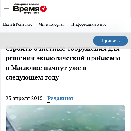
Мы в ВКонтакте
Мы в Telegram
Информация о нас
Принять
Строить очистные сооружения для
решения экологической проблемы
в Масловке начнут уже в
следующем году
25 апреля 2015
Редакция