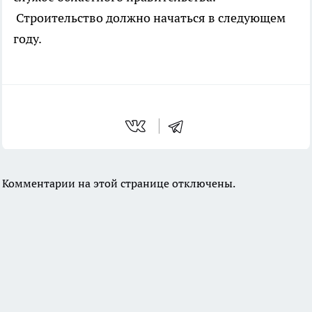
Строительство должно начаться в следующем
году.
Комментарии на этой странице отключены.