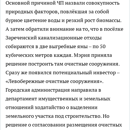
Основной причиной ЧП назвали совокупность
природных факторов, повлёкшая за собой
бурное цветение воды и резкий рост биомассы.
А затем обратили внимание на то, что в посёлке
Зареченский канализационные отходы
собираются в две выгребные ямы – по 50
кубических метров каждая. Мэрия приняла
решение построить там очистные сооружения.
Сразу же появился потенциальный инвестор –
«Левобережные очистные сооружения».
Городская администрация направила в
департамент имущественных и земельных
отношений ходатайство о выделении
земельного участка под строительство. Но
решение о согласовании размещения очистных