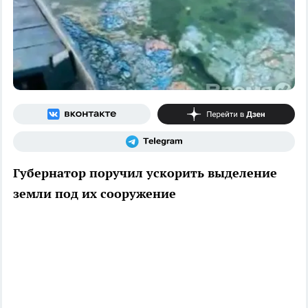
Губернатор поручил ускорить выделение
земли под их сооружение