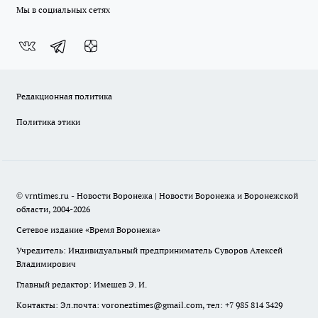
Мы в социальных сетях
Редакционная политика
Политика этики
© vrntimes.ru - Новости Воронежа | Новости Воронежа и Воронежской
области, 2004-2026
Сетевое издание «Время Воронежа»
Учредитель: Индивидуальный предприниматель Суворов Алексей
Владимирович
Главный редактор: Имешев Э. И.
Контакты: Эл.почта: voroneztimes@gmail.com, тел: +7 985 814 3429