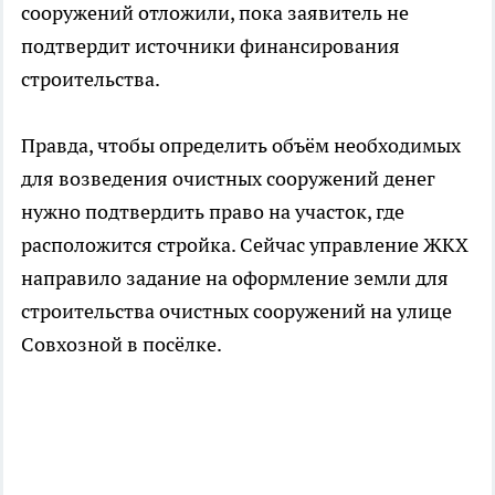
сооружений отложили, пока заявитель не
подтвердит источники финансирования
строительства.
Правда, чтобы определить объём необходимых
для возведения очистных сооружений денег
нужно подтвердить право на участок, где
расположится стройка. Сейчас управление ЖКХ
направило задание на оформление земли для
строительства очистных сооружений на улице
Совхозной в посёлке.