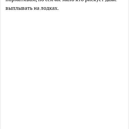
выплывать на лодках.