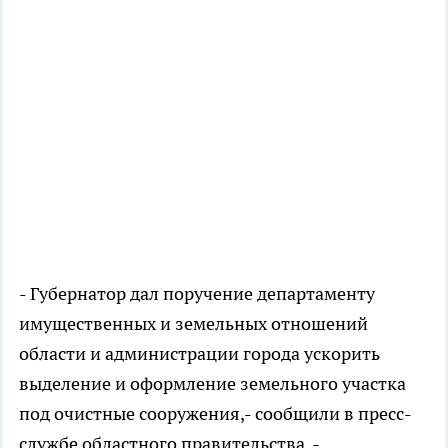
- Губернатор дал поручение департаменту
имущественных и земельных отношений
области и администрации города ускорить
выделение и оформление земельного участка
под очистные сооружения,- сообщили в пресс-
службе областного правительства. -