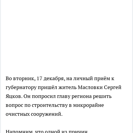
Во вторник, 17 декабря, на личный приём к
губернатору пришёл житель Масловки Сергей
Яцков. Он попросил главу региона решить
вопрос по строительству в микрорайне
очистных сооружений.
Напомним, что одной из причин