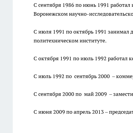
С сентября 1986 по июнь 1991 работал
Воронежском научно-исследовательско
С июля 1991 по октябрь 1991 занимал
политехническом институте.
С октября 1991 по июль 1992 работал 
С июль 1992 по сентябрь 2000 – комм
С сентября 2000 по май 2009 – замес
С июня 2009 по апрель 2013 – председ