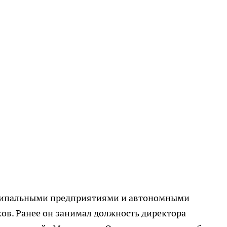
иципальными предприятиями и автономными
ов. Ранее он занимал должность директора