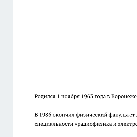
Родился 1 ноября 1963 года в Воронеже
В 1986 окончил физический факультет 
специальности «радиофизика и электр