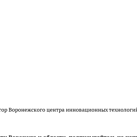
ктор Воронежского центра инновационных технологи