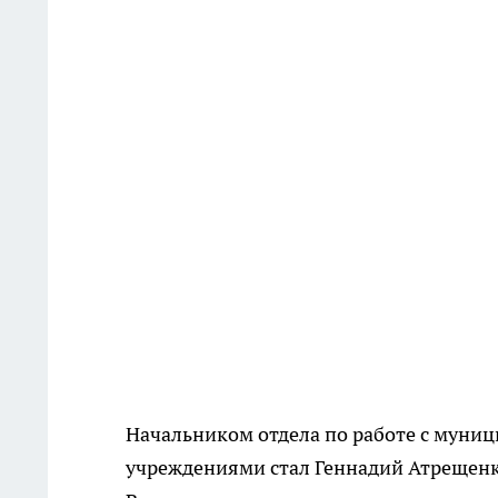
Начальником отдела по работе с мун
учреждениями стал Геннадий Атрещенк