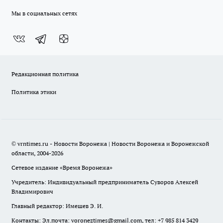
Мы в социальных сетях
Редакционная политика
Политика этики
© vrntimes.ru - Новости Воронежа | Новости Воронежа и Воронежской
области, 2004-2026
Сетевое издание «Время Воронежа»
Учредитель: Индивидуальный предприниматель Суворов Алексей
Владимирович
Главный редактор: Имешев Э. И.
Контакты: Эл.почта: voroneztimes@gmail.com, тел: +7 985 814 3429