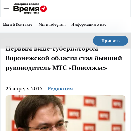
Мы в ВКонтакте
Мы в Telegram
Информация о нас
Принять
Первым вице-губернатором
Воронежской области стал бывший
руководитель МТС «Поволжье»
25 апреля 2015
Редакция