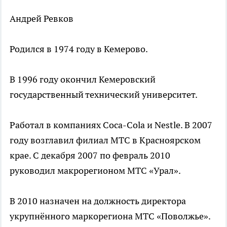
Андрей Ревков
Родился в 1974 году в Кемерово.
В 1996 году окончил Кемеровский
государственный технический университет.
Работал в компаниях Coca-Cola и Nestle. В 2007
году возглавил филиал МТС в Красноярском
крае. С декабря 2007 по февраль 2010
руководил макрорегионом МТС «Урал».
В 2010 назначен на должность директора
укрупнённого маркорегиона МТС «Поволжье».