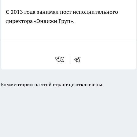
С 2013 года занимал пост исполнительного
директора «Энвижн Груп».
Комментарии на этой странице отключены.