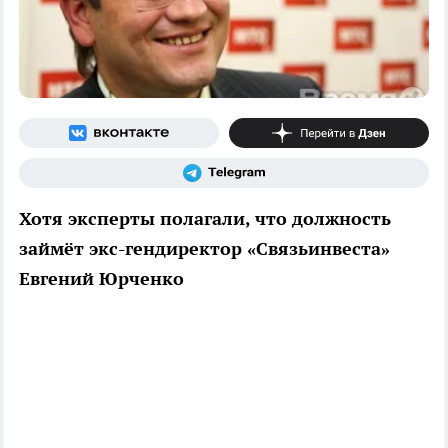
Хотя эксперты полагали, что должность
займёт экс-гендиректор «Связьинвеста»
Евгений Юрченко