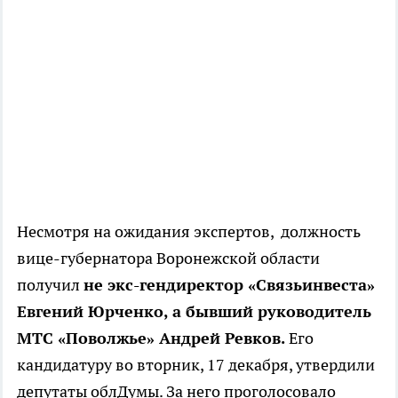
Несмотря на ожидания экспертов, должность
вице-губернатора Воронежской области
получил
не экс-гендиректор «Связьинвеста»
Евгений Юрченко, а бывший руководитель
МТС «Поволжье» Андрей Ревков.
Его
кандидатуру во вторник, 17 декабря, утвердили
депутаты облДумы. За него проголосовало