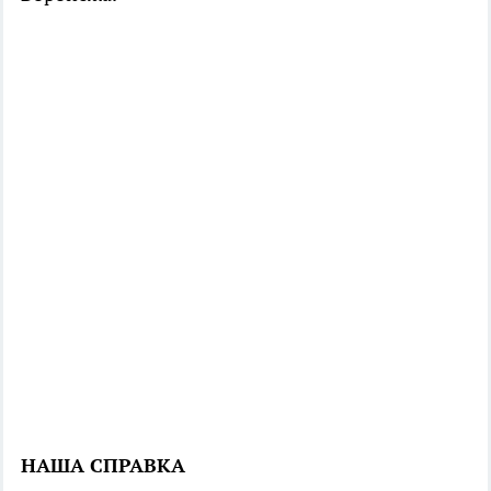
НАША СПРАВКА