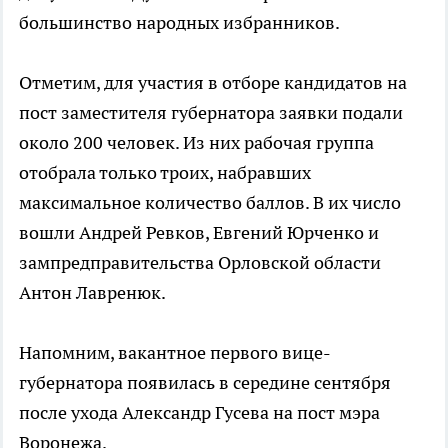
большинство народных избранников.
Отметим, для участия в отборе кандидатов на
пост заместителя губернатора заявки подали
около 200 человек. Из них рабочая группа
отобрала только троих, набравших
максимальное количество баллов. В их число
вошли Андрей Ревков, Евгений Юрченко и
зампредправительства Орловской области
Антон Лавренюк.
Напомним, вакантное первого вице-
губернатора появилась в середине сентября
после ухода Александр Гусева на пост мэра
Воронежа.