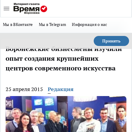
Мы в ВКонтакте
Мы в Telegram
Информация о нас
Принять
Воронежские бизнесмены изучили
опыт создания крупнейших
центров современного искусства
25 апреля 2015
Редакция