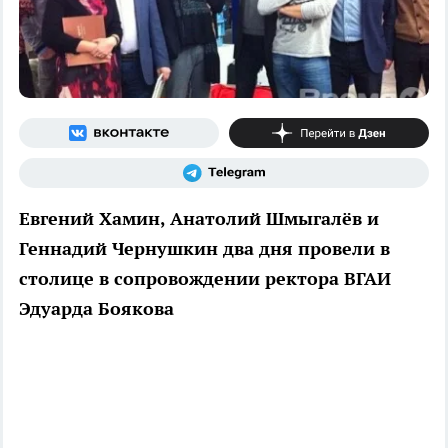
Евгений Хамин, Анатолий Шмыгалёв и
Геннадий Чернушкин два дня провели в
столице в сопровождении ректора ВГАИ
Эдуарда Боякова