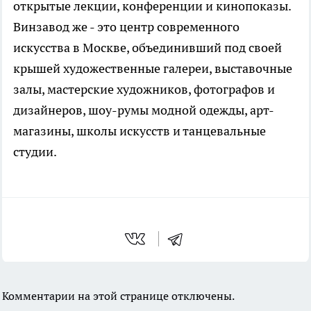
открытые лекции, конференции и кинопоказы.
Винзавод же - это центр современного
искусства в Москве, объединивший под своей
крышей художественные галереи, выставочные
залы, мастерские художников, фотографов и
дизайнеров, шоу-румы модной одежды, арт-
магазины, школы искусств и танцевальные
студии.
Комментарии на этой странице отключены.