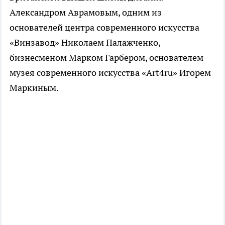
Александром Аврамовым, одним из
основателей центра современного искусства
«Винзавод» Николаем Палажченко,
бизнесменом Марком Гарбером, основателем
музея современного искусства «Art4ru» Игорем
Маркиным.