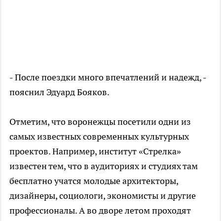
- После поездки много впечатлений и надежд, -
пояснил Эдуард Бояков.
Отметим, что воронежцы посетили одни из
самых известных современных культурных
проектов. Например, институт «Стрелка»
известен тем, что в аудиториях и студиях там
бесплатно учатся молодые архитекторы,
дизайнеры, социологи, экономисты и другие
профессионалы. А во дворе летом проходят