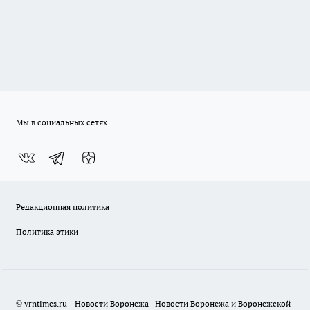
Мы в социальных сетях
Редакционная политика
Политика этики
© vrntimes.ru - Новости Воронежа | Новости Воронежа и Воронежской