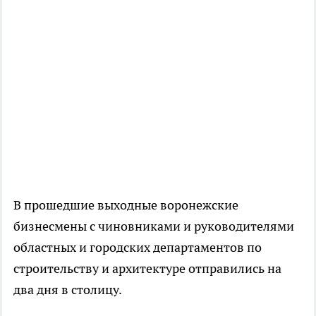
В прошедшие выходные воронежские
бизнесмены с чиновниками и руководителями
областных и городских департаментов по
строительству и архитектуре отправились на
два дня в столицу.