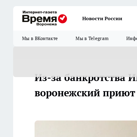
Новости России
Мы в ВКонтакте
Мы в Telegram
Инфо
Из-за банкротства И
воронежский приют