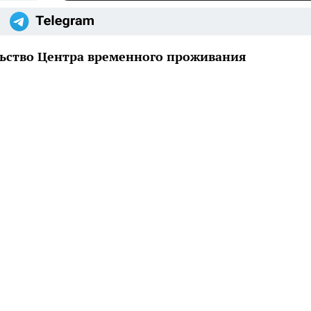
льство Центра временного проживания