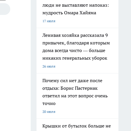
люди не выставляют напоказ:
мудрость Омара Хайяма
17 июля
Ленивая хозяйка рассказала 9
привычек, благодаря которым
дома всегда чисто — больше
никаких генеральных уборок
26 июля
Почему сил нет даже после
отдыха: Борис Пастернак
ответил на этот вопрос очень
точно
20 июля
Крышки от бутылок больше не