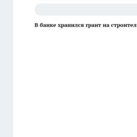
В банке хранился грант на строите