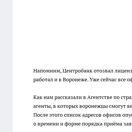
Напомним, Центробанк отозвал лицензи
работал и в Воронеже. Уже сейчас все 
Как нам рассказали в Агентстве по стр
агенты, в которых воронежцы смогут ве
После этого список адресов офисов оп
о времени и форме порядка приёма за