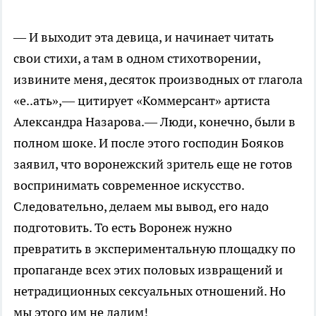
— И выходит эта девица, и начинает читать
свои стихи, а там в одном стихотворении,
извините меня, десяток производных от глагола
«е..ать»,— цитирует «Коммерсант» артиста
Александра Назарова.— Люди, конечно, были в
полном шоке. И после этого господин Бояков
заявил, что воронежский зритель еще не готов
воспринимать современное искусство.
Следовательно, делаем мы вывод, его надо
подготовить. То есть Воронеж нужно
превратить в экспериментальную площадку по
пропаганде всех этих половых извращений и
нетрадиционных сексуальных отношений. Но
мы этого им не дадим!