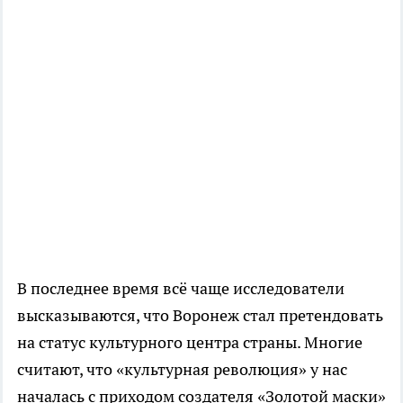
В последнее время всё чаще исследователи
высказываются, что Воронеж стал претендовать
на статус культурного центра страны. Многие
считают, что «культурная революция» у нас
началась с приходом создателя «Золотой маски»