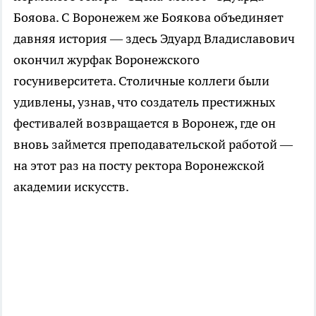
Бояова. С Воронежем же Боякова объединяет
давняя история — здесь Эдуард Владиславович
окончил журфак Воронежского
госуниверситета. Столичные коллеги были
удивлены, узнав, что создатель престижных
фестивалей возвращается в Воронеж, где он
вновь займется преподавательской работой —
на этот раз на посту ректора Воронежской
академии искусств.