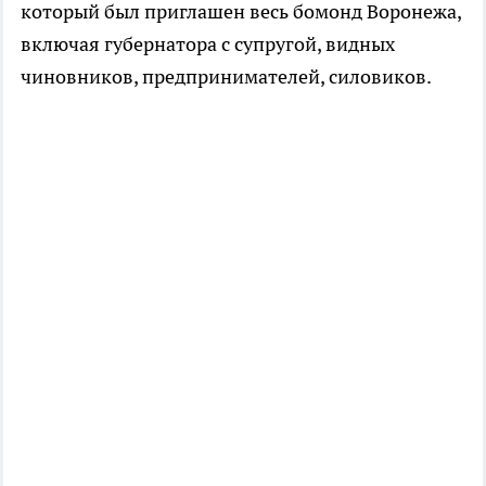
который был приглашен весь бомонд Воронежа,
включая губернатора с супругой, видных
чиновников, предпринимателей, силовиков.