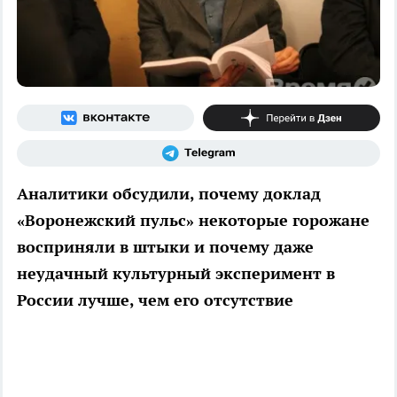
Аналитики обсудили, почему доклад
«Воронежский пульс» некоторые горожане
восприняли в штыки и почему даже
неудачный культурный эксперимент в
России лучше, чем его отсутствие