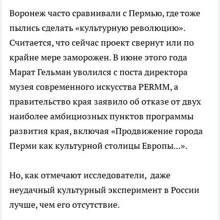
Воронеж часто сравнивали с Пермью, где тоже
пылись сделать «культурную революцию».
Считается, что сейчас проект свернут или по
крайне мере заморожен. В июне этого года
Марат Гельман уволился с поста директора
музея современного искусства PERMM, а
правительство края заявило об отказе от двух
наиболее амбициозных пунктов программы
развития края, включая «Продвижение города
Перми как культурной столицы Европы...».
Но, как отмечают исследователи, даже
неудачный культурный эксперимент в России
лучше, чем его отсутствие.