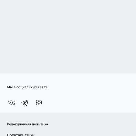
Мы в социальных сетях
Редакционная политика
Политика этики