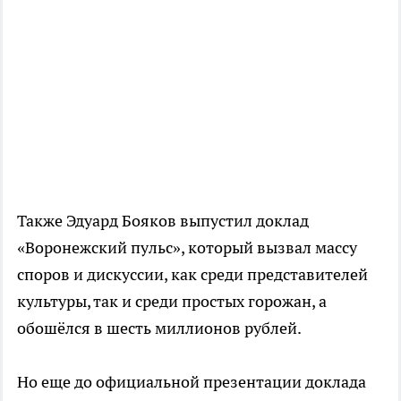
Также Эдуард Бояков выпустил доклад
«Воронежский пульс», который вызвал массу
споров и дискуссии, как среди представителей
культуры, так и среди простых горожан, а
обошёлся в шесть миллионов рублей.
Но еще до официальной презентации доклада