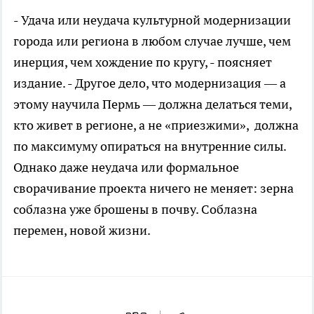
- Удача или неудача культурной модернизации
города или региона в любом случае лучше, чем
инерция, чем хождение по кругу, - поясняет
издание. - Другое дело, что модернизация — а
этому научила Пермь — должна делаться теми,
кто живет в регионе, а не «приезжими», должна
по максимуму опираться на внутренние силы.
Однако даже неудача или формальное
сворачивание проекта ничего не меняет: зерна
соблазна уже брошены в почву. Соблазна
перемен, новой жизни.