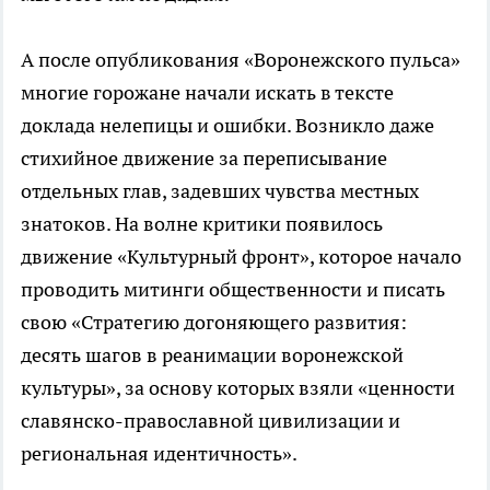
А после опубликования «Воронежского пульса»
многие горожане начали искать в тексте
доклада нелепицы и ошибки. Возникло даже
стихийное движение за переписывание
отдельных глав, задевших чувства местных
знатоков. На волне критики появилось
движение «Культурный фронт», которое начало
проводить митинги общественности и писать
свою «Стратегию догоняющего развития:
десять шагов в реанимации воронежской
культуры», за основу которых взяли «ценности
славянско-православной цивилизации и
региональная идентичность».