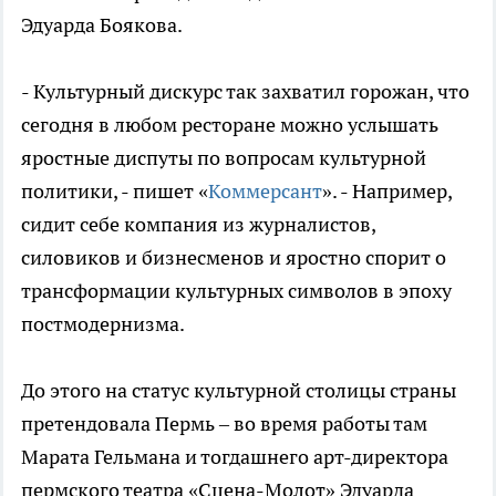
Эдуарда Боякова.
- Культурный дискурс так захватил горожан, что
сегодня в любом ресторане можно услышать
яростные диспуты по вопросам культурной
политики, - пишет «
Коммерсант
». - Например,
сидит себе компания из журналистов,
силовиков и бизнесменов и яростно спорит о
трансформации культурных символов в эпоху
постмодернизма.
До этого на статус культурной столицы страны
претендовала Пермь – во время работы там
Марата Гельмана и тогдашнего арт-директора
пермского театра «Сцена-Молот» Эдуарда