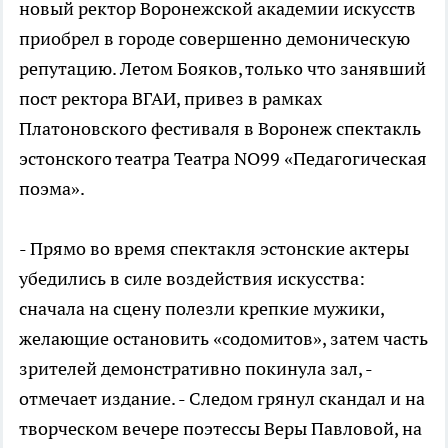
новый ректор Воронежской академии искусств
приобрел в городе совершенно демоническую
репутацию. Летом Бояков, только что занявший
пост ректора ВГАИ, привез в рамках
Платоновского фестиваля в Воронеж спектакль
эстонского театра Театра NO99 «Педагогическая
поэма».
- Прямо во время спектакля эстонские актеры
убедились в силе воздействия искусства:
сначала на сцену полезли крепкие мужики,
желающие остановить «содомитов», затем часть
зрителей демонстративно покинула зал, -
отмечает издание. - Следом грянул скандал и на
творческом вечере поэтессы Веры Павловой, на