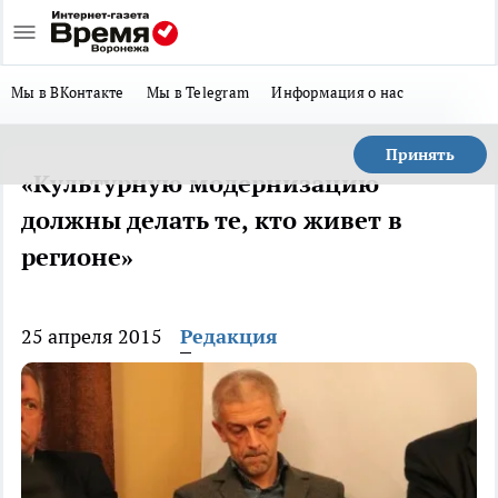
Мы в ВКонтакте
Мы в Telegram
Информация о нас
Принять
«Культурную модернизацию
должны делать те, кто живет в
регионе»
25 апреля 2015
Редакция