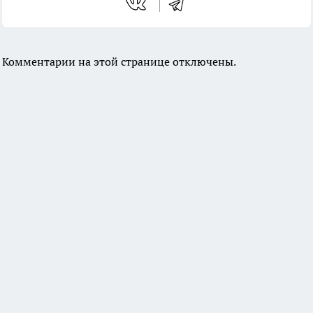
Комментарии на этой странице отключены.