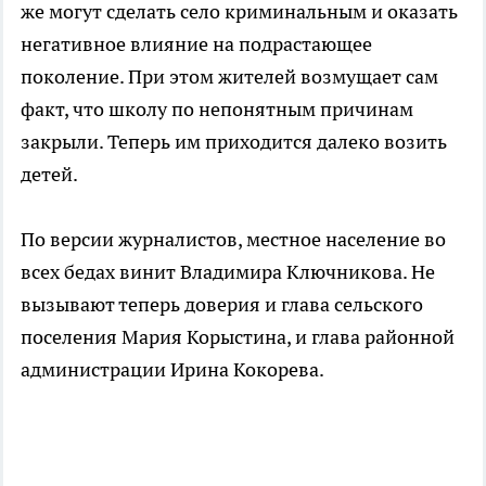
же могут сделать село криминальным и оказать
негативное влияние на подрастающее
поколение. При этом жителей возмущает сам
факт, что школу по непонятным причинам
закрыли. Теперь им приходится далеко возить
детей.
По версии журналистов, местное население во
всех бедах винит Владимира Ключникова. Не
вызывают теперь доверия и глава сельского
поселения Мария Корыстина, и глава районной
администрации Ирина Кокорева.