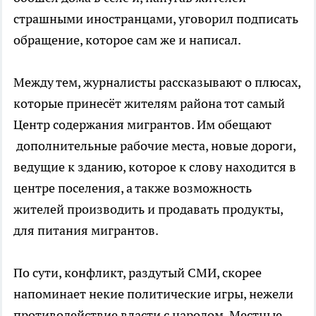
страшными иностранцами, уговорил подписать
обращение, которое сам же и написал.
Между тем, журналисты рассказывают о плюсах,
которые принесёт жителям района тот самый
Центр содержания мигрантов. Им обещают
дополнительные рабочие места, новые дороги,
ведущие к зданию, которое к слову находится в
центре поселения, а также возможность
жителей производить и продавать продукты,
для питания мигрантов.
По сути, конфликт, раздутый СМИ, скорее
напоминает некие политические игры, нежели
противодействие власти с народом. Местные