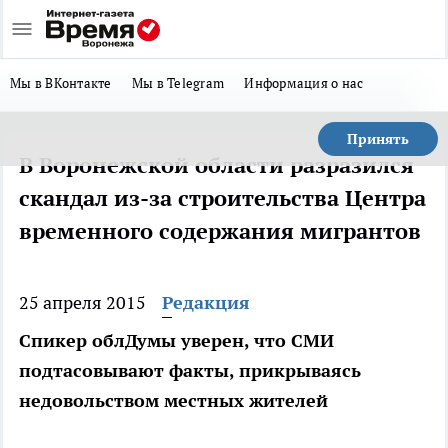
Мы в ВКонтакте
Мы в Telegram
Информация о нас
Принять
В Воронежской области разразился
скандал из-за строительства Центра
временного содержания мигрантов
25 апреля 2015
Редакция
Спикер облДумы уверен, что СМИ
подтасовывают факты, прикрываясь
недовольством местных жителей