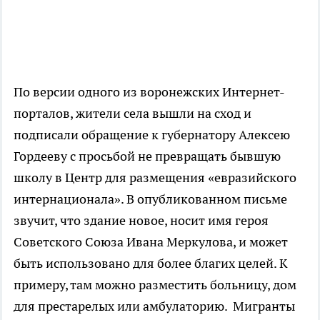
По версии одного из воронежских Интернет-
порталов, жители села вышли на сход и
подписали обращение к губернатору Алексею
Гордееву с просьбой не превращать бывшую
школу в Центр для размещения «евразийского
интернационала». В опубликованном письме
звучит, что здание новое, носит имя героя
Советского Союза Ивана Меркулова, и может
быть использовано для более благих целей. К
примеру, там можно разместить больницу, дом
для престарелых или амбулаторию. Мигранты