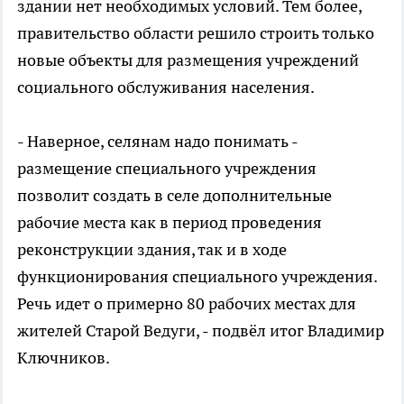
здании нет необходимых условий. Тем более,
правительство области решило строить только
новые объекты для размещения учреждений
социального обслуживания населения.
- Наверное, селянам надо понимать -
размещение специального учреждения
позволит создать в селе дополнительные
рабочие места как в период проведения
реконструкции здания, так и в ходе
функционирования специального учреждения.
Речь идет о примерно 80 рабочих местах для
жителей Старой Ведуги, - подвёл итог Владимир
Ключников.