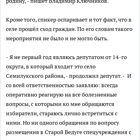
родину, - пишет Владимир Ключников.
Кроме того, спикер оспаривает и тот факт, что в
селе прошёл сход граждан. По его словам такого
мероприятия не было и не могло быть.
- Я не первый год являюсь депутатом от 14-го
округа, в который входит это село
Семилукского района, - продолжил депутат. - И
со всей ответственностью заявляю: всегда
оперативно реагирую на все болезненные
вопросы, с которыми ко мне обращаются
избиратели, стараюсь лично встретиться с
ними. Но ни одного обращения по вопросу
размещения в Старой Ведуге спецучреждения с