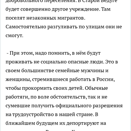
добровольного переселения. В Старой Ведуге
будет совершенно другое учреждение. Там
поселят незаконных мигрантов.
Самостоятельно разгуливать по улицам они не
смогут.
- При этом, надо помнить, в нём будут
проживать не социально опасные люди. Это в
своем большинстве семейные мужчины и
женщины, стремившиеся работать в России,
чтобы прокормить своих детей. Обычные
работяги, по воле обстоятельств, так и не
сумевшие получить официального разрешения
на трудоустройство в нашей стране. В
ближайшем будущем их депортируют на