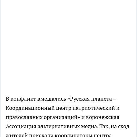
В конфликт вмешались «Русская планета –
Координационный центр патриотический и
православных организаций» и воронежская
Ассоциация альтернативных медиа. Так, на сход
жителей приехали координаторы центра