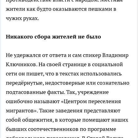
жители как будто оказываются пешками в
чужих руках.
Никакого сбора жителей не было
Не удержался от ответа и сам спикер Владимир
Ключников. На своей странице в социальной
сети он пишет, что в текстах использовались
передёрнутые, недостоверные или сознательно
подтасованные факты. Так, учреждение
ошибочно называют «Центром переселения
мигрантов». Такие заведения представляют
собой общежития, в которые помещают наших
бывших соотечественников по программе