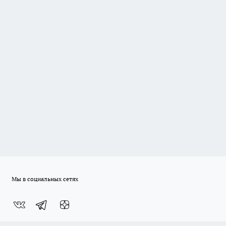
Мы в социальных сетях