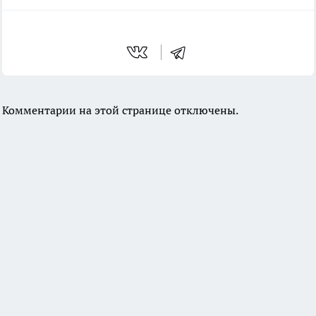
Комментарии на этой странице отключены.