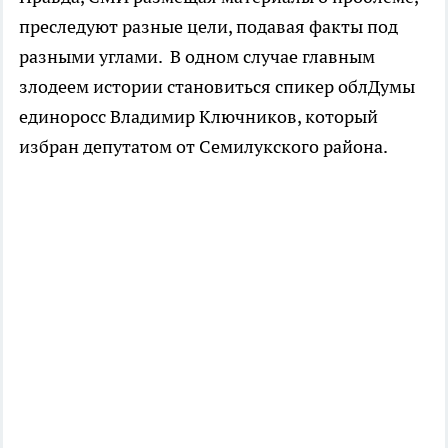
преследуют разные цели, подавая факты под
разными углами. В одном случае главным
злодеем истории становиться спикер облДумы
единоросс Владимир Ключников, который
избран депутатом от Семилукского района.