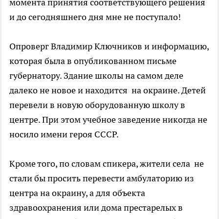
момента принятия соответствующего решения
и до сегодняшнего дня мне не поступало!
Опроверг Владимир Ключников и информацию,
которая была в опубликованном письме
губернатору. Здание школы на самом деле
далеко не новое и находится на окраине. Детей
перевели в новую оборудованную школу в
центре. При этом учебное заведение никогда не
носило имени героя СССР.
Кроме того, по словам спикера, жители села не
стали бы просить перевести амбулаторию из
центра на окраину, а для объекта
здравоохранения или дома престарелых в