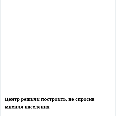
Центр решили построить, не спросив
мнения населения