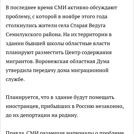
В последнее время СМИ активно обсуждают
проблему, с которой в ноябре этого года
столкнулись жители села Старая Ведуга
Семилукского района. На их территории в
здании бывшей школы областные власти
планируют разместить Центр содержания
мигрантов. Воронежская областная Дума
утвердила передачу дома миграционной
службе.
Планируется, что в здание будут помещать
иностранцев, прибывших в Россию незаконно,
до их депортации на родину.
Правда, СМИ размещая материалы о проблеме,