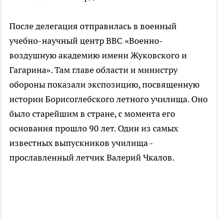
После делегация отправилась в военный
учебно-научный центр ВВС «Военно-
воздушную академию имени Жуковского и
Гагарина». Там главе области и министру
обороны показали экспозицию, посвященную
истории Борисоглебского летного училища. Оно
было старейшим в стране, с момента его
основания прошло 90 лет. Один из самых
известных выпускников училища -
прославленный летчик Валерий Чкалов.