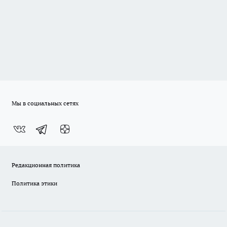
Мы в социальных сетях
Редакционная политика
Политика этики