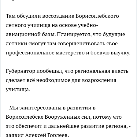
Там обсудили воссоздание Борисоглебского
летного училища на основе учебно-
авиационной базы. Планируется, что будущие
летчики смогут там совершенствовать свое
профессиональное мастерство и боевую выучку.
Губернатор пообещал, что региональная власть
сделает всё необходимое для возрождения
училища.
- Мы заинтересованы в развитии в
Борисоглебске Вооруженных сил, потому что
это обеспечит и дальнейшее развитие региона, -
заявил Алексей Гордеев.