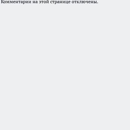
Комментарии на этой странице отключены.