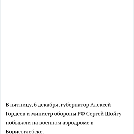
В пятницу, 6 декабря, губернатор Алексей
Гордеев и министр обороны РФ Сергей Шойгу
побывали на военном аэродроме в
Борисоглебске.