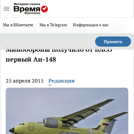
Мы в ВКонтакте
Мы в Telegram
Информация о нас
Принять
Минобороны получило от ВАСО
первый Ан-148
25 апреля 2015
Редакция