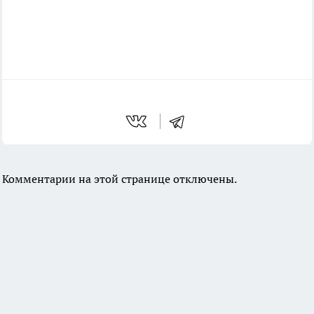
Комментарии на этой странице отключены.