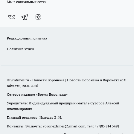
Мы в социальных сетях
Редакционная политика
Политика этики
© vrntimes.ru - Новости Воронежа | Новости Воронежа и Воронежской
области, 2004-2026
Сетевое издание «Время Воронежа»
Учредитель: Индивидуальный предприниматель Суворов Алексей
Владимирович
Главный редактор: Имешев Э. И.
Контакты: Эл.почта: voroneztimes@gmail.com, тел: +7 985 814 3429