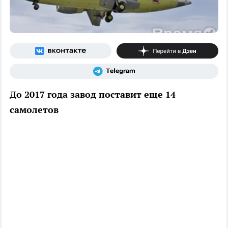
До 2017 года завод поставит еще 14
самолетов