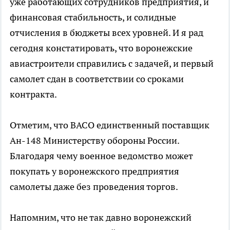
уже работающих сотрудников предприятия, и
финансовая стабильность, и солидные
отчисления в бюджеты всех уровней. И я рад
сегодня констатировать, что воронежские
авиастроители справились с задачей, и первый
самолет сдан в соответствии со сроками
контракта.
Отметим, что ВАСО единственный поставщик
Ан-148 Министерству обороны России.
Благодаря чему военное ведомство может
покупать у воронежского предприятия
самолеты даже без проведения торгов.
Напомним, что не так давно воронежский