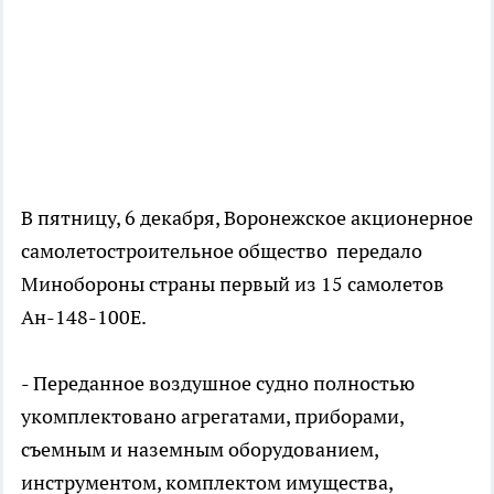
В пятницу, 6 декабря, Воронежское акционерное
самолетостроительное общество передало
Минобороны страны первый из 15 самолетов
Ан-148-100Е.
- Переданное воздушное судно полностью
укомплектовано агрегатами, приборами,
съемным и наземным оборудованием,
инструментом, комплектом имущества,