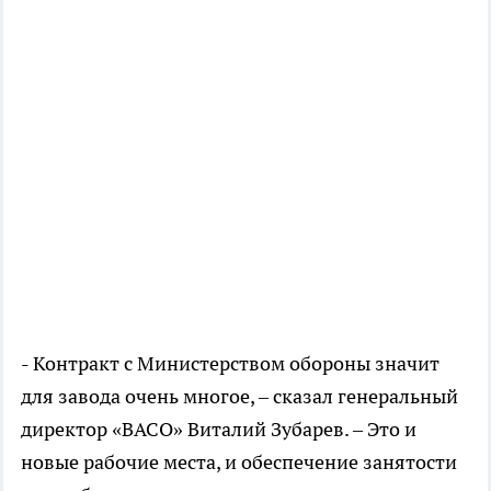
- Контракт с Министерством обороны значит
для завода очень многое, – сказал генеральный
директор «ВАСО» Виталий Зубарев. – Это и
новые рабочие места, и обеспечение занятости