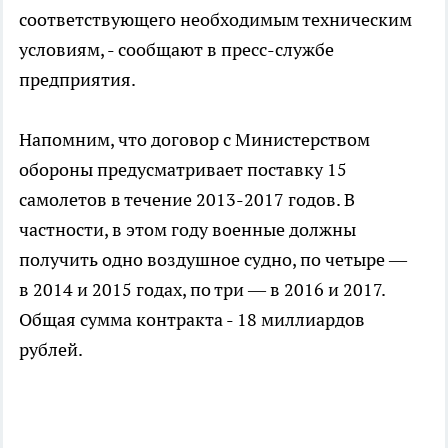
соответствующего необходимым техническим
условиям, - сообщают в пресс-службе
предприятия.
Напомним, что договор с Министерством
обороны предусматривает поставку 15
самолетов в течение 2013-2017 годов. В
частности, в этом году военные должны
получить одно воздушное судно, по четыре —
в 2014 и 2015 годах, по три — в 2016 и 2017.
Общая сумма контракта - 18 миллиардов
рублей.