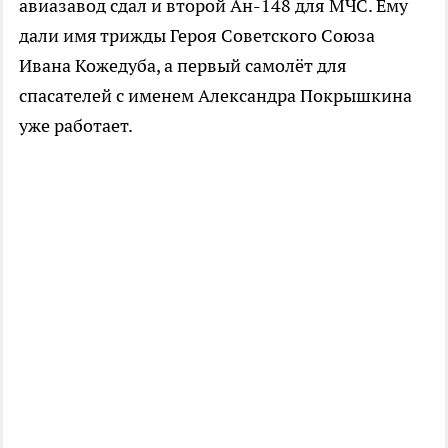
авиазавод сдал и второй Ан-148 для МЧС. Ему
дали имя трижды Героя Советского Союза
Ивана Кожедуба, а первый самолёт для
спасателей с именем Александра Покрышкина
уже работает.