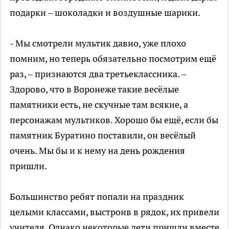
подарки – шоколадки и воздушные шарики.
- Мы смотрели мультик давно, уже плохо
помним, но теперь обязательно посмотрим ещё
раз, – признаются два третьеклассника. –
Здорово, что в Воронеже такие весёлые
памятники есть, не скучные там всякие, а
персонажам мультиков. Хорошо бы ещё, если бы
памятник Буратино поставили, он весёлый
очень. Мы бы и к нему на день рождения
пришли.
Большинство ребят попали на праздник
целыми классами, выстроив в рядок, их привели
учителя. Однако некоторые дети пришли вместе