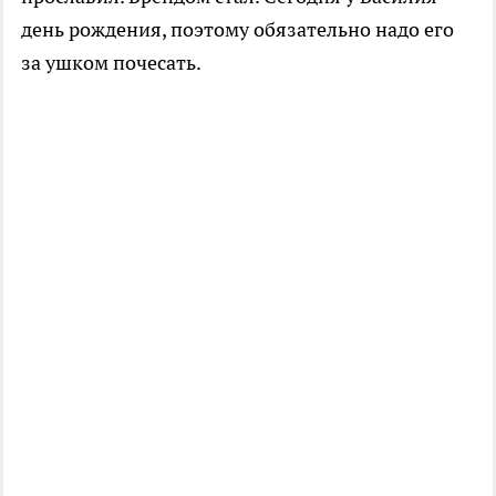
день рождения, поэтому обязательно надо его
за ушком почесать.