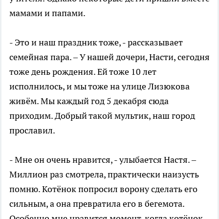
мамами и папами.
- Это и наш праздник тоже, - рассказывает
семейная пара. – У нашей дочери, Насти, сегодня
тоже день рождения. Ей тоже 10 лет
исполнилось, и мы тоже на улице Лизюкова
живём. Мы каждый год 5 декабря сюда
приходим. Добрый такой мультик, наш город
прославил.
- Мне он очень нравится, - улыбается Настя. –
Миллион раз смотрела, практически наизусть
помню. Котёнок попросил ворону сделать его
сильным, а она превратила его в бегемота.
Особенно мне нравится момент, когда котёнок