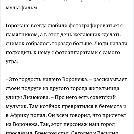
мультфильм.
Горожане всегда любили фотографироваться с
памятником, а в этот день желающих сделать
снимок собралось гораздо больше. Люди начали
подходить к нему с фотоаппаратами с самого
утра.
- Это гордость нашего Воронежа, – рассказывает
своей подруге из другого города жительница
улицы Лизюкова. – Про него есть советский
мультик. Там котёнок превратился в бегемота и
в Африку попал. Он всем говорил, что прилетел
из Воронежа. Так, этот персонаж наш город
прославил. Брендом стал. Сегодня у Василия