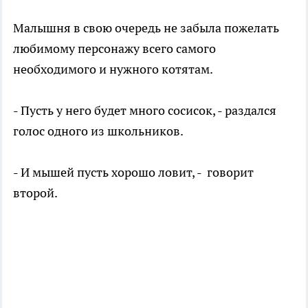
Малышня в свою очередь не забыла пожелать
любимому персонажу всего самого
необходимого и нужного котятам.
- Пусть у него будет много сосисок, - раздался
голос одного из школьников.
- И мышей пусть хорошо ловит, - говорит
второй.