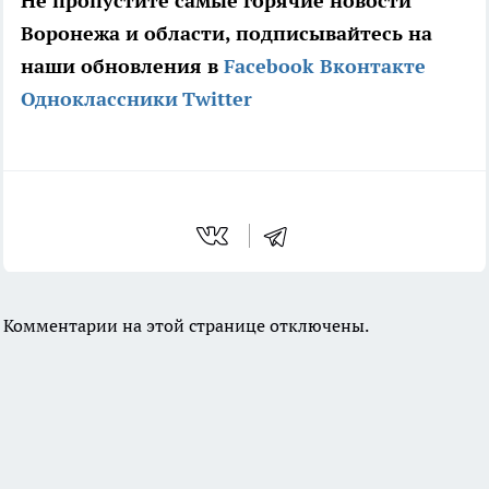
Не пропустите самые горячие новости
Воронежа и области, подписывайтесь на
наши обновления в
Facebook
Вконтакте
Одноклассники
Twitter
Комментарии на этой странице отключены.