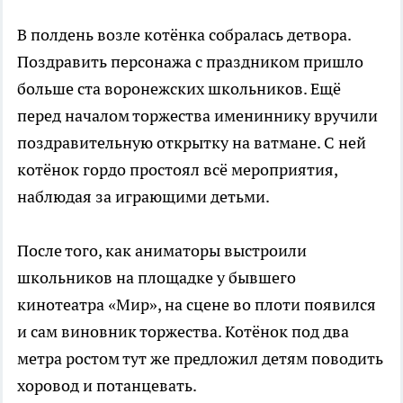
В полдень возле котёнка собралась детвора.
Поздравить персонажа с праздником пришло
больше ста воронежских школьников. Ещё
перед началом торжества имениннику вручили
поздравительную открытку на ватмане. С ней
котёнок гордо простоял всё мероприятия,
наблюдая за играющими детьми.
После того, как аниматоры выстроили
школьников на площадке у бывшего
кинотеатра «Мир», на сцене во плоти появился
и сам виновник торжества. Котёнок под два
метра ростом тут же предложил детям поводить
хоровод и потанцевать.