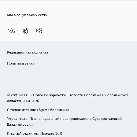
Мы в социальных сетях
Редакционная политика
Политика этики
© vrntimes.ru - Новости Воронежа | Новости Воронежа и Воронежской
области, 2004-2026
Сетевое издание «Время Воронежа»
Учредитель: Индивидуальный предприниматель Суворов Алексей
Владимирович
Главный редактор: Имешев Э. И.