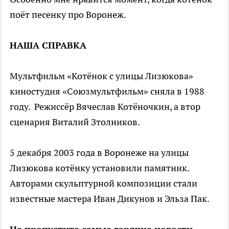
поёт песенку про Воронеж.
НАША СПРАВКА
Мультфильм «Котёнок с улицы Лизюкова»
киностудия «Союзмультфильм» сняла в 1988
году. Режиссёр Вячеслав Котёночкин, а втор
сценария Виталий Зтолников.
5 декабря 2003 года в Воронеже на улицы
Лизюкова котёнку установили памятник.
Авторами скульптурной композиции стали
известные мастера Иван Дикунов и Эльза Пак.