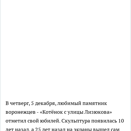
В четверг, 5 декабря, любимый памятник
воронежцев - «Котёнок с улицы Лизюкова»
отметил свой юбилей. Скульптура появилась 10
лет назад, а 25 лет назад на экраны вышел сам