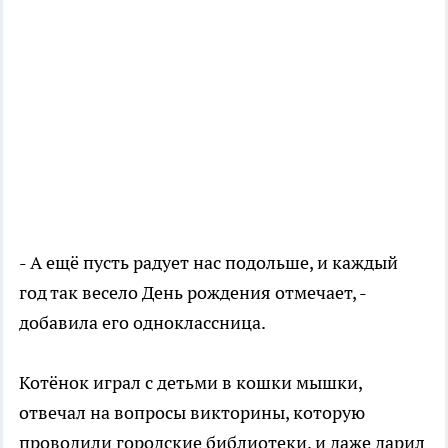
- А ещё пусть радует нас подольше, и каждый
год так весело День рождения отмечает, -
добавила его одноклассница.
Котёнок играл с детьми в кошки мышки,
отвечал на вопросы викторины, которую
проводили городские библиотеки, и даже дарил