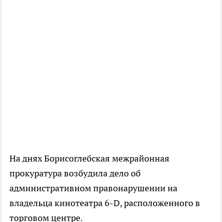
На днях Борисоглебская межрайонная
прокуратура возбудила дело об
административном правонарушении на
владельца кинотеатра 6-D, расположенного в
торговом центре.