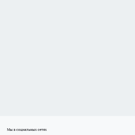
Мы в социальных сетях