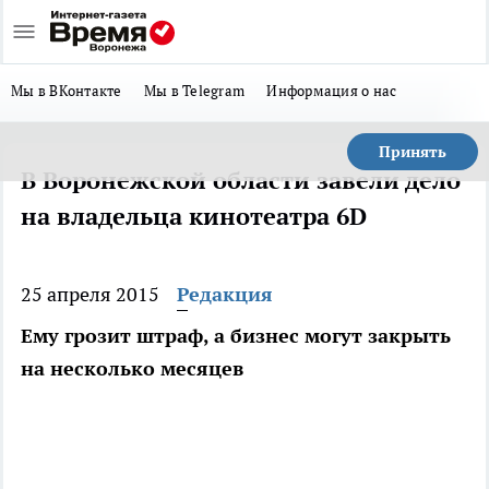
Мы в ВКонтакте
Мы в Telegram
Информация о нас
Принять
В Воронежской области завели дело
на владельца кинотеатра 6D
25 апреля 2015
Редакция
Ему грозит штраф, а бизнес могут закрыть
на несколько месяцев