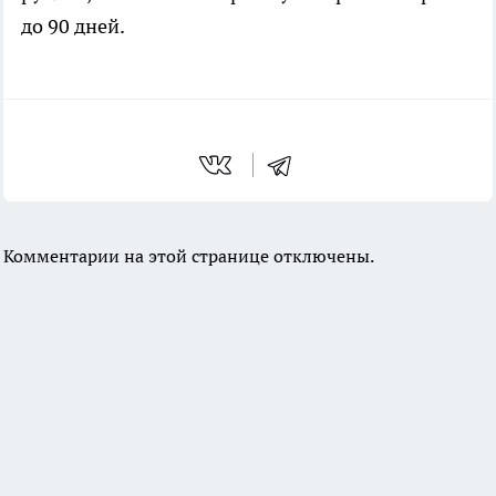
до 90 дней.
Комментарии на этой странице отключены.