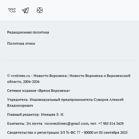
Редакционная политика
Политика этики
© vrntimes.ru - Новости Воронежа | Новости Воронежа и Воронежской
области, 2004-2026
Сетевое издание «Время Воронежа»
Учредитель: Индивидуальный предприниматель Суворов Алексей
Владимирович
Главный редактор: Имешев Э. И.
Контакты: Эл.почта: voroneztimes@gmail.com, тел: +7 985 814 3429
Свидетельство о регистрации ЭЛ № ФС 77 - 90000 от 05 сентября 2025