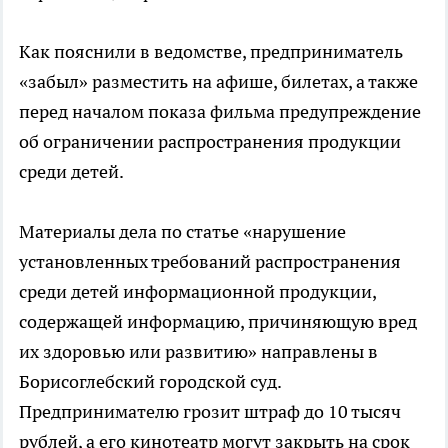
Как пояснили в ведомстве, предприниматель
«забыл» разместить на афише, билетах, а также
перед началом показа фильма предупреждение
об ограничении распространения продукции
среди детей.
Материалы дела по статье «нарушение
установленных требований распространения
среди детей информационной продукции,
содержащей информацию, причиняющую вред
их здоровью или развитию» направлены в
Борисоглебский городской суд.
Предпринимателю грозит штраф до 10 тысяч
рублей, а его кинотеатр могут закрыть на срок