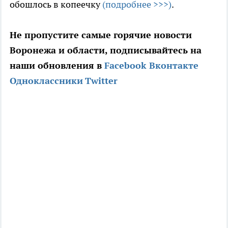
обошлось в копеечку
(подробнее >>>)
.
Не пропустите самые горячие новости
Воронежа и области, подписывайтесь на
наши обновления в
Facebook
Вконтакте
Одноклассники
Twitter