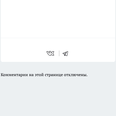
Комментарии на этой странице отключены.