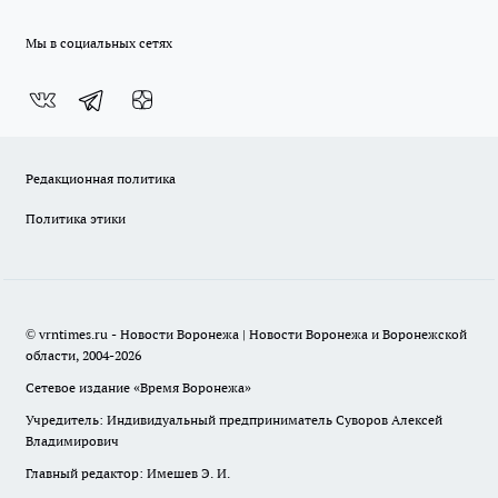
Мы в социальных сетях
Редакционная политика
Политика этики
© vrntimes.ru - Новости Воронежа | Новости Воронежа и Воронежской
области, 2004-2026
Сетевое издание «Время Воронежа»
Учредитель: Индивидуальный предприниматель Суворов Алексей
Владимирович
Главный редактор: Имешев Э. И.