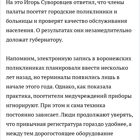
На это Игорь Суворовцев ответил, что члены
палаты посетят городские поликлиники и
больницы и проверят качество обслуживания
населения. О результатах они незамедлительно
доложат губернатору.
Напомним, электронную запись в воронежских
поликлиниках планировали ввести несколько
лет назад, но терминалы появились лишь в
начале этого года. Однако, как показала
практика, посетители медучреждений приборы
игнорируют. При этом и сама техника
постоянно зависает. Люди продолжают уверять,
что привычная регистратура гораздо удобнее, а
между тем дорогостоящее оборудование