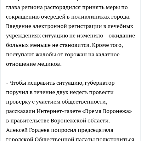
глава региона распорядился принять меры по
сокращению очередей в поликлиниках города.
Введение электронной регистрации в лечебных
учреждениях ситуацию не изменило – ожидание
больных меньше не становится. Кроме того,
поступают жалобы от горожан на халатное
отношение медиков.
- Чтобы исправить ситуацию, губернатор
поручил в течение двух недель провести
проверку с участием общественности, -
рассказали Интернет-газете «Время Воронежа»
в правительстве Воронежской области. -
Алексей Гордеев попросил председателя
городской Общественной палаты подключиться