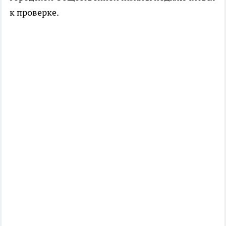
к проверке.