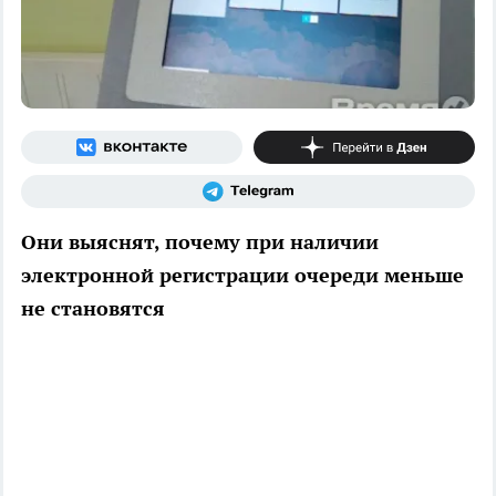
Они выяснят, почему при наличии
электронной регистрации очереди меньше
не становятся