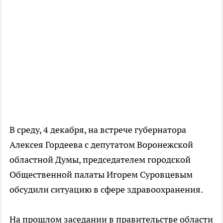
В среду, 4 декабря, на встрече губернатора
Алексея Гордеева с депутатом Воронежской
областной Думы, председателем городской
Общественной палаты Игорем Суровцевым
обсудили ситуацию в сфере здравоохранения.
На прошлом заседании в правительстве области