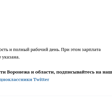
сть и полный рабочий день. При этом зарплата
 указана.
сти Воронежа и области, подписывайтесь на на
дноклассники
Twitter