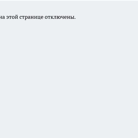
а этой странице отключены.