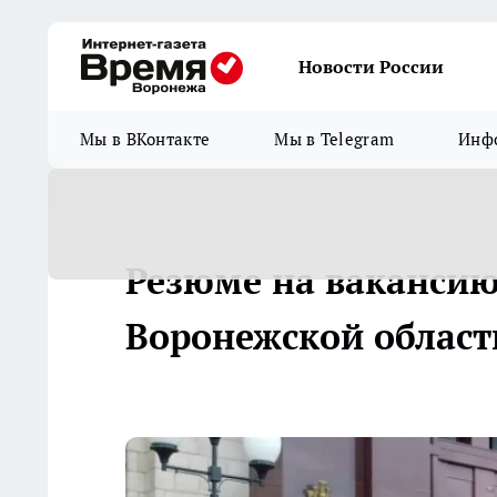
Новости России
Мы в ВКонтакте
Мы в Telegram
Инфо
Резюме на вакансию
Воронежской облас