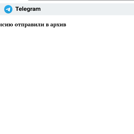
нсию отправили в архив