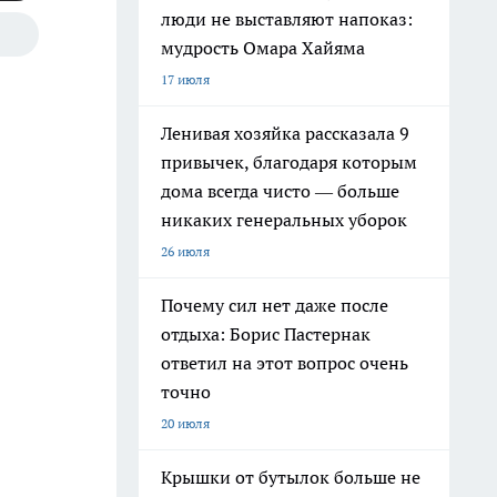
люди не выставляют напоказ:
мудрость Омара Хайяма
17 июля
Ленивая хозяйка рассказала 9
привычек, благодаря которым
дома всегда чисто — больше
никаких генеральных уборок
26 июля
Почему сил нет даже после
отдыха: Борис Пастернак
ответил на этот вопрос очень
точно
20 июля
Крышки от бутылок больше не