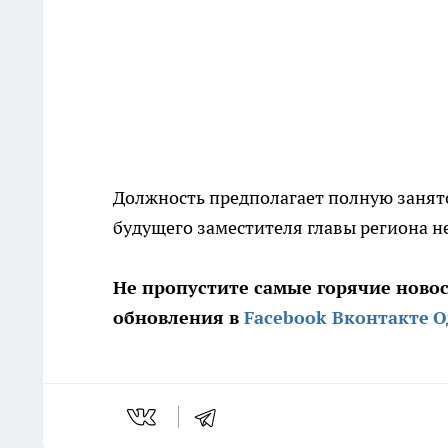
Должность предполагает полную занято
будущего заместителя главы региона не
Не пропустите самые горячие ново
обновления в
Facebook
Вконтакте
О