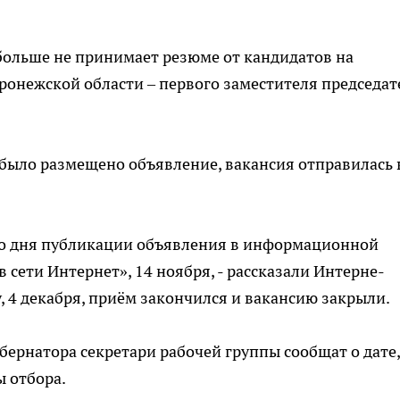
больше не принимает резюме от кандидатов на
ронежской области – первого заместителя председат
 было размещено объявление, вакансия отправилась 
со дня публикации объявления в информационной
 сети Интернет», 14 ноября, - рассказали Интерне-
у, 4 декабря, приём закончился и вакансию закрыли.
бернатора секретари рабочей группы сообщат о дате,
 отбора.