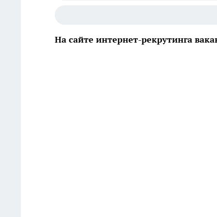
На сайте интернет-рекрутинга вака