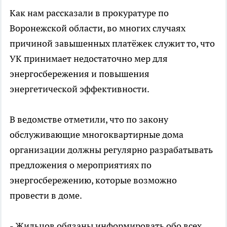
Как нам рассказали в прокуратуре по
Воронежской области, во многих случаях
причиной завышенных платёжек служит то, что
УК принимает недостаточно мер для
энергосбережения и повышения
энергетической эффективности.
В ведомстве отметили, что по закону
обслуживающие многоквартирные дома
организации должны регулярно разрабатывать
предложения о мероприятиях по
энергосбережению, которые возможно
провести в доме.
- Жильцов обязаны информировать обо всех