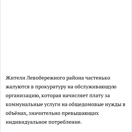
Жители Левобережного района частенько
жалуются в прокуратуру на обслуживающую
организацию, которая начисляет плату за
коммунальные услуги на общедомовые нужды в
объёмах, значительно превышающих
индивидуальное потребление.