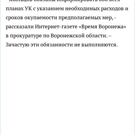
планах УК с указанием необходимых расходов и
сроков окупаемости предполагаемых мер, -
рассказали Интернет-газете «Время Воронежа»
в прокуратуре по Воронежской области. –
Зачастую эти обязанности не выполняются.