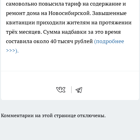
самовольно повысила тариф на содержание и
ремонт дома на Новосибирской. Завышенные
квитанции приходили жителям на протяжении
трёх месяцев. Сумма надбавки за это время
составила около 40 тысяч рублей
(подробнее
>>>).
Комментарии на этой странице отключены.