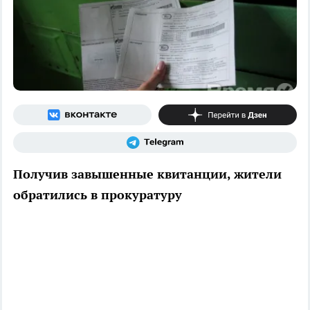
Получив завышенные квитанции, жители
обратились в прокуратуру