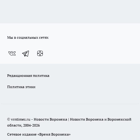
Мы в социальных сетях
Редакционная политика
Политика этики
© vrntimes.ru - Новости Воронежа | Новости Воронежа и Воронежской
области, 2004-2026
Сетевое издание «Время Воронежа»