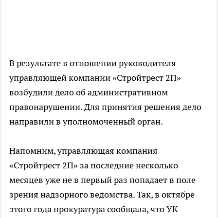
В результате в отношении руководителя
управляющей компании «Стройтрест 2П»
возбудили дело об административном
правонарушении. Для принятия решения дело
направили в уполномоченный орган.
Напомним, управляющая компания
«Стройтрест 2П» за последние несколько
месяцев уже не в первый раз попадает в поле
зрения надзорного ведомства. Так, в октябре
этого года прокуратура сообщала, что УК