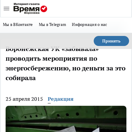
Мы в ВКонтакте
Мы в Telegram
Информация о нас
Принять
Воронежская УК «забывала»
проводить мероприятия по
энергосбережению, но деньги за это
собирала
25 апреля 2015
Редакция