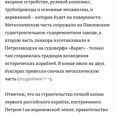
якорное устройство, рулевой комплекс,
трубопроводы и основные механизмы, и
деревянной – которая будет на поверхности.
Металлическую часть сооружали на Павловском
судостроительном-судоремонтном заводе, а
вторую часть линкора изготавливали в
Петрозаводске на судоверфи «Варяг» - только
там сохранилась традиция возведения
исторических кораблей. В конце июля на двух
буксирах привезли сначала металлическую
часть (
подробнее>>>
).
Отметим, что на строительство точной копии
первого российского корабля, построенного
Петром I на воронежской земле, правительство