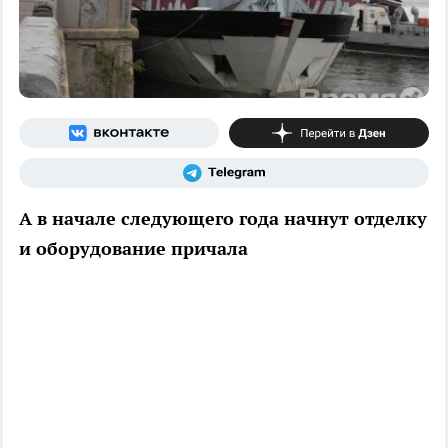
А в начале следующего года начнут отделку
и оборудование причала