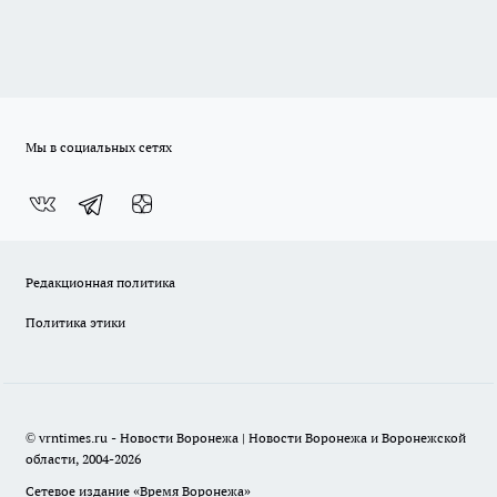
Мы в социальных сетях
Редакционная политика
Политика этики
© vrntimes.ru - Новости Воронежа | Новости Воронежа и Воронежской
области, 2004-2026
Сетевое издание «Время Воронежа»