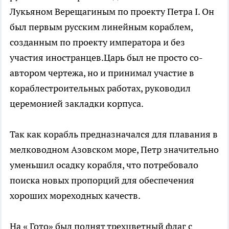
Лукьяном Верещагиным по проекту Петра I. Он
был первым русским линейным кораблем,
созданным по проекту императора и без
участия иностранцев.Царь был не просто со-
автором чертежа, но и принимал участие в
кораблестроительных работах, руководил
церемонией закладки корпуса.
Так как корабль предназначался для плавания в
мелководном Азовском море, Петр значительно
уменьшил осадку корабля, что потребовало
поиска новых пропорций для обеспечения
хороших мореходных качеств.
На « Гото» был поднят трехцветный флаг с