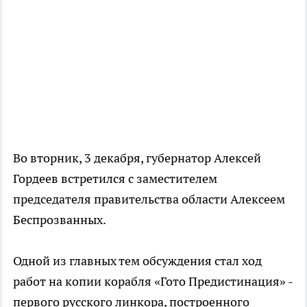
Во вторник, 3 декабря, губернатор Алексей
Гордеев встретился с заместителем
председателя правительства области Алексеем
Беспрозванных.
Одной из главных тем обсуждения стал ход
работ на копии корабля «Гото Предистинация» -
первого русского линкора, построенного