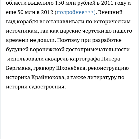
области выделило 150 млн рублей в 2011 году и
еще 50 млн в 2012 (
подробнее>>>)
. Внешний
вид корабля восстанавливали по историческим
источникам, так как царские чертежи до нашего
времени не дошли. Поэтому при разработке
будущей воронежской достопримечательности
использовали акварель картографа Питера
Бергмана, гравюру Шхонебека, реконструкцию
историка Крайнюкова, а также литературу по
истории судостроения.