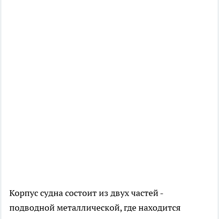
Корпус судна состоит из двух частей -
подводной металлической, где находится