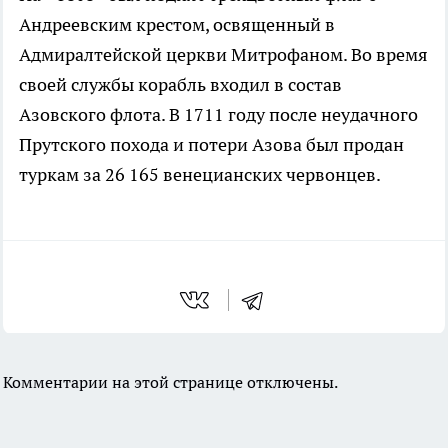
Андреевским крестом, освященный в
Адмиралтейской церкви Митрофаном. Во время
своей службы корабль входил в состав
Азовского флота. В 1711 году после неудачного
Прутского похода и потери Азова был продан
туркам за 26 165 венецианских червонцев.
Комментарии на этой странице отключены.