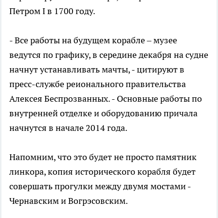
Петром I в 1700 году.
- Все работы на будущем корабле – музее
ведутся по графику, в середине декабря на судне
начнут устанавливать мачты, - цитируют в
пресс-службе реионального правительства
Алексея Беспрозванных. - Основные работы по
внутренней отделке и оборудованию причала
начнутся в начале 2014 года.
Напомним, что это будет не просто памятник
линкора, копия исторического корабля будет
совершать прогулки между двумя мостами -
Чернавским и Вогрэсовским.