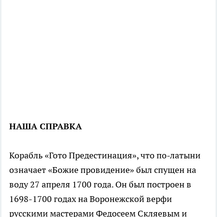
НАША СПРАВКА
Корабль «Гото Предестинация», что по-латыни
означает «Божие провидение» был спущен на
воду 27 апреля 1700 года. Он был построен в
1698-1700 годах на Воронежской верфи
русскими мастерами Федосеем Скляевым и